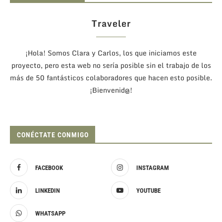
Traveler
¡Hola! Somos Clara y Carlos, los que iniciamos este
proyecto, pero esta web no sería posible sin el trabajo de los
más de 50 fantásticos colaboradores que hacen esto posible.
¡Bienvenid@!
CONÉCTATE CONMIGO
FACEBOOK
INSTAGRAM
LINKEDIN
YOUTUBE
WHATSAPP