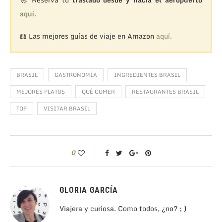
aquí.
📖 Las mejores guías de viaje en Amazon
aquí.
BRASIL
GASTRONOMÍA
INGREDIENTES BRASIL
MEJORES PLATOS
QUÉ COMER
RESTAURANTES BRASIL
TOP
VISITAR BRASIL
0
GLORIA GARCÍA
Viajera y curiosa. Como todos, ¿no? ; )