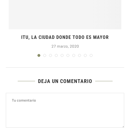
ITU, LA CIUDAD DONDE TODO ES MAYOR
27 marzo, 2020
DEJA UN COMENTARIO