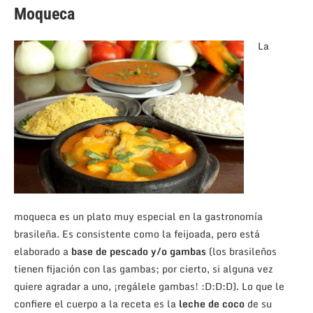
Moqueca
La
moqueca es un plato muy especial en la gastronomía
brasileña. Es consistente como la feijoada, pero está
elaborado a
base de pescado y/o gambas
(los brasileños
tienen fijación con las gambas; por cierto, si alguna vez
quiere agradar a uno, ¡regálele gambas! :D:D:D). Lo que le
confiere el cuerpo a la receta es la
leche de coco
de su