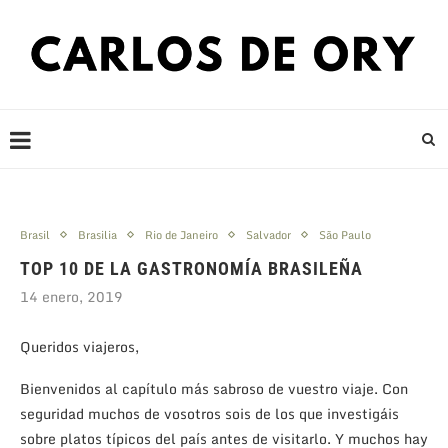
Brasil
Brasilia
Rio de Janeiro
Salvador
São Paulo
TOP 10 DE LA GASTRONOMÍA BRASILEÑA
14 enero, 2019
Queridos viajeros,
Bienvenidos al capítulo más sabroso de vuestro viaje. Con
seguridad muchos de vosotros sois de los que investigáis
sobre platos típicos del país antes de visitarlo. Y muchos hay