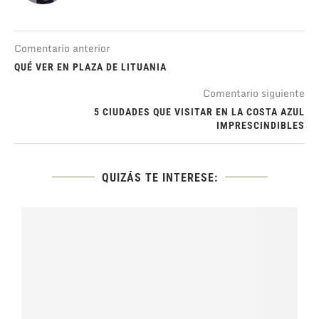
Comentario anterior
QUÉ VER EN PLAZA DE LITUANIA
Comentario siguiente
5 CIUDADES QUE VISITAR EN LA COSTA AZUL
IMPRESCINDIBLES
QUIZÁS TE INTERESE: