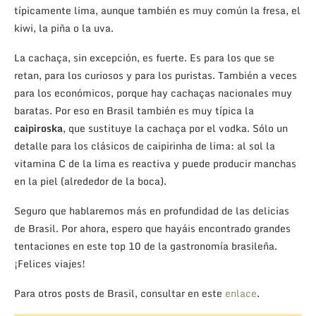
típicamente lima, aunque también es muy común la fresa, el
kiwi, la piña o la uva.
La cachaça, sin excepción, es fuerte. Es para los que se
retan, para los curiosos y para los puristas. También a veces
para los económicos, porque hay cachaças nacionales muy
baratas. Por eso en Brasil también es muy típica la
caipiroska
, que sustituye la cachaça por el vodka. Sólo un
detalle para los clásicos de caipirinha de lima: al sol la
vitamina C de la lima es reactiva y puede producir manchas
en la piel (alrededor de la boca).
Seguro que hablaremos más en profundidad de las delicias
de Brasil. Por ahora, espero que hayáis encontrado grandes
tentaciones en este top 10 de la gastronomía brasileña.
¡Felices viajes!
Para otros posts de Brasil, consultar en este
enlace
.