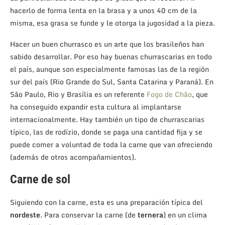
hacerlo de forma lenta en la brasa y a unos 40 cm de la
misma, esa grasa se funde y le otorga la jugosidad a la pieza.
Hacer un buen churrasco es un arte que los brasileños han
sabido desarrollar. Por eso hay buenas churrascarias en todo
el país, aunque son especialmente famosas las de la región
sur del país (Rio Grande do Sul, Santa Catarina y Paraná). En
São Paulo, Rio y Brasília es un referente
Fogo de Chão
, que
ha conseguido expandir esta cultura al implantarse
internacionalmente. Hay también un tipo de churrascarias
típico, las de rodízio, donde se paga una cantidad fija y se
puede comer a voluntad de toda la carne que van ofreciendo
(además de otros acompañamientos).
Carne de sol
Siguiendo con la carne, esta es una preparación típica del
nordeste
. Para conservar la carne (de
ternera
) en un clima