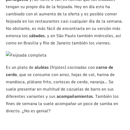
tengan su propio día de la feijoada. Hoy en día esto ha
cambiado con el aumento de la oferta y es posible comer
feijoada en los restaurantes casi cualquier día de la semana.
No obstante, es más fácil de encontrarla en su versión más
extensa los
sábados
, y en São Paulo también miércoles, así
como en Brasília y Rio de Janeiro también los viernes.
Es un plato de
alubias
(frijoles) cocinadas con
carne de
cerdo
, que se consume con arroz, hojas de col, harina de
mandioca, plátano frito, cortezas de cerdo, naranja… Se
suele presentar en multitud de cazuelas de barro en sus
diferentes variantes y sus
acompañamientos
. También los
fines de semana la suele acompañar un poco de samba en
directo. ¿No es genial?