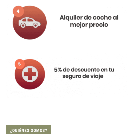
¿QUIÉNES SOMOS?