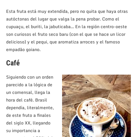
Esta fruta está muy extendida, pero no quita que haya otras
autóctonas del lugar que valga la pena probar. Como el
cupuaçu, el buriti, la jabuticaba… En la región centro-oeste
son curiosos el fruto seco baru (con el que se hace un licor
delicioso) y el pequi, que aromatiza arroces y el famoso
empadão goiano.
Café
Siguiendo con un orden
parecido a la lógica de
un comensal, llega la
hora del café. Brasil
dependía, literalmente,
de este fruto a finales
del siglo XX, llegando
su importancia a