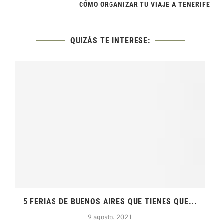
CÓMO ORGANIZAR TU VIAJE A TENERIFE
QUIZÁS TE INTERESE:
5 FERIAS DE BUENOS AIRES QUE TIENES QUE...
9 agosto, 2021