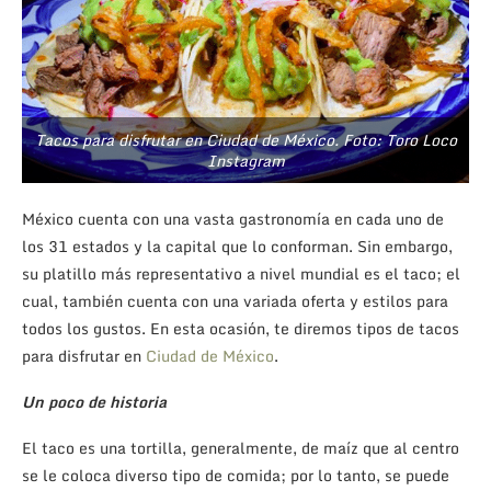
Tacos para disfrutar en Ciudad de México. Foto: Toro Loco
Instagram
México cuenta con una vasta gastronomía en cada uno de
los 31 estados y la capital que lo conforman. Sin embargo,
su platillo más representativo a nivel mundial es el taco; el
cual, también cuenta con una variada oferta y estilos para
todos los gustos. En esta ocasión, te diremos tipos de tacos
para disfrutar en
Ciudad de México
.
Un poco de historia
El taco es una tortilla, generalmente, de maíz que al centro
se le coloca diverso tipo de comida; por lo tanto, se puede