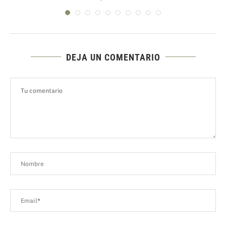
DEJA UN COMENTARIO