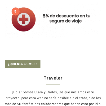
¿QUIÉNES SOMOS?
Traveler
¡Hola! Somos Clara y Carlos, los que iniciamos este
proyecto, pero esta web no sería posible sin el trabajo de los
más de 50 fantásticos colaboradores que hacen esto posible.