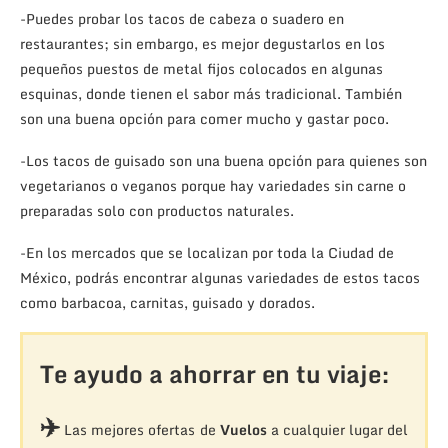
-Puedes probar los tacos de cabeza o suadero en
restaurantes; sin embargo, es mejor degustarlos en los
pequeños puestos de metal fijos colocados en algunas
esquinas, donde tienen el sabor más tradicional. También
son una buena opción para comer mucho y gastar poco.
-Los tacos de guisado son una buena opción para quienes son
vegetarianos o veganos porque hay variedades sin carne o
preparadas solo con productos naturales.
-En los mercados que se localizan por toda la Ciudad de
México, podrás encontrar algunas variedades de estos tacos
como barbacoa, carnitas, guisado y dorados.
Te ayudo a ahorrar en tu viaje:
✈️
Las mejores ofertas de
Vuelos
a cualquier lugar del