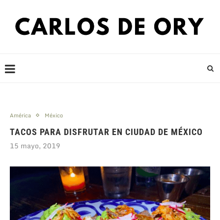
América
México
TACOS PARA DISFRUTAR EN CIUDAD DE MÉXICO
15 mayo, 2019