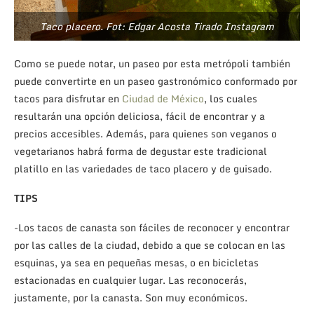
Taco placero. Fot: Edgar Acosta Tirado Instagram
Como se puede notar, un paseo por esta metrópoli también
puede convertirte en un paseo gastronómico conformado por
tacos para disfrutar en
Ciudad de México
, los cuales
resultarán una opción deliciosa, fácil de encontrar y a
precios accesibles. Además, para quienes son veganos o
vegetarianos habrá forma de degustar este tradicional
platillo en las variedades de taco placero y de guisado.
TIPS
-Los tacos de canasta son fáciles de reconocer y encontrar
por las calles de la ciudad, debido a que se colocan en las
esquinas, ya sea en pequeñas mesas, o en bicicletas
estacionadas en cualquier lugar. Las reconocerás,
justamente, por la canasta. Son muy económicos.