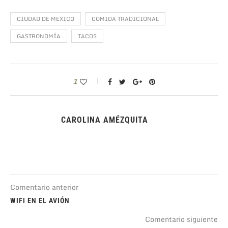
CIUDAD DE MEXICO
COMIDA TRADICIONAL
GASTRONOMÍA
TACOS
1
CAROLINA AMÉZQUITA
Comentario anterior
WIFI EN EL AVIÓN
Comentario siguiente