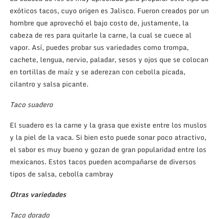
exóticos tacos, cuyo origen es Jalisco. Fueron creados por un
hombre que aprovechó el bajo costo de, justamente, la
cabeza de res para quitarle la carne, la cual se cuece al
vapor. Así, puedes probar sus variedades como trompa,
cachete, len­gua, nervio, paladar, sesos y ojos que se colocan
en tortillas de maíz y se aderezan con cebolla picada,
cilantro y salsa picante.
Taco suadero
El suadero es la carne y la grasa que existe entre los muslos
y la piel de la vaca. Si bien esto puede sonar poco atractivo,
el sabor es muy bueno y gozan de gran popularidad entre los
mexicanos. Estos tacos pueden acompañarse de diversos
tipos de salsa, cebolla cambray
Otras variedades
Taco dorado