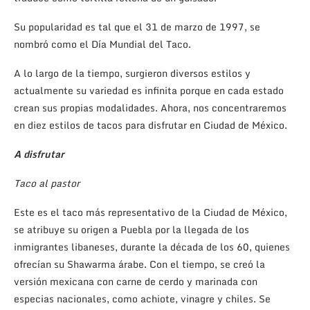
Su popularidad es tal que el 31 de marzo de 1997, se
nombró como el Día Mundial del Taco.
A lo largo de la tiempo, surgieron diversos estilos y
actualmente su variedad es infinita porque en cada estado
crean sus propias modalidades. Ahora, nos concentraremos
en diez estilos de tacos para disfrutar en Ciudad de México.
A disfrutar
Taco al pastor
Este es el taco más representativo de la Ciudad de México,
se atribuye su origen a Puebla por la llegada de los
inmigrantes libaneses, durante la década de los 60, quienes
ofrecían su Shawarma árabe. Con el tiempo, se creó la
versión mexicana con carne de cerdo y marinada con
especias nacionales, como achiote, vinagre y chiles. Se