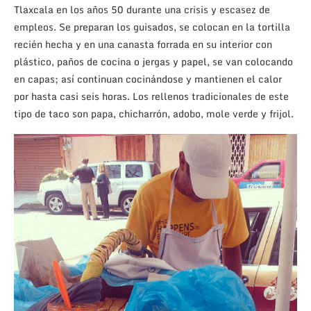
Tlaxcala en los años 50 durante una crisis y escasez de
empleos. Se preparan los guisados, se colocan en la tortilla
recién hecha y en una canasta forrada en su interior con
plástico, paños de cocina o jergas y papel, se van colocando
en capas; así continuan cocinándose y mantienen el calor
por hasta casi seis horas. Los rellenos tradicionales de este
tipo de taco son papa, chicharrón, adobo, mole verde y frijol.