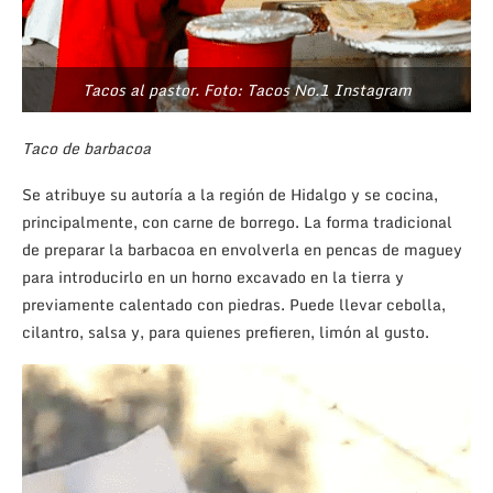
Tacos al pastor. Foto: Tacos No.1 Instagram
Taco de barbacoa
Se atribuye su autoría a la región de Hidalgo y se cocina,
principalmente, con carne de borrego. La forma tradicional
de preparar la barbacoa en envolverla en pencas de maguey
para introducirlo en un horno excavado en la tierra y
previamente calentado con piedras. Puede llevar cebolla,
cilantro, salsa y, para quienes prefieren, limón al gusto.