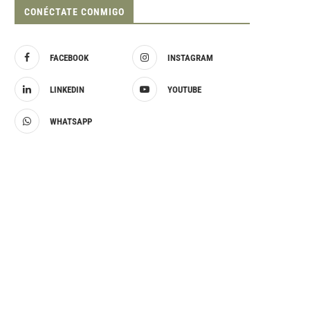
CONÉCTATE CONMIGO
FACEBOOK
INSTAGRAM
LINKEDIN
YOUTUBE
WHATSAPP