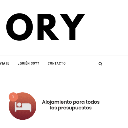
VIAJE
¿QUIÉN SOY?
CONTACTO