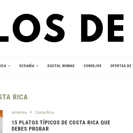
ICA
OCEANÍA
DIGITAL NOMAD
CONSEJOS
OFERTAS DE 
STA RICA
América
Costa Rica
15 PLATOS TÍPICOS DE COSTA RICA QUE
DEBES PROBAR