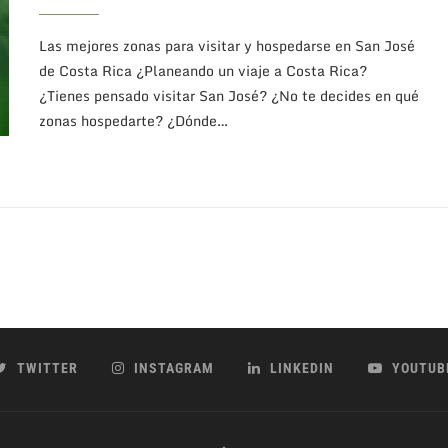
Las mejores zonas para visitar y hospedarse en San José
de Costa Rica ¿Planeando un viaje a Costa Rica?
¿Tienes pensado visitar San José? ¿No te decides en qué
zonas hospedarte? ¿Dónde…
TWITTER
INSTAGRAM
LINKEDIN
YOUTUB