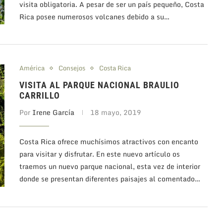
visita obligatoria. A pesar de ser un país pequeño, Costa
Rica posee numerosos volcanes debido a su…
América
Consejos
Costa Rica
VISITA AL PARQUE NACIONAL BRAULIO
CARRILLO
Por
Irene García
18 mayo, 2019
Costa Rica ofrece muchísimos atractivos con encanto
para visitar y disfrutar. En este nuevo artículo os
traemos un nuevo parque nacional, esta vez de interior
donde se presentan diferentes paisajes al comentado…