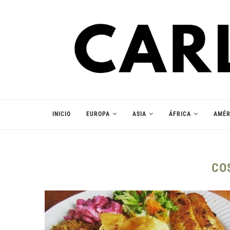
INICIO
EUROPA
ASIA
ÁFRICA
AMÉR
CO