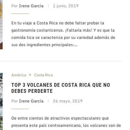
Por
Irene García
1 junio, 2019
En tu viaje a Costa Rica no debe faltar probar la
gastronomía costarricense. ¡Faltaría más! Y es que la
comida tica se caracteriza por su variedad además de
sus dos ingredientes principales:…
América
Costa Rica
TOP 3 VOLCANES DE COSTA RICA QUE NO
DEBES PERDERTE
Por
Irene García
26 mayo, 2019
De entre cientos de atractivos espectaculares que
presenta este país centroamericano, los volcanes son de