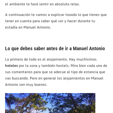
el ambiente te hará sentir en absoluto relax.
A continuación te vamos a explicar tooodo lo que tienes que
tener en cuenta para saber qué ver y hacer durante tu
estadía en Manuel Antonio.
Lo que debes saber antes de ir a Manuel Antonio
Lo primero de todo es el alojamiento. Hay muchísimos
hoteles
por la zona y también hostels. Mira bien cada uno de
sus comentarios para que se adecue al tipo de estancia que
vas buscando. Pero en general los alojamientos en Manuel
Antonio son muy buenos.