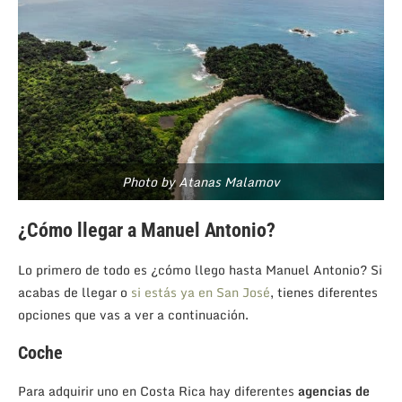
Photo by Atanas Malamov
¿Cómo llegar a Manuel Antonio?
Lo primero de todo es ¿cómo llego hasta Manuel Antonio? Si
acabas de llegar o
si estás ya en San José
, tienes diferentes
opciones que vas a ver a continuación.
Coche
Para adquirir uno en Costa Rica hay diferentes
agencias de