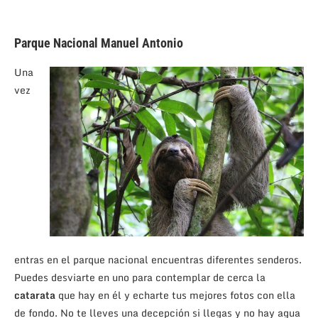
Parque Nacional Manuel Antonio
Una
vez
entras en el parque nacional encuentras diferentes senderos.
Puedes desviarte en uno para contemplar de cerca la
catarata
que hay en él y echarte tus mejores fotos con ella
de fondo. No te lleves una decepción si llegas y no hay agua