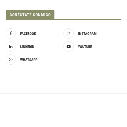
CONÉCTATE CONMIGO
FACEBOOK
INSTAGRAM
LINKEDIN
YOUTUBE
WHATSAPP