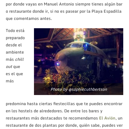
por donde vayas en Manuel Antonio siempre tienes algún bar
o restaurante donde ir, si no es pasear por la Playa Espadilla
que comentamos antes.
Todo está
preparado
desde el
ambiente
más
chill
out
que
es el que
más
Photo by @sophiecuthbertson
predomina hasta ciertas fiestecillas que te puedes encontrar
en los hostels de alrededores. De entre los bares y
restaurantes más destacados te recomendamos
El Avión
, un
restaurante de dos plantas por donde, quién sabe, puedes ver