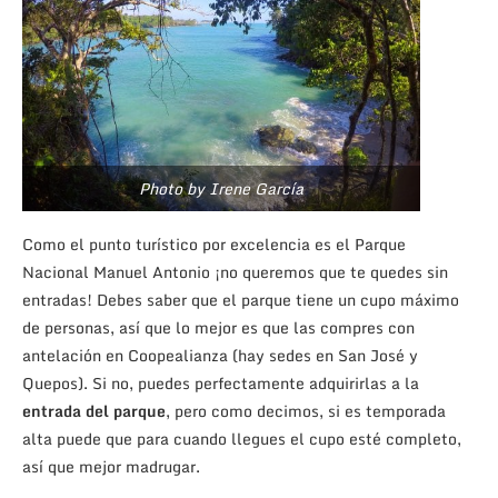
Photo by Irene García
Como el punto turístico por excelencia es el Parque
Nacional Manuel Antonio ¡no queremos que te quedes sin
entradas! Debes saber que el parque tiene un cupo máximo
de personas, así que lo mejor es que las compres con
antelación en Coopealianza (hay sedes en San José y
Quepos). Si no, puedes perfectamente adquirirlas a la
entrada del parque
, pero como decimos, si es temporada
alta puede que para cuando llegues el cupo esté completo,
así que mejor madrugar.