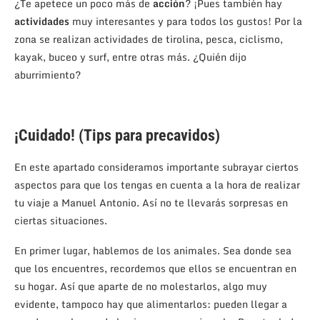
¿Te apetece un poco más de
acción
? ¡Pues también hay
actividades
muy interesantes y para todos los gustos! Por la
zona se realizan actividades de tirolina, pesca, ciclismo,
kayak, buceo y surf, entre otras más. ¿Quién dijo
aburrimiento?
¡Cuidado! (Tips para precavidos)
En este apartado consideramos importante subrayar ciertos
aspectos para que los tengas en cuenta a la hora de realizar
tu viaje a Manuel Antonio. Así no te llevarás sorpresas en
ciertas situaciones.
En primer lugar, hablemos de los animales. Sea donde sea
que los encuentres, recordemos que ellos se encuentran en
su hogar. Así que aparte de no molestarlos, algo muy
evidente, tampoco hay que alimentarlos: pueden llegar a