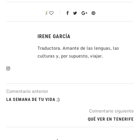
1
IRENE GARCÍA
Traductora. Amante de las lenguas, las
culturas y, por supuesto, viajar.
Comentario anterior
LA SEMANA DE TU VIDA ;)
Comentario siguiente
QUÉ VER EN TENERIFE