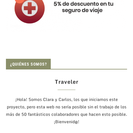
¿QUIÉNES SOMOS?
Traveler
¡Hola! Somos Clara y Carlos, los que iniciamos este
proyecto, pero esta web no sería posible sin el trabajo de los
más de 50 fantásticos colaboradores que hacen esto posible.
¡Bienvenid@!