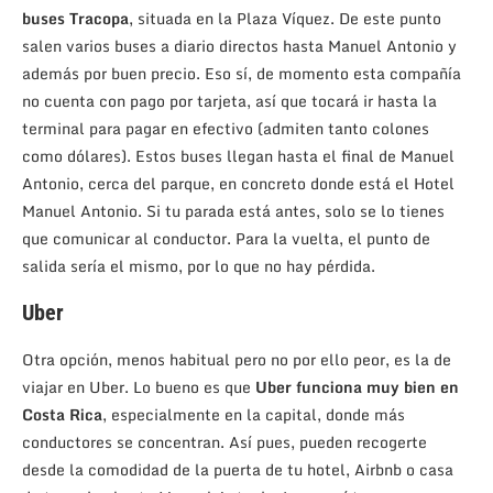
buses Tracopa
, situada en la Plaza Víquez. De este punto
salen varios buses a diario directos hasta Manuel Antonio y
además por buen precio. Eso sí, de momento esta compañía
no cuenta con pago por tarjeta, así que tocará ir hasta la
terminal para pagar en efectivo (admiten tanto colones
como dólares). Estos buses llegan hasta el final de Manuel
Antonio, cerca del parque, en concreto donde está el Hotel
Manuel Antonio. Si tu parada está antes, solo se lo tienes
que comunicar al conductor. Para la vuelta, el punto de
salida sería el mismo, por lo que no hay pérdida.
Uber
Otra opción, menos habitual pero no por ello peor, es la de
viajar en Uber. Lo bueno es que
Uber funciona muy bien en
Costa Rica
, especialmente en la capital, donde más
conductores se concentran. Así pues, pueden recogerte
desde la comodidad de la puerta de tu hotel, Airbnb o casa