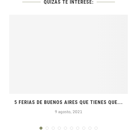
QUIZÁS TE INTERESE:
5 FERIAS DE BUENOS AIRES QUE TIENES QUE...
9 agosto, 2021