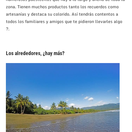
zona. Tienen muchos productos tanto los recuerdos como
artesanías y destaca su colorido. Así tendrás contentos a
todos los familiares y amigos que te pidieron llevarles algo
?.
Los alrededores, ¿hay más?