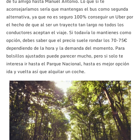
de tu amigo hasta Manuel Antonio. Lo que sí te
aconsejaríamos sería que mantengas el bus como segunda
alternativa, ya que no es seguro 100% conseguir un Uber por
el hecho de que al ser un trayecto tan largo no todos los
conductores aceptan el viaje. Si todavía lo mantienes como
opción, debes saber que el precio suele rondar los 70-75€
dependiendo de la hora y la demanda del momento. Para
bolsillos ajustados puede parecer mucho, pero si solo te
interesa ir hasta el Parque Nacional, hasta es mejor opción
ida y vuelta así que alquilar un coche.