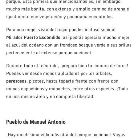
parque. Esta primera que mencionamos es, sin embargo,
mucho más bonita, con extenso y amplio camino de arena e
igualmente con vegetación y panorama encantador.
Para una mejor vista del lugar puedes incluso subir al
Mirador Puerto Escondido
, así podrás apreciar mucho mejor
el azul del océano con un frondoso bosque verde a sus orillas
perteneciente al extenso parque nacional.
Durante todo el recorrido, ¡prepara bien la cámara de fotos!
Puedes ver desde monos aulladores por los árboles,
perezosos
, pizotes, hasta toparte frente con frente con
monos capuchinos y mapaches, entre otras especies. ¡Todo
en una misma área y en completa libertad!
Pueblo de Manuel Antonio
¡Hay muchísima vida más allá del parque nacional! Vayas