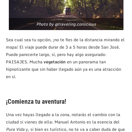
Photo by @traveling.conscious
Sea cual sea tu opción, ¡no te fíes de la distancia mirando el
mapa! El viaje puede durar de 3 a 5 horas desde San José.
Puede parecerte largo, sí, pero hay algo asegurado:
PAISAJES. Mucha
vegetación
en un panorama tan
hipnotizante que sin haber llegado aún ya es una atracción
en sí.
¡Comienza tu aventura!
Una vez hayas llegado a la zona, notarás el cambio con la
ciudad si vienes de ella: Manuel Antonio es la esencia del
Pura Vida
y, si bien es turístico, no te va a caber duda de que