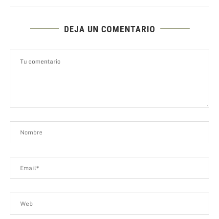
DEJA UN COMENTARIO