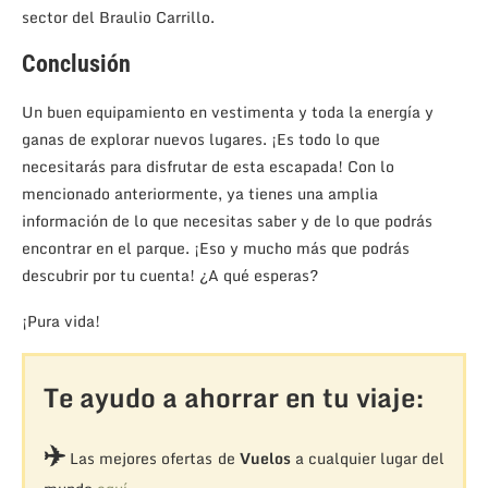
sector del Braulio Carrillo.
Conclusión
Un buen equipamiento en vestimenta y toda la energía y
ganas de explorar nuevos lugares. ¡Es todo lo que
necesitarás para disfrutar de esta escapada! Con lo
mencionado anteriormente, ya tienes una amplia
información de lo que necesitas saber y de lo que podrás
encontrar en el parque. ¡Eso y mucho más que podrás
descubrir por tu cuenta! ¿A qué esperas?
¡Pura vida!
Te ayudo a ahorrar en tu viaje:
✈️
Las mejores ofertas de
Vuelos
a cualquier lugar del