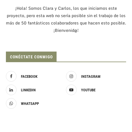
¡Hola! Somos Clara y Carlos, los que iniciamos este
proyecto, pero esta web no sería posible sin el trabajo de los
más de 50 fantásticos colaboradores que hacen esto posible.
¡Bienvenid@!
CONÉCTATE CONMIGO
FACEBOOK
INSTAGRAM
LINKEDIN
YOUTUBE
WHATSAPP