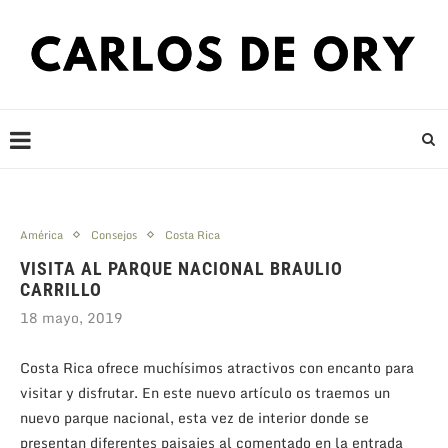
América
Consejos
Costa Rica
VISITA AL PARQUE NACIONAL BRAULIO
CARRILLO
18 mayo, 2019
Costa Rica ofrece muchísimos atractivos con encanto para
visitar y disfrutar. En este nuevo artículo os traemos un
nuevo parque nacional, esta vez de interior donde se
presentan diferentes paisajes al comentado en la entrada