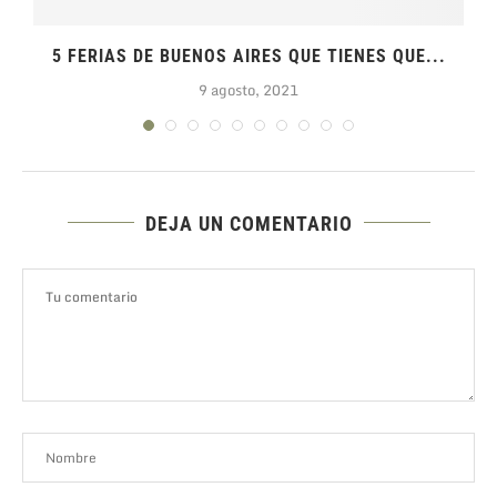
5 FERIAS DE BUENOS AIRES QUE TIENES QUE...
9 agosto, 2021
DEJA UN COMENTARIO