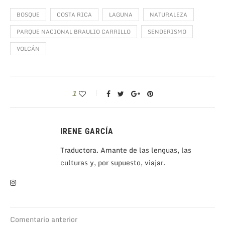
BOSQUE
COSTA RICA
LAGUNA
NATURALEZA
PARQUE NACIONAL BRAULIO CARRILLO
SENDERISMO
VOLCÁN
1
IRENE GARCÍA
Traductora. Amante de las lenguas, las
culturas y, por supuesto, viajar.
Comentario anterior