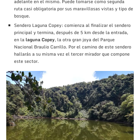
adelante en el mismo. Puede tomarse como segunda
ruta casi obligatoria por sus maravillosas vistas y tipo de
bosque.
Sendero Laguna Copey: comienza al finalizar el sendero
principal y termina, después de 5 km desde la entrada,
en la
laguna Copey
, la otra gran joya del Parque
Nacional Braulio Carrillo. Por el camino de este sendero
hallarás a su misma vez el tercer mirador que compone
este sector.