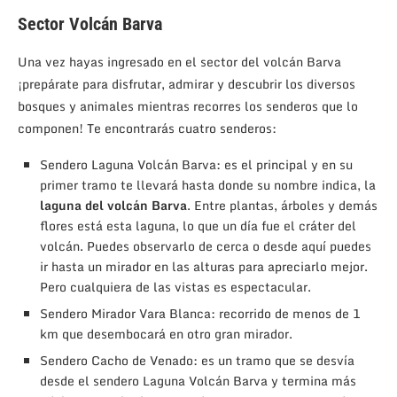
Sector Volcán Barva
Una vez hayas ingresado en el sector del volcán Barva
¡prepárate para disfrutar, admirar y descubrir los diversos
bosques y animales mientras recorres los senderos que lo
componen! Te encontrarás cuatro senderos:
Sendero Laguna Volcán Barva: es el principal y en su
primer tramo te llevará hasta donde su nombre indica, la
laguna del volcán Barva
. Entre plantas, árboles y demás
flores está esta laguna, lo que un día fue el cráter del
volcán. Puedes observarlo de cerca o desde aquí puedes
ir hasta un mirador en las alturas para apreciarlo mejor.
Pero cualquiera de las vistas es espectacular.
Sendero Mirador Vara Blanca: recorrido de menos de 1
km que desembocará en otro gran mirador.
Sendero Cacho de Venado: es un tramo que se desvía
desde el sendero Laguna Volcán Barva y termina más