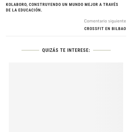
KOLABORO, CONSTRUYENDO UN MUNDO MEJOR A TRAVÉS
DE LA EDUCACIÓN.
Comentario siguiente
CROSSFIT EN BILBAO
QUIZÁS TE INTERESE: