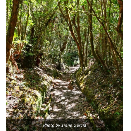
Photo by Irene García