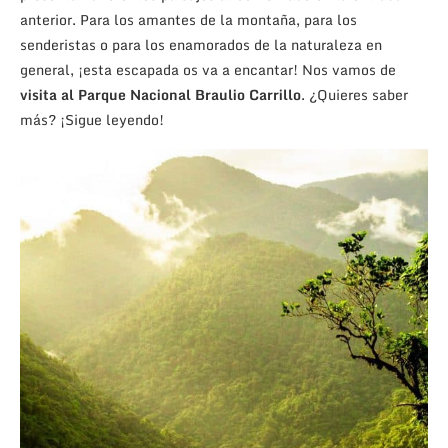
anterior. Para los amantes de la montaña, para los
senderistas o para los enamorados de la naturaleza en
general, ¡esta escapada os va a encantar! Nos vamos de
visita al Parque Nacional Braulio Carrillo
. ¿Quieres saber
más? ¡Sigue leyendo!