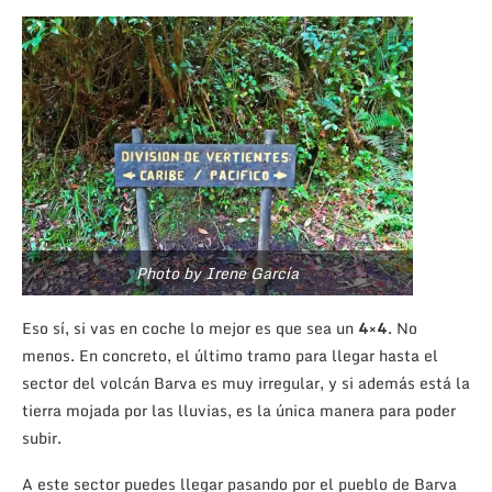
Photo by Irene García
Eso sí, si vas en coche lo mejor es que sea un
4×4
. No
menos. En concreto, el último tramo para llegar hasta el
sector del volcán Barva es muy irregular, y si además está la
tierra mojada por las lluvias, es la única manera para poder
subir.
A este sector puedes llegar pasando por el pueblo de Barva