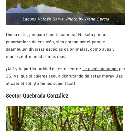
Laguna Volcán Barva. Photo by Irene García
Dicho esto, ¡prepara bien tu cámara! No solo por las
panorámicas de ensueño, sino porque por el parque
deambulan diversas especies de animales, como aves y
monos, entre muchísimas más.
¡Ah! y la particularidad de este sector:
se puede acampar
por
2$. Así que si quieres seguir disfrutando de estas maravillas
al caer el sol, ¡lo tienes súper fácil!
Sector Quebrada González