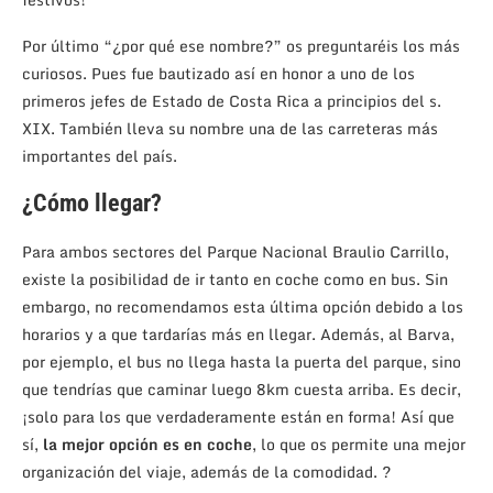
Por último “¿por qué ese nombre?” os preguntaréis los más
curiosos. Pues fue bautizado así en honor a uno de los
primeros jefes de Estado de Costa Rica a principios del s.
XIX. También lleva su nombre una de las carreteras más
importantes del país.
¿Cómo llegar?
Para ambos sectores del Parque Nacional Braulio Carrillo,
existe la posibilidad de ir tanto en coche como en bus. Sin
embargo, no recomendamos esta última opción debido a los
horarios y a que tardarías más en llegar. Además, al Barva,
por ejemplo, el bus no llega hasta la puerta del parque, sino
que tendrías que caminar luego 8km cuesta arriba. Es decir,
¡solo para los que verdaderamente están en forma! Así que
sí,
la mejor opción es en coche
, lo que os permite una mejor
organización del viaje, además de la comodidad. ?