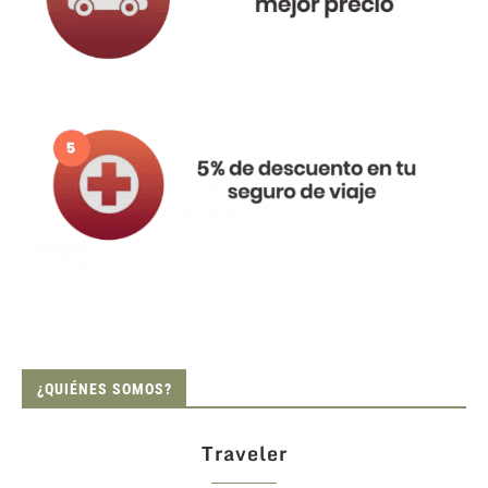
¿QUIÉNES SOMOS?
Traveler