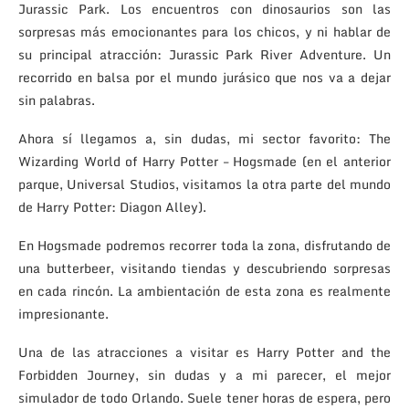
Jurassic Park. Los encuentros con dinosaurios son las
sorpresas más emocionantes para los chicos, y ni hablar de
su principal atracción: Jurassic Park River Adventure. Un
recorrido en balsa por el mundo jurásico que nos va a dejar
sin palabras.
Ahora sí llegamos a, sin dudas, mi sector favorito: The
Wizarding World of Harry Potter – Hogsmade (en el anterior
parque, Universal Studios, visitamos la otra parte del mundo
de Harry Potter: Diagon Alley).
En Hogsmade podremos recorrer toda la zona, disfrutando de
una butterbeer, visitando tiendas y descubriendo sorpresas
en cada rincón. La ambientación de esta zona es realmente
impresionante.
Una de las atracciones a visitar es Harry Potter and the
Forbidden Journey, sin dudas y a mi parecer, el mejor
simulador de todo Orlando. Suele tener horas de espera, pero