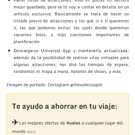
mejor guardado, pero te lo voy a contar en detalle en un
artículo exclusivo. Basicamente se trata de hacer un
listado previo de atracciones a las que sí o sí queremos
ir, las que podemos evitar, los spots donde queremos
sacarnos fotos, y más cuestiones importantes de
planificación
Descargarse Universal App y mantenerla actualizada:
además de la posibilidad de realizar vilas virtuales para
algunas atracciones, nos dirá los tiempos de espera,
tendremos el mapa a mano, horarios de shows, y más.
Imagen de portada: Instagram @thewdwcouple
Te ayudo a ahorrar en tu viaje:
✈️
Las mejores ofertas de
Vuelos
a cualquier lugar del
mundo
aquí
.