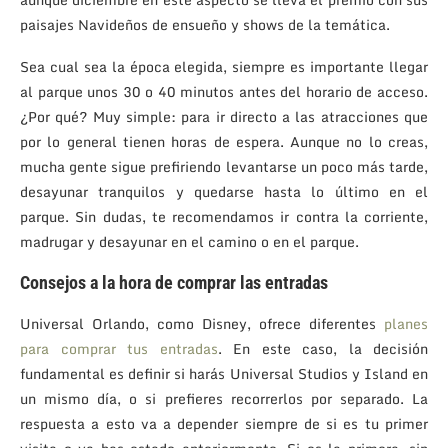
paisajes Navideños de ensueño y shows de la temática.
Sea cual sea la época elegida, siempre es importante llegar
al parque unos 30 o 40 minutos antes del horario de acceso.
¿Por qué? Muy simple: para ir directo a las atracciones que
por lo general tienen horas de espera. Aunque no lo creas,
mucha gente sigue prefiriendo levantarse un poco más tarde,
desayunar tranquilos y quedarse hasta lo último en el
parque. Sin dudas, te recomendamos ir contra la corriente,
madrugar y desayunar en el camino o en el parque.
Consejos a la hora de comprar las entradas
Universal Orlando, como Disney, ofrece diferentes
planes
para comprar tus entradas
. En este caso, la decisión
fundamental es definir si harás Universal Studios y Island en
un mismo día, o si prefieres recorrerlos por separado. La
respuesta a esto va a depender siempre de si es tu primer