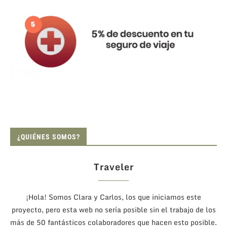
¿QUIÉNES SOMOS?
Traveler
¡Hola! Somos Clara y Carlos, los que iniciamos este
proyecto, pero esta web no sería posible sin el trabajo de los
más de 50 fantásticos colaboradores que hacen esto posible.