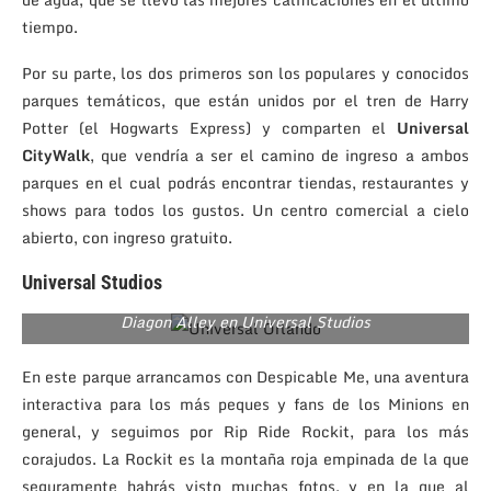
tiempo.
Por su parte, los dos primeros son los populares y conocidos
parques temáticos, que están unidos por el tren de Harry
Potter (el Hogwarts Express) y comparten el
Universal
CityWalk
, que vendría a ser el camino de ingreso a ambos
parques en el cual podrás encontrar tiendas, restaurantes y
shows para todos los gustos. Un centro comercial a cielo
abierto, con ingreso gratuito.
Universal Studios
Diagon Alley en Universal Studios
En este parque arrancamos con Despicable Me, una aventura
interactiva para los más peques y fans de los Minions en
general, y seguimos por Rip Ride Rockit, para los más
corajudos. La Rockit es la montaña roja empinada de la que
seguramente habrás visto muchas fotos, y en la que al