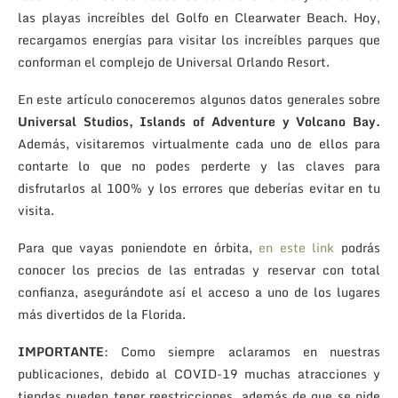
las playas increíbles del Golfo en Clearwater Beach. Hoy,
recargamos energías para visitar los increíbles parques que
conforman el complejo de Universal Orlando Resort.
En este artículo conoceremos algunos datos generales sobre
Universal Studios, Islands of Adventure y Volcano Bay.
Además, visitaremos virtualmente cada uno de ellos para
contarte lo que no podes perderte y las claves para
disfrutarlos al 100% y los errores que deberías evitar en tu
visita.
Para que vayas poniendote en órbita,
en este link
podrás
conocer los precios de las entradas y reservar con total
confianza, asegurándote así el acceso a uno de los lugares
más divertidos de la Florida.
IMPORTANTE
: Como siempre aclaramos en nuestras
publicaciones, debido al COVID-19 muchas atracciones y
tiendas pueden tener reestricciones, además de que se pide