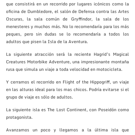
que consistirá en un recorrido por lugares icónicos como la
oficina de Dumbledore, el salón de Defensa contra las Artes
Oscuras, la sala común de Gryffindor, la sala de los
menesteres y muchos más. No lo recomendaría para los más
peques, pero sin dudas se lo recomendaría a todos los
adultos que pisen la Isla de la Aventura.
La siguiente atracción será la reciente Hagrid’s Magical
Creatures Motorbike Adventure, una impresionante montaña
rusa que simula un viaje a toda velocidad en motocicleta.
Y cerramos el recorrido en Flight of the Hippogriff, un viaje
en las alturas ideal para los mas chicos. Podría evitarse si el
grupo de viaje es sólo de adultos.
La siguiente isla es The Lost Continent, con Poseidón como
protagonista.
Avanzamos un poco y llegamos a la última isla que