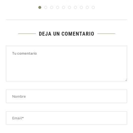
DEJA UN COMENTARIO