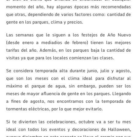
momento del año, hay algunas épocas más recomendadas
que otras, dependiendo de varios factores como: cantidad de
gente en los parques, clima y precios.
Las semanas que le siguen a los festejos de Año Nuevo
(desde enero a mediadios de febrero) tienen las mejores
tarifas del año. Además, en los parques baja la cantidad de
visitas ya que para los locales comienzan las clases.
Se considera temporada alta durante junio, julio y agosto,
que son los meses con el clima ideal para disfrutar al
máximo el parque de agua, sin embargo, pueden ser los
meses de mayor afluencia de gente en los parques. Llegando
a fines de agosto, nos encontramos con la temporada de
tormentas eléctricas, por lo que mejor evitarlo.
Si te divierten las celebraciones, octubre va a ser tu mes
ideal con todos los eventos y decoraciones de Halloween,
aunque diciembre en este aspecto se lleva el premio con sus