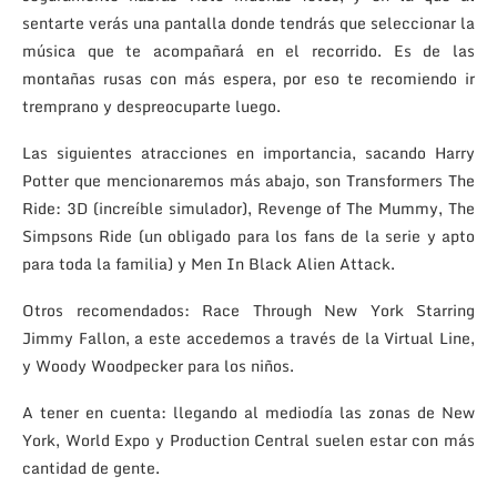
sentarte verás una pantalla donde tendrás que seleccionar la
música que te acompañará en el recorrido. Es de las
montañas rusas con más espera, por eso te recomiendo ir
tremprano y despreocuparte luego.
Las siguientes atracciones en importancia, sacando Harry
Potter que mencionaremos más abajo, son Transformers The
Ride: 3D (increíble simulador), Revenge of The Mummy, The
Simpsons Ride (un obligado para los fans de la serie y apto
para toda la familia) y Men In Black Alien Attack.
Otros recomendados: Race Through New York Starring
Jimmy Fallon, a este accedemos a través de la Virtual Line,
y Woody Woodpecker para los niños.
A tener en cuenta: llegando al mediodía las zonas de New
York, World Expo y Production Central suelen estar con más
cantidad de gente.