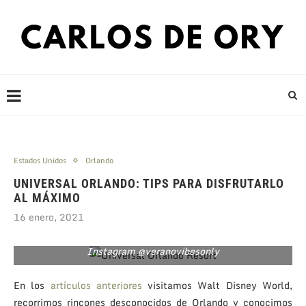
Estados Unidos
Orlando
UNIVERSAL ORLANDO: TIPS PARA DISFRUTARLO
AL MÁXIMO
16 enero, 2021
Instagram @veranovibesonly
En los
artículos anteriores
visitamos Walt Disney World,
recorrimos rincones desconocidos de Orlando y conocimos