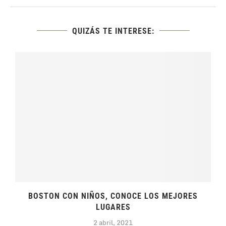
QUIZÁS TE INTERESE:
BOSTON CON NIÑOS, CONOCE LOS MEJORES
LUGARES
2 abril, 2021