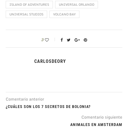
ISLAND OF ADVENTURES
UNIVERSAL ORLANDO
UNIVERSAL STUDIOS
VOLCANO BAY
3
CARLOSDEORY
Comentario anterior
¿CUÁLES SON LOS 7 SECRETOS DE BOLONIA?
Comentario siguiente
ANIMALES EN AMSTERDAM