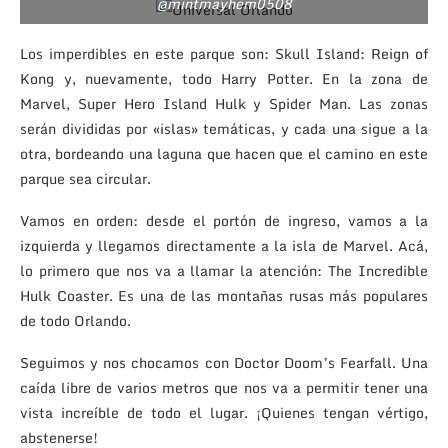
@mintmayhem0508
Los imperdibles en este parque son: Skull Island: Reign of
Kong y, nuevamente, todo Harry Potter. En la zona de
Marvel, Super Hero Island Hulk y Spider Man. Las zonas
serán divididas por «islas» temáticas, y cada una sigue a la
otra, bordeando una laguna que hacen que el camino en este
parque sea circular.
Vamos en orden: desde el portón de ingreso, vamos a la
izquierda y llegamos directamente a la isla de Marvel. Acá,
lo primero que nos va a llamar la atención: The Incredible
Hulk Coaster. Es una de las montañas rusas más populares
de todo Orlando.
Seguimos y nos chocamos con Doctor Doom’s Fearfall. Una
caída libre de varios metros que nos va a permitir tener una
vista increíble de todo el lugar. ¡Quienes tengan vértigo,
abstenerse!