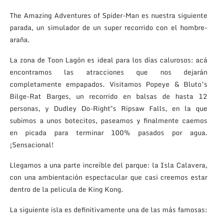
The Amazing Adventures of Spider-Man es nuestra siguiente
parada, un simulador de un super recorrido con el hombre-
araña.
La zona de Toon Lagón es ideal para los días calurosos: acá
encontramos las atracciones que nos dejarán
completamente empapados. Visitamos Popeye & Bluto’s
Bilge-Rat Barges, un recorrido en balsas de hasta 12
personas, y Dudley Do-Right‟s Ripsaw Falls, en la que
subimos a unos botecitos, paseamos y finalmente caemos
en picada para terminar 100% pasados por agua.
¡Sensacional!
Llegamos a una parte increíble del parque: la Isla Calavera,
con una ambientación espectacular que casi creemos estar
dentro de la pelicula de King Kong.
La siguiente isla es definitivamente una de las más famosas: