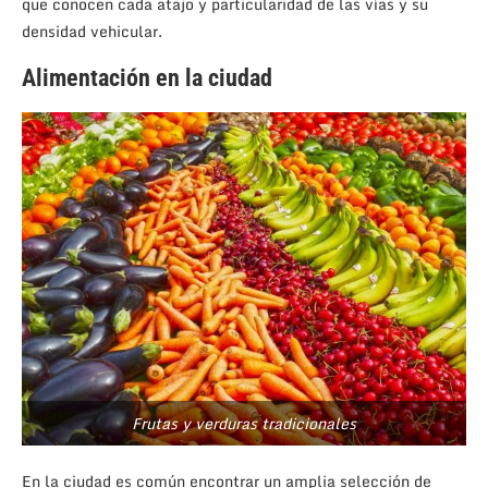
que conocen cada atajo y particularidad de las vías y su
densidad vehicular.
Alimentación en la ciudad
Frutas y verduras tradicionales
En la ciudad es común encontrar un amplia selección de