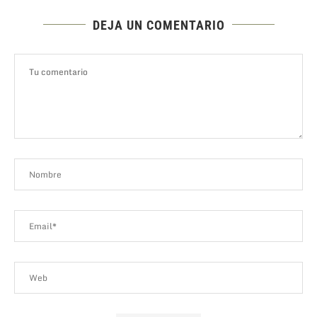
DEJA UN COMENTARIO