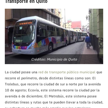
Transporte en Quito
Créditos: Municipio de Quito
La ciudad posee una
red de transporte público municipal
que
recorre el perímetro, desde distintas líneas como son: El
Trolebus, que recorre la ciudad de sur a norte por la avenida
10 de agosto; Ecovía, este sistema recorre la ciudad por la
avenida 6 de diciembre; El Metrobús, este sistema posee
distintas líneas y rutas que te pueden llevar a toda la ciudad,