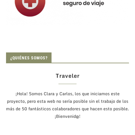
¿QUIÉNES SOMOS?
Traveler
¡Hola! Somos Clara y Carlos, los que iniciamos este
proyecto, pero esta web no sería posible sin el trabajo de los
más de 50 fantásticos colaboradores que hacen esto posible.
¡Bienvenid@!