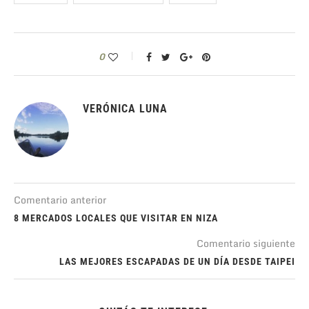
0
VERÓNICA LUNA
Comentario anterior
8 MERCADOS LOCALES QUE VISITAR EN NIZA
Comentario siguiente
LAS MEJORES ESCAPADAS DE UN DÍA DESDE TAIPEI