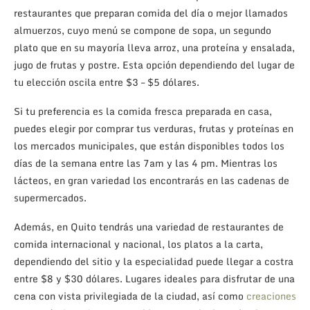
restaurantes que preparan comida del día o mejor llamados
almuerzos, cuyo menú se compone de sopa, un segundo
plato que en su mayoría lleva arroz, una proteína y ensalada,
jugo de frutas y postre. Esta opción dependiendo del lugar de
tu elección oscila entre $3 – $5 dólares.
Si tu preferencia es la comida fresca preparada en casa,
puedes elegir por comprar tus verduras, frutas y proteínas en
los mercados municipales, que están disponibles todos los
días de la semana entre las 7am y las 4 pm. Mientras los
lácteos, en gran variedad los encontrarás en las cadenas de
supermercados.
Además, en Quito tendrás una variedad de restaurantes de
comida internacional y nacional, los platos a la carta,
dependiendo del sitio y la especialidad puede llegar a costra
entre $8 y $30 dólares. Lugares ideales para disfrutar de una
cena con vista privilegiada de la ciudad, así como
creaciones