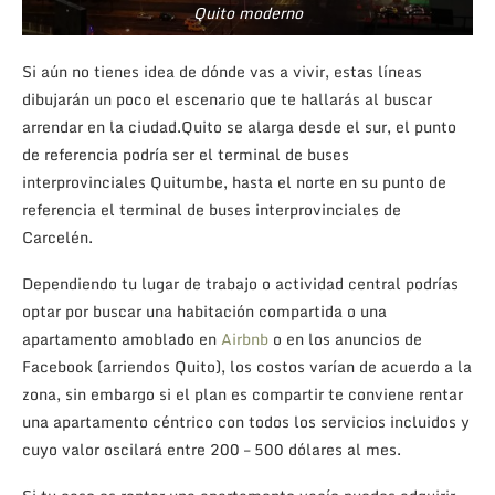
Quito moderno
Si aún no tienes idea de dónde vas a vivir, estas líneas
dibujarán un poco el escenario que te hallarás al buscar
arrendar en la ciudad.Quito se alarga desde el sur, el punto
de referencia podría ser el terminal de buses
interprovinciales Quitumbe, hasta el norte en su punto de
referencia el terminal de buses interprovinciales de
Carcelén.
Dependiendo tu lugar de trabajo o actividad central podrías
optar por buscar una habitación compartida o una
apartamento amoblado en
Airbnb
o en los anuncios de
Facebook (arriendos Quito), los costos varían de acuerdo a la
zona, sin embargo si el plan es compartir te conviene rentar
una apartamento céntrico con todos los servicios incluidos y
cuyo valor oscilará entre 200 – 500 dólares al mes.