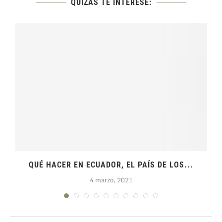
QUIZÁS TE INTERESE:
QUÉ HACER EN ECUADOR, EL PAÍS DE LOS...
4 marzo, 2021