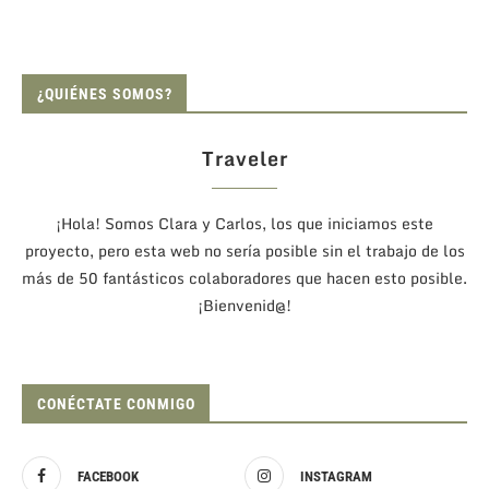
¿QUIÉNES SOMOS?
Traveler
¡Hola! Somos Clara y Carlos, los que iniciamos este
proyecto, pero esta web no sería posible sin el trabajo de los
más de 50 fantásticos colaboradores que hacen esto posible.
¡Bienvenid@!
CONÉCTATE CONMIGO
FACEBOOK
INSTAGRAM