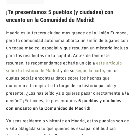
¡Te presentamos 5 pueblos (y ciudades) con
encanto en la Comunidad de Madrid!
Madrid es la tercera ciudad más grande de la Unión Europea,
pero la comunidad autónoma abarca un sinfín de lugares con
un toque mágico, especial y que resultan un misterio incluso
para los residentes de la capital. Antes de leer este
resumen, te recomendamos echarle un ojo a
este artículo
sobre la historia de Madrid
y de su
segunda parte
, en los
cuales podrás encontrar datos sobre los hechos que
marcaron a la capital a lo largo de su historia pasada y
presente. ¿Los has leído ya o quieres pasar directamente a la
acción? ¡Entonces, te presentamos
5 pueblos y ciudades
con encanto en la Comunidad de Madrid
!
Ya seas residente o visitante en Madrid, estos pueblos son de
visita obligada si lo que quieres es escapar del bullicio