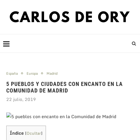
España
Europa
Madrid
5 PUEBLOS Y CIUDADES CON ENCANTO EN LA
COMUNIDAD DE MADRID
22 julio, 2019
Índice
[
Ocultar
]