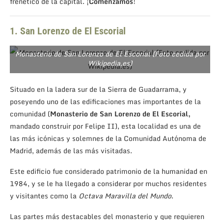
frenético de la capital. ¡
Comenzamos
!
1. San Lorenzo de El Escorial
Monasterio de San Lorenzo de El Escorial (Foto cedida por
Wikipedia.es)
Situado en la ladera sur de la Sierra de Guadarrama, y
poseyendo uno de las edificaciones mas importantes de la
comunidad (
Monasterio de San Lorenzo de El Escorial,
mandado construir por Felipe II), esta localidad es una de
las más icónicas y solemnes de la Comunidad Autónoma de
Madrid, además de las más visitadas.
Este edificio fue considerado patrimonio de la humanidad en
1984, y se le ha llegado a considerar por muchos residentes
y visitantes como la
Octava Maravilla del Mundo
.
Las partes más destacables del monasterio y que requieren