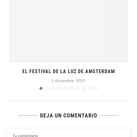
EL FESTIVAL DE LA LUZ DE AMSTERDAM
5 diciembre, 2021
DEJA UN COMENTARIO