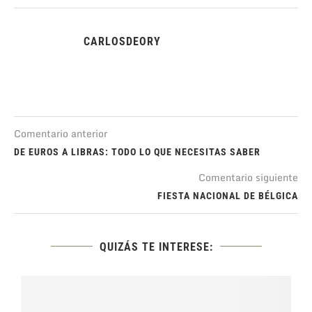
CARLOSDEORY
Comentario anterior
DE EUROS A LIBRAS: TODO LO QUE NECESITAS SABER
Comentario siguiente
FIESTA NACIONAL DE BÉLGICA
QUIZÁS TE INTERESE: