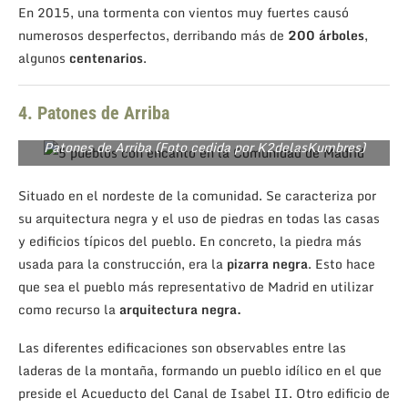
En 2015, una tormenta con vientos muy fuertes causó
numerosos desperfectos, derribando más de
200 árboles
,
algunos
centenarios
.
4. Patones de Arriba
Patones de Arriba (Foto cedida por K2delasKumbres)
Situado en el nordeste de la comunidad. Se caracteriza por
su arquitectura negra y el uso de piedras en todas las casas
y edificios típicos del pueblo. En concreto, la piedra más
usada para la construcción, era la
pizarra
negra
. Esto hace
que sea el pueblo más representativo de Madrid en utilizar
como recurso la
arquitectura negra.
Las diferentes edificaciones son observables entre las
laderas de la montaña, formando un pueblo idílico en el que
preside el Acueducto del Canal de Isabel II. Otro edificio de