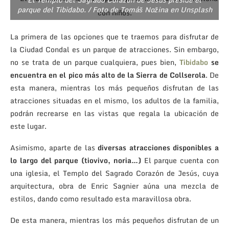
parque del Tibidabo. / Foto de Tomáš Nožina en Unsplash
La primera de las opciones que te traemos para disfrutar de
la Ciudad Condal es un parque de atracciones. Sin embargo,
no se trata de un parque cualquiera, pues bien,
Tibidabo
se
encuentra en el pico más alto de la Sierra de Collserola
. De
esta manera, mientras los más pequeños disfrutan de las
atracciones situadas en el mismo, los adultos de la familia,
podrán recrearse en las vistas que regala la ubicación de
este lugar.
Asimismo, aparte de las
diversas atracciones disponibles a
lo largo del parque (tiovivo, noria…)
El parque cuenta con
una iglesia, el Templo del Sagrado Corazón de Jesús, cuya
arquitectura, obra de Enric Sagnier aúna una mezcla de
estilos, dando como resultado esta maravillosa obra.
De esta manera, mientras los más pequeños disfrutan de un