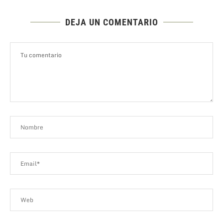
DEJA UN COMENTARIO