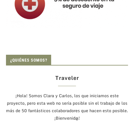
¿QUIÉNES SOMOS?
Traveler
¡Hola! Somos Clara y Carlos, los que iniciamos este
proyecto, pero esta web no sería posible sin el trabajo de los
más de 50 fantásticos colaboradores que hacen esto posible.
¡Bienvenid@!