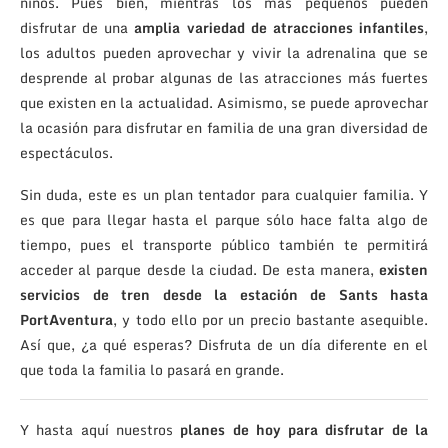
niños. Pues bien, mientras los más pequeños pueden
disfrutar de una
amplia variedad de atracciones infantiles
,
los adultos pueden aprovechar y vivir la adrenalina que se
desprende al probar algunas de las atracciones más fuertes
que existen en la actualidad. Asimismo, se puede aprovechar
la ocasión para disfrutar en familia de una gran diversidad de
espectáculos.
Sin duda, este es un plan tentador para cualquier familia. Y
es que para llegar hasta el parque sólo hace falta algo de
tiempo, pues el transporte público también te permitirá
acceder al parque desde la ciudad. De esta manera,
existen
servicios de tren desde la estación de Sants hasta
PortAventura
, y todo ello por un precio bastante asequible.
Así que, ¿a qué esperas? Disfruta de un día diferente en el
que toda la familia lo pasará en grande.
Y hasta aquí nuestros
planes de hoy para disfrutar de la