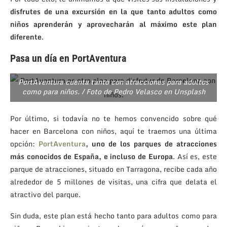
disfrutes de una excursión en la que tanto adultos como
niños aprenderán y aprovecharán al máximo este plan
diferente
.
Pasa un día en PortAventura
PortAventura cuenta tanto con atracciones para adultos
como para niños. / Foto de Pedro Velasco en Unsplash
Por último, si todavía no te hemos convencido sobre qué
hacer en Barcelona con niños, aquí te traemos una última
opción:
PortAventura
, uno de los parques de atracciones
más conocidos de España, e incluso de Europa
. Así es, este
parque de atracciones, situado en Tarragona, recibe cada año
alrededor de 5 millones de visitas, una cifra que delata el
atractivo del parque.
Sin duda, este plan está hecho tanto para adultos como para