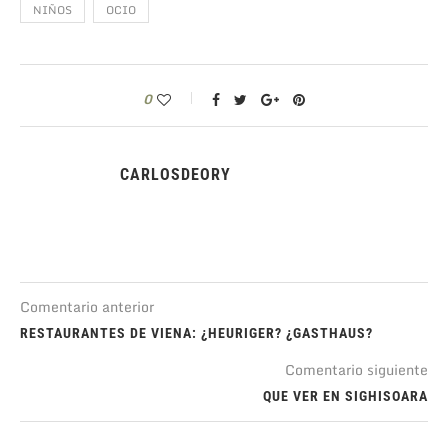
NIÑOS
OCIO
0
CARLOSDEORY
Comentario anterior
RESTAURANTES DE VIENA: ¿HEURIGER? ¿GASTHAUS?
Comentario siguiente
QUE VER EN SIGHISOARA