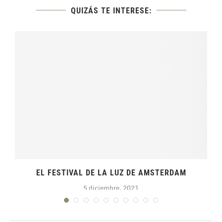
QUIZÁS TE INTERESE:
EL FESTIVAL DE LA LUZ DE AMSTERDAM
5 diciembre, 2021