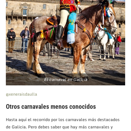
El carnaval en Galicia
@xeneraisdaulla
Otros carnavales menos conocidos
Hasta aquí el recorrido por los carnavales más destacados
de Galicia. Pero debes saber que hay más carnavales y