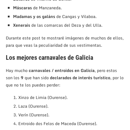
Máscaras
de Manzaneda.
Madamas y os galáns
de Cangas y Vilaboa.
Xenerais
de las comarcas del Deza y del Ulla.
Durante este post te mostraré imágenes de muchos de ellos,
para que veas la peculiaridad de sus vestimentas.
Los mejores carnavales de Galicia
Hay mucho
carnavales / entroidos en Galicia
, pero estos
son los
9
que han sido
declarados de interés turístico
, por lo
que no te los puedes perder:
Xinzo de Limia (Ourense).
Laza (Ourense).
Verín (Ourense).
Entroido dos Felos de Maceda (Ourense).