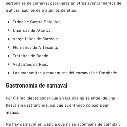
personajes de carnaval peculiares en otros ayuntamientos de
Galicia, aquí os dejo algunos de ellos:
Irrios de Castro Caldelas.
Charrúas de Allariz.
Vergalleiros de Sarreaus.
Murrieiros de A Teixeira.
Troteiros de Bande.
Vellarróns de Riós.
Las madamitas y madamitos del carnaval de Cotobade.
Gastronomía de carnaval
Por último, debes saber que en Galicia no se entiende una
fiesta sin gastronomía, así que el entroido no podía ser
menos.
No hay carnaval en Galicia que no se acompañe de comida y