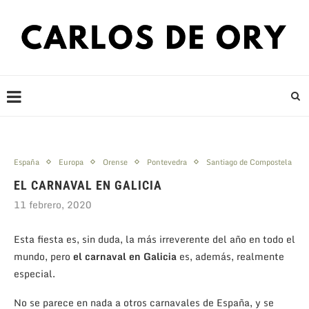
España
Europa
Orense
Pontevedra
Santiago de Compostela
EL CARNAVAL EN GALICIA
11 febrero, 2020
Esta fiesta es, sin duda, la más irreverente del año en todo el
mundo, pero
el carnaval en Galicia
es, además, realmente
especial.
No se parece en nada a otros carnavales de España, y se