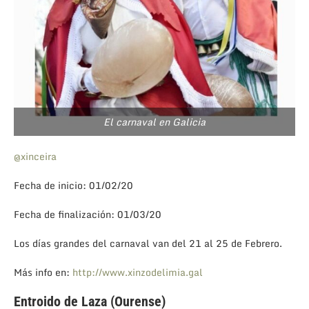
El carnaval en Galicia
@xinceira
Fecha de inicio: 01/02/20
Fecha de finalización: 01/03/20
Los días grandes del carnaval van del 21 al 25 de Febrero.
Más info en:
http://www.xinzodelimia.gal
Entroido de Laza (Ourense)