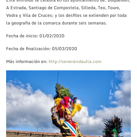
A Estrada, Santiago de Compostela, Silleda, Teo, Touro,
Vedra y Vila de Cruces; y los desfiles se extienden por toda
la geografía de la comarca durante seis semanas.
Fecha de inicio: 01/02/2020
Fecha de finalización: 05/03/2020
Más información en:
http://xeneraisdaulla.com