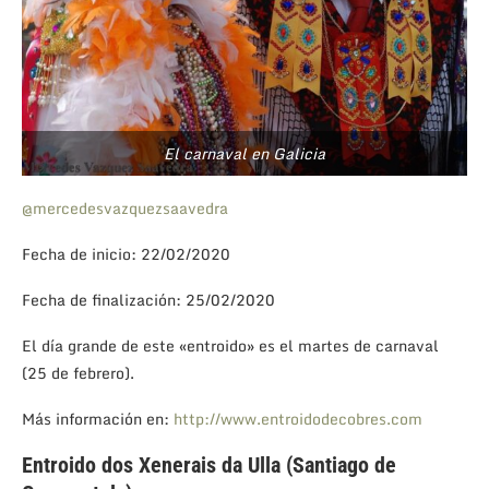
El carnaval en Galicia
@mercedesvazquezsaavedra
Fecha de inicio: 22/02/2020
Fecha de finalización: 25/02/2020
El día grande de este «entroido» es el martes de carnaval
(25 de febrero).
Más información en:
http://www.entroidodecobres.com
Entroido dos Xenerais da Ulla (Santiago de