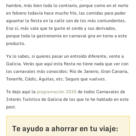
hambre, más bien todo lo contrario, porque como en el norte
en febrero todavía hace mucho frío, las comidas para poder
aguantar la fiesta en la calle son de los más contundentes.
Eso sí, más vale que te guste el cerdo y sus derivados,
porque toda la gastronomía en carnaval gira en torno a este
producto.
Ya lo sabes, si quieres pasar un entroido diferente, vente a
Galicia. Verás que aquí esta fiesta no tiene nada que ver con
los carnavales más conocidos: Río de Janeiro, Gran Canaria,
Tenerife, Cádiz, Águilas, etc. Seguro que vuelves.
Te dejo aquí la
programación 2020
de todos Carnavales de
Interés Turístico de Galicia de los que te he hablado en este
post.
Te ayudo a ahorrar en tu viaje: