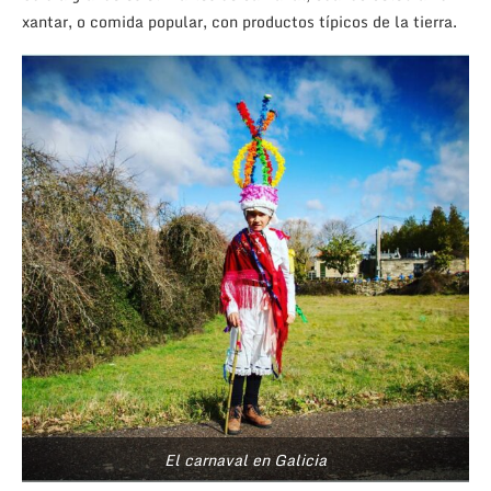
xantar, o comida popular, con productos típicos de la tierra.
El carnaval en Galicia