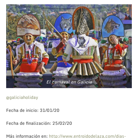
El carnaval en Galicia
@galiciaholiday
Fecha de inicio: 31/01/20
Fecha de finalización: 25/02/20
Más información en:
http://www.entroidodelaza.com/dias-