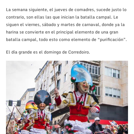
La semana siguiente, el jueves de comadres, sucede justo lo
contrario, son ellas las que inician la batalla campal. Le
siguen el viernes, sábado y martes de carnaval, donde ya la
harina se convierte en el principal elemento de una gran
batalla campal, todo esto como elemento de “purificación”.
El día grande es el domingo de Corredoiro.