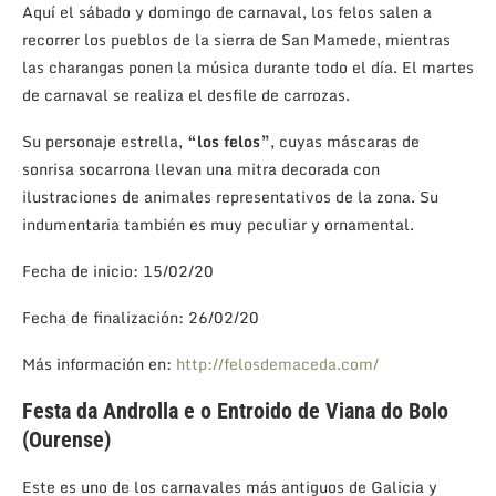
Aquí el sábado y domingo de carnaval, los felos salen a
recorrer los pueblos de la sierra de San Mamede, mientras
las charangas ponen la música durante todo el día. El martes
de carnaval se realiza el desfile de carrozas.
Su personaje estrella,
“los felos”
, cuyas máscaras de
sonrisa socarrona llevan una mitra decorada con
ilustraciones de animales representativos de la zona. Su
indumentaria también es muy peculiar y ornamental.
Fecha de inicio: 15/02/20
Fecha de finalización: 26/02/20
Más información en:
http://felosdemaceda.com/
Festa da Androlla e o Entroido de Viana do Bolo
(Ourense)
Este es uno de los carnavales más antiguos de Galicia y