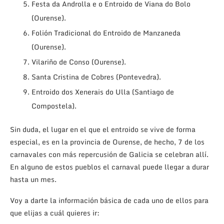
Festa da Androlla e o Entroido de Viana do Bolo
(Ourense).
Folión Tradicional do Entroido de Manzaneda
(Ourense).
Vilariño de Conso (Ourense).
Santa Cristina de Cobres (Pontevedra).
Entroido dos Xenerais do Ulla (Santiago de
Compostela).
Sin duda, el lugar en el que el entroido se vive de forma
especial, es en la provincia de Ourense, de hecho, 7 de los
carnavales con más repercusión de Galicia se celebran allí.
En alguno de estos pueblos el carnaval puede llegar a durar
hasta un mes.
Voy a darte la información básica de cada uno de ellos para
que elijas a cuál quieres ir: