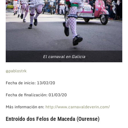
El carnaval en Galicia
@pablostrk
Fecha de inicio: 13/02/20
Fecha de finalización: 01/03/20
Más información en:
http://www.carnavaldeverin.com/
Entroido dos Felos de Maceda (Ourense)