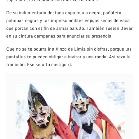
De su indumentaria destaca capa roja o negra, pañoleta,
polainas negras y las imprescindibles vejigas secas de vaca
que portan con el fin de armar barullo. También suelen llevar
en su cintura campanas para anunciar su presencia.
Que no se te ocurra ir a Xinzo de Limia sin disfraz, porque las
pantallas te pueden obligar a invitar a una ronda. Así reza la
tradición. Ese será tu castigo :).