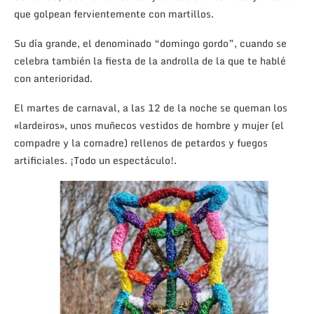
que golpean fervientemente con martillos.
Su día grande, el denominado “domingo gordo”, cuando se
celebra también la fiesta de la androlla de la que te hablé
con anterioridad.
El martes de carnaval, a las 12 de la noche se queman los
«lardeiros», unos muñecos vestidos de hombre y mujer (el
compadre y la comadre) rellenos de petardos y fuegos
artificiales. ¡Todo un espectáculo!.