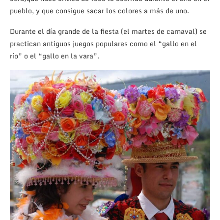
pueblo, y que consigue sacar los colores a más de uno.
Durante el día grande de la fiesta (el martes de carnaval) se
practican antiguos juegos populares como el “gallo en el
río” o el “gallo en la vara”.