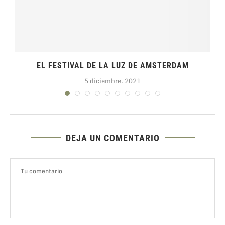
EL FESTIVAL DE LA LUZ DE AMSTERDAM
5 diciembre, 2021
DEJA UN COMENTARIO