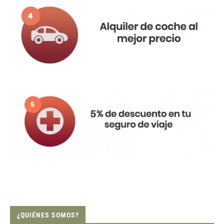
¿QUIÉNES SOMOS?