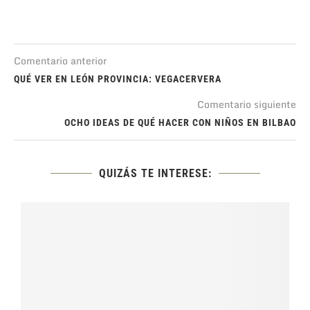
Comentario anterior
QUÉ VER EN LEÓN PROVINCIA: VEGACERVERA
Comentario siguiente
OCHO IDEAS DE QUÉ HACER CON NIÑOS EN BILBAO
QUIZÁS TE INTERESE: