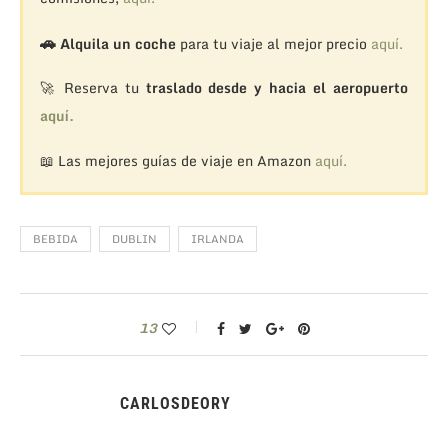
🚗
Alquila un coche
para tu viaje al mejor precio
aquí.
🚀 Reserva tu
traslado desde y hacia el aeropuerto
aquí.
📖 Las mejores guías de viaje en Amazon
aquí.
BEBIDA
DUBLIN
IRLANDA
13
CARLOSDEORY