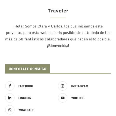
Traveler
¡Hola! Somos Clara y Carlos, los que iniciamos este
proyecto, pero esta web no sería posible sin el trabajo de los
más de 50 fantásticos colaboradores que hacen esto posible.
¡Bienvenid@!
CONÉCTATE CONMIGO
FACEBOOK
INSTAGRAM
LINKEDIN
YOUTUBE
WHATSAPP