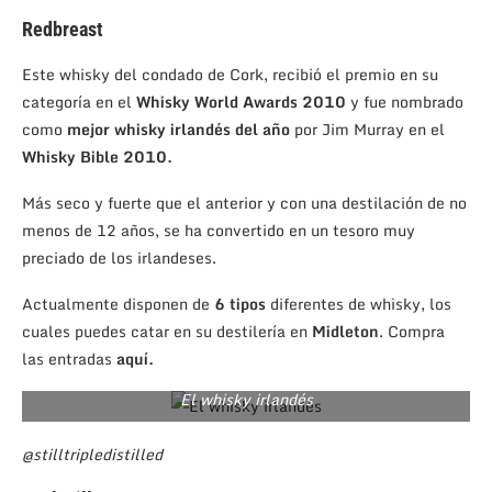
Redbreast
Este whisky del condado de Cork, recibió el premio en su
categoría en el
Whisky World Awards 2010
y fue nombrado
como
mejor whisky irlandés del año
por Jim Murray en el
Whisky Bible 2010.
Más seco y fuerte que el anterior y con una destilación de no
menos de 12 años, se ha convertido en un tesoro muy
preciado de los irlandeses.
Actualmente disponen de
6 tipos
diferentes de whisky, los
cuales puedes catar en su destilería en
Midleton
. Compra
las entradas
aquí.
El whisky irlandés
@stilltripledistilled