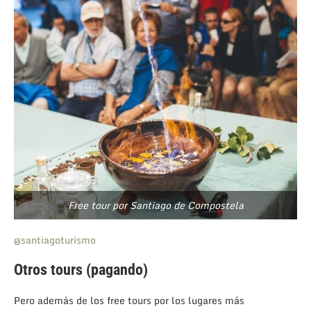
Free tour por Santiago de Compostela
@santiagoturismo
Otros tours (pagando)
Pero además de los free tours por los lugares más