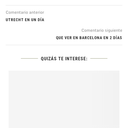
Comentario anterior
UTRECHT EN UN DÍA
Comentario siguiente
QUE VER EN BARCELONA EN 2 DÍAS
QUIZÁS TE INTERESE: