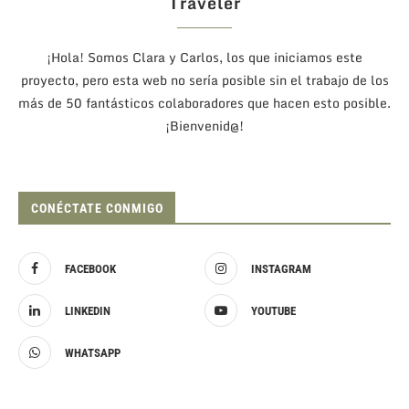
Traveler
¡Hola! Somos Clara y Carlos, los que iniciamos este
proyecto, pero esta web no sería posible sin el trabajo de los
más de 50 fantásticos colaboradores que hacen esto posible.
¡Bienvenid@!
CONÉCTATE CONMIGO
FACEBOOK
INSTAGRAM
LINKEDIN
YOUTUBE
WHATSAPP