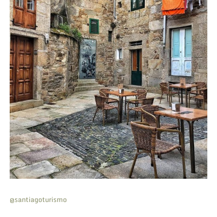
@santiagoturismo