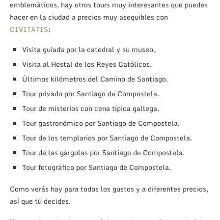
emblemáticos, hay otros tours muy interesantes que puedes
hacer en la ciudad a precios muy asequibles con
CIVITATIS
:
Visita guiada por la catedral y su museo.
Visita al Hostal de los Reyes Católicos.
Últimos kilómetros del Camino de Santiago.
Tour privado por Santiago de Compostela.
Tour de misterios con cena típica gallega.
Tour gastronómico por Santiago de Compostela.
Tour de los templarios por Santiago de Compostela.
Tour de las gárgolas por Santiago de Compostela.
Tour fotográfico por Santiago de Compostela.
Como verás hay para todos los gustos y a diferentes precios,
así que tú decides.