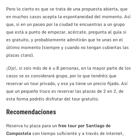
Pero lo cierto es que se trata de una propuesta abierta, que
en muchos casos acepta la espontaneidad del momento. Así
que, si en un paseo por la ciudad te encuentras a un grupo
que está a punto de empezar, acércate, pregunta al guía si
es gratuito, y probablemente admitirán que te unas en el
último momento (siempre y cuando no tengan cubiertas las
plazas claro).
¡Ojo!, si sois más de 6 u 8 personas, en la mayor parte de los
casos se os considerará grupo, por lo que tendréis que
reservar un tour privado, y eso ya tiene un precio fijado. Así
que un pequeño truco es reservar las plazas de 2 en 2, de
esta forma podréis disfrutar del tour gratuito.
Recomendaciones
Reserva tu plaza para un
free tour por Santiago de
Compostela
con tiempo suficiente y a través de internet,