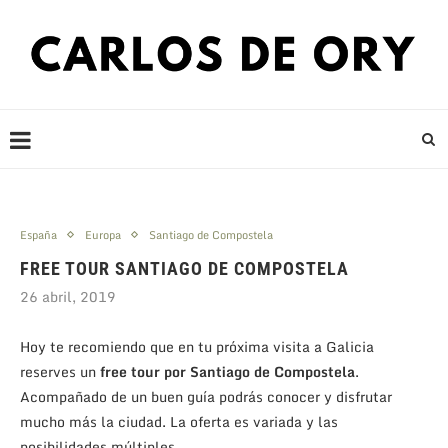
España
Europa
Santiago de Compostela
FREE TOUR SANTIAGO DE COMPOSTELA
26 abril, 2019
Hoy te recomiendo que en tu próxima visita a Galicia
reserves un
free tour por Santiago de Compostela
.
Acompañado de un buen guía podrás conocer y disfrutar
mucho más la ciudad. La oferta es variada y las
posibilidades múltiples.