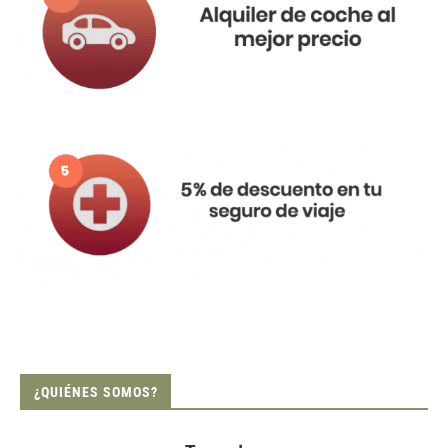
¿QUIÉNES SOMOS?