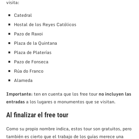
visita:
Catedral
Hostal de los Reyes Católicos
Pazo de Raxoi
Plaza de la Quintana
Plaza de Platerías
Pazo de Fonseca
Rúa do Franco
Alameda
Importante:
ten en cuenta que los free tour
no incluyen las
entradas
a los lugares o monumentos que se visitan.
Al finalizar el free tour
Como su propio nombre indica, estos tour son gratuitos, pero
también es cierto que el trabajo de los guías merece una