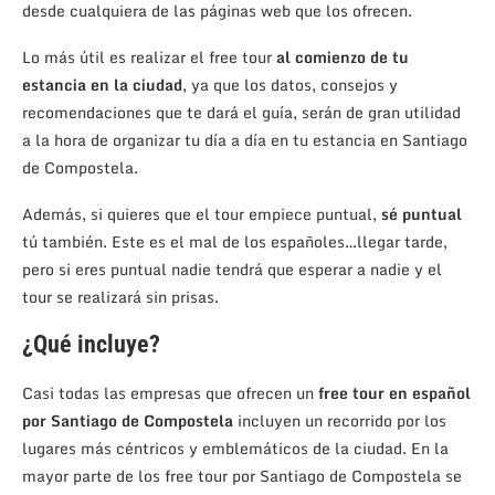
desde cualquiera de las páginas web que los ofrecen.
Lo más útil es realizar el free tour
al comienzo de tu
estancia en la ciudad
, ya que los datos, consejos y
recomendaciones que te dará el guía, serán de gran utilidad
a la hora de organizar tu día a día en tu estancia en Santiago
de Compostela.
Además, si quieres que el tour empiece puntual,
sé puntual
tú también. Este es el mal de los españoles…llegar tarde,
pero si eres puntual nadie tendrá que esperar a nadie y el
tour se realizará sin prisas.
¿Qué incluye?
Casi todas las empresas que ofrecen un
free tour en español
por Santiago de Compostela
incluyen un recorrido por los
lugares más céntricos y emblemáticos de la ciudad. En la
mayor parte de los free tour por Santiago de Compostela se