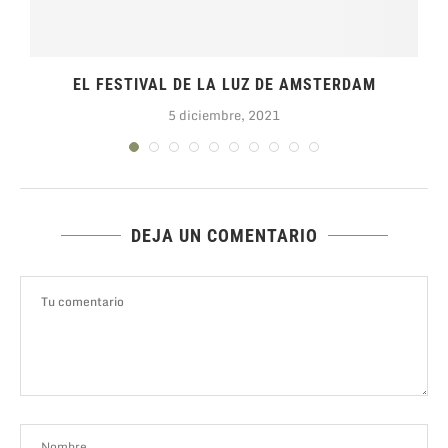
EL FESTIVAL DE LA LUZ DE AMSTERDAM
5 diciembre, 2021
DEJA UN COMENTARIO