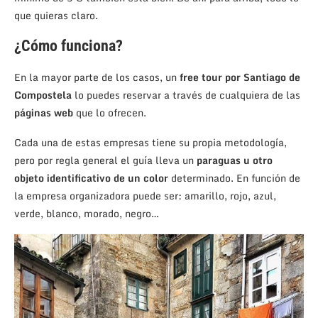
que quieras claro.
¿Cómo funciona?
En la mayor parte de los casos, un
free tour por Santiago de
Compostela
lo puedes reservar a través de cualquiera de las
páginas web
que lo ofrecen.
Cada una de estas empresas tiene su propia metodología,
pero por regla general el guía lleva un
paraguas u otro
objeto identificativo de un color
determinado. En función de
la empresa organizadora puede ser: amarillo, rojo, azul,
verde, blanco, morado, negro…