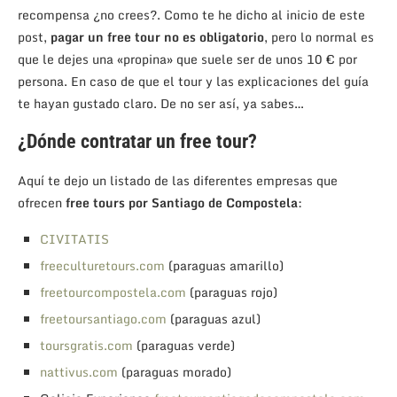
recompensa ¿no crees?. Como te he dicho al inicio de este
post,
pagar un free tour no es obligatorio
, pero lo normal es
que le dejes una «propina» que suele ser de unos 10 € por
persona. En caso de que el tour y las explicaciones del guía
te hayan gustado claro. De no ser así, ya sabes…
¿Dónde contratar un free tour?
Aquí te dejo un listado de las diferentes empresas que
ofrecen
free tours por Santiago de Compostela
:
CIVITATIS
freeculturetours.com
(paraguas amarillo)
freetourcompostela.com
(paraguas rojo)
freetoursantiago.com
(paraguas azul)
toursgratis.com
(paraguas verde)
nattivus.com
(paraguas morado)