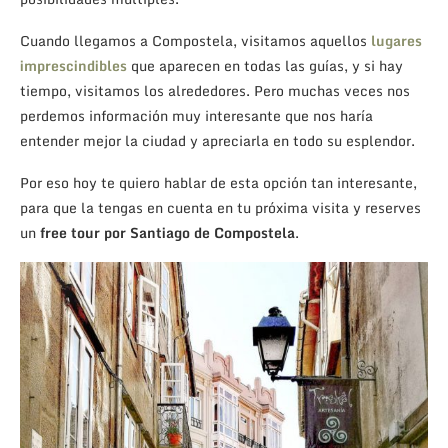
Cuando llegamos a Compostela, visitamos aquellos
lugares
imprescindibles
que aparecen en todas las guías, y si hay
tiempo, visitamos los alrededores. Pero muchas veces nos
perdemos información muy interesante que nos haría
entender mejor la ciudad y apreciarla en todo su esplendor.
Por eso hoy te quiero hablar de esta opción tan interesante,
para que la tengas en cuenta en tu próxima visita y reserves
un
free tour por Santiago de Compostela
.