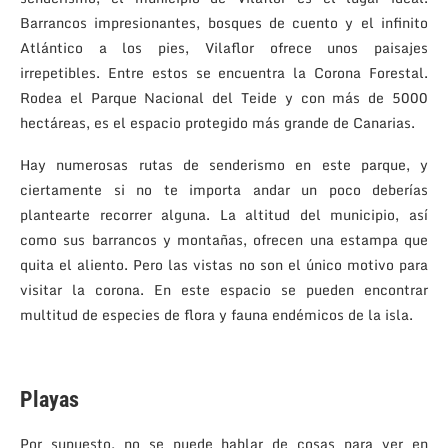
Barrancos impresionantes, bosques de cuento y el infinito
Atlántico a los pies, Vilaflor ofrece unos paisajes
irrepetibles. Entre estos se encuentra la Corona Forestal.
Rodea el Parque Nacional del Teide y con más de 5000
hectáreas, es el espacio protegido más grande de Canarias.
Hay numerosas rutas de senderismo en este parque, y
ciertamente si no te importa andar un poco deberías
plantearte recorrer alguna. La altitud del municipio, así
como sus barrancos y montañas, ofrecen una estampa que
quita el aliento. Pero las vistas no son el único motivo para
visitar la corona. En este espacio se pueden encontrar
multitud de especies de flora y fauna endémicos de la isla.
Playas
Por supuesto, no se puede hablar de cosas para ver en