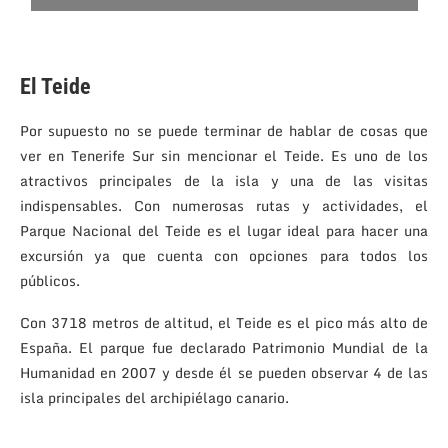
El Teide
Por supuesto no se puede terminar de hablar de cosas que
ver en Tenerife Sur sin mencionar el Teide. Es uno de los
atractivos principales de la isla y una de las visitas
indispensables. Con numerosas rutas y actividades, el
Parque Nacional del Teide es el lugar ideal para hacer una
excursión ya que cuenta con opciones para todos los
públicos.
Con 3718 metros de altitud, el Teide es el pico más alto de
España. El parque fue declarado Patrimonio Mundial de la
Humanidad en 2007 y desde él se pueden observar 4 de las
isla principales del archipiélago canario.