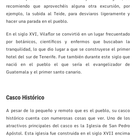
recomiendo que aprovechéis alguna otra excursión, por
ejemplo, la subida al Teide, para desviaros ligeramente y
hacer una parada en el pueblo.
En el siglo XVI, Vilaflor se convirtió en un lugar frecuentado
por botánicos, científicos y enfermos que buscaban la
tranquilidad, lo que dio lugar a que se construyese el primer
hotel del sur de Tenerife. Fue también durante este siglo que
nació en el pueblo el que sería el evangelizador de
Guatemala y el primer santo canario.
Casco Histórico
A pesar de lo pequeño y remoto que es el pueblo, su casco
histórico cuenta con numerosas cosas que ver. Uno de los
atractivos principales del casco es la Iglesia de San Pedro
Apóstol. Esta iglesia fue construida en el siglo XVII encima