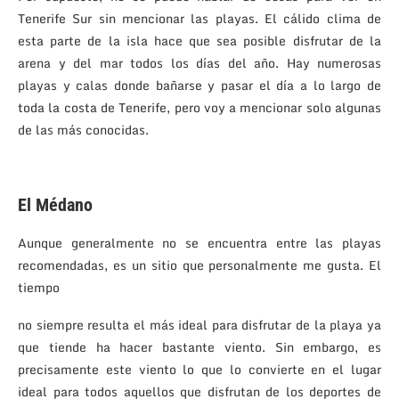
Tenerife Sur sin mencionar las playas. El cálido clima de
esta parte de la isla hace que sea posible disfrutar de la
arena y del mar todos los días del año. Hay numerosas
playas y calas donde bañarse y pasar el día a lo largo de
toda la costa de Tenerife, pero voy a mencionar solo algunas
de las más conocidas.
El Médano
Aunque generalmente no se encuentra entre las playas
recomendadas, es un sitio que personalmente me gusta. El
tiempo
no siempre resulta el más ideal para disfrutar de la playa ya
que tiende ha hacer bastante viento. Sin embargo, es
precisamente este viento lo que lo convierte en el lugar
ideal para todos aquellos que disfrutan de los deportes de