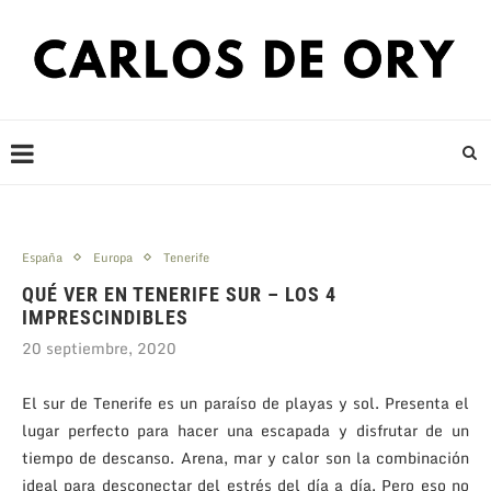
España
Europa
Tenerife
QUÉ VER EN TENERIFE SUR – LOS 4
IMPRESCINDIBLES
20 septiembre, 2020
El sur de Tenerife es un paraíso de playas y sol. Presenta el
lugar perfecto para hacer una escapada y disfrutar de un
tiempo de descanso. Arena, mar y calor son la combinación
ideal para desconectar del estrés del día a día. Pero eso no