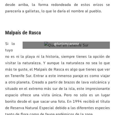
desde arriba, la forma redondeada de estos erizos se
parecería a galletas, lo que le daría el nombre al pueblo.
Malpaís de Rasca
Si lo
@turismoarona
tuyo
no es ni la playa ni la historia, siempre tienes la opción de
visitar la naturaleza. Y aunque la naturaleza no sea lo que
más te guste, el Malpaís de Rasca es algo que tienes que ver
en Tenerife Sur. Entrar a este inmenso paraje es como viajar
a otro planeta. Creado a partir de brazos de lava volcánica y
situado en el extremo más sur de la isla, este impresionante
espacio ofrece una vista única. Pero no solo es un lugar
bonito desde el que sacar una foto. En 1994 recibió el título
de Reserva Natural Especial debido a las diferentes especies
tanto de flora como de fauna endémicos de la zona.