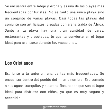
Se encuentra entre Adeje y Arona y es una de las playas más
frecuentadas por turistas. No es tanto una única playa sino
un conjunto de varias playas. Casi todas las playas del
conjunto son artificiales, creadas con arena traída de África.
Junto a la playa hay una gran cantidad de bares,
restaurantes y discotecas, lo que la convierte en el lugar
ideal para asentarse durante las vacaciones.
Los Cristianos
Es, junto a la anterior, una de las más frecuentadas. Se
encuentra dentro del pueblo del mismo nombre. Eso sumado
a sus aguas tranquilas y su arena fina, hacen que sea el lugar
ideal para disfrutar con niños, ya que es muy seguro y
accesible.
@turismoarona