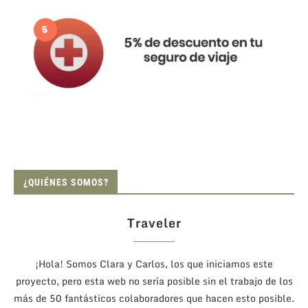
¿QUIÉNES SOMOS?
Traveler
¡Hola! Somos Clara y Carlos, los que iniciamos este
proyecto, pero esta web no sería posible sin el trabajo de los
más de 50 fantásticos colaboradores que hacen esto posible.