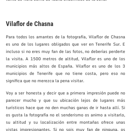
Vilaflor de Chasna
Para todos los amantes de la fotografía, Vilaflor de Chasna
es uno de los lugares obligados que ver en Tenerife Sur. E
incluso si no eres muy fan de las fotos, no deberías perderte
la visita. A 1500 metros de altitud, Vilaflor es uno de los
municipios más altos de España. Vilaflor es uno de los 3
municipios de Tenerife que no tiene costa, pero eso no
significa que no merezca la pena visitar.
Voy a ser honesta y decir que a primera impresión puede no
parecer mucho y que su ubicación lejos de lugares más
turísticos hace que no den muchas ganas de ir hasta allí. Si
os gusta la fotografía no el senderismo os animo a visitarlo,
su altitud y su localización entre montañas ofrece unas
vistas impresionantes. Si no sois muy fan de ninguna, os