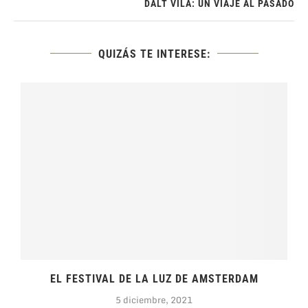
DALT VILA: UN VIAJE AL PASADO
QUIZÁS TE INTERESE:
.
EL FESTIVAL DE LA LUZ DE AMSTERDAM
5 diciembre, 2021