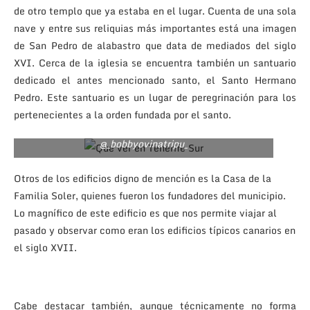
de otro templo que ya estaba en el lugar. Cuenta de una sola
nave y entre sus reliquias más importantes está una imagen
de San Pedro de alabastro que data de mediados del siglo
XVI. Cerca de la iglesia se encuentra también un santuario
dedicado el antes mencionado santo, el Santo Hermano
Pedro. Este santuario es un lugar de peregrinación para los
pertenecientes a la orden fundada por el santo.
@_bobbyovinatripu_
Otros de los edificios digno de mención es la Casa de la
Familia Soler, quienes fueron los fundadores del municipio.
Lo magnífico de este edificio es que nos permite viajar al
pasado y observar como eran los edificios típicos canarios en
el siglo XVII.
Cabe destacar también, aunque técnicamente no forma