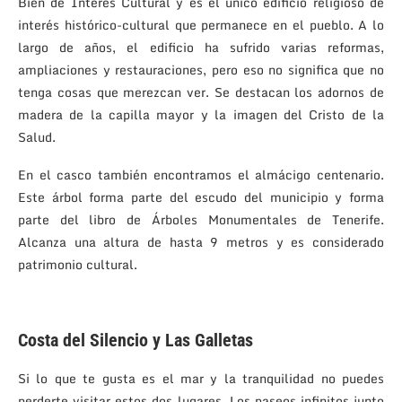
Bien de Interés Cultural y es el único edificio religioso de
interés histórico-cultural que permanece en el pueblo. A lo
largo de años, el edificio ha sufrido varias reformas,
ampliaciones y restauraciones, pero eso no significa que no
tenga cosas que merezcan ver. Se destacan los adornos de
madera de la capilla mayor y la imagen del Cristo de la
Salud.
En el casco también encontramos el almácigo centenario.
Este árbol forma parte del escudo del municipio y forma
parte del libro de Árboles Monumentales de Tenerife.
Alcanza una altura de hasta 9 metros y es considerado
patrimonio cultural.
Costa del Silencio y Las Galletas
Si lo que te gusta es el mar y la tranquilidad no puedes
perderte visitar estos dos lugares. Los paseos infinitos junto