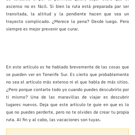
ascenso no es fácil. Si bien la ruta está preparada par ser
transitada, la altitud y la pendiente hacen que sea un
trayecto complicado. ¿Merece la pena? Desde luego. Pero
siempre es mejor prevenir que curar.
En este artículo os he hablado brevemente de las cosas que
se pueden ver en Tenerife Sur. Es cierto que probablemente
no sea el artículo más extenso ni el que habla de más sitios.
¿Pero porque contarte todo yo cuando puedes descubrirlo por
ti mismo? Una de las maravillas de viajar es descubrir
lugares nuevos. Deja que este artículo te guie en que es lo
que no puedes perderte, pero no te olvides de crear tu propia
ruta. Al fin y al cabo, las vacaciones son tuyas.