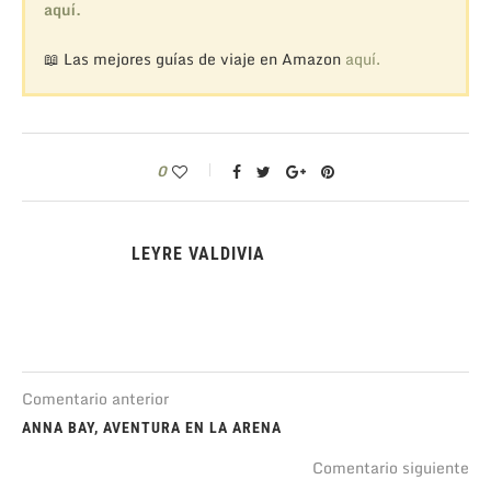
aquí.
📖 Las mejores guías de viaje en Amazon
aquí.
0
LEYRE VALDIVIA
Comentario anterior
ANNA BAY, AVENTURA EN LA ARENA
Comentario siguiente