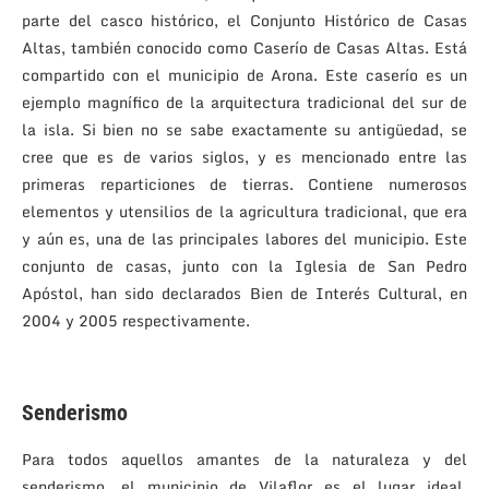
parte del casco histórico, el Conjunto Histórico de Casas
Altas, también conocido como Caserío de Casas Altas. Está
compartido con el municipio de Arona. Este caserío es un
ejemplo magnífico de la arquitectura tradicional del sur de
la isla. Si bien no se sabe exactamente su antigüedad, se
cree que es de varios siglos, y es mencionado entre las
primeras reparticiones de tierras. Contiene numerosos
elementos y utensilios de la agricultura tradicional, que era
y aún es, una de las principales labores del municipio. Este
conjunto de casas, junto con la Iglesia de San Pedro
Apóstol, han sido declarados Bien de Interés Cultural, en
2004 y 2005 respectivamente.
Senderismo
Para todos aquellos amantes de la naturaleza y del
senderismo, el municipio de Vilaflor es el lugar ideal.