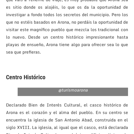
es sitio donde os alojéis, lo que os da la oportunidad de
investigar a fondo todos los secretos del municipio. Pero los
que no estéis basados en Arona, no perdáis la oportunidad de
visitar este magnífico pueblo que mezcla los tradicional con
lo nuevo. Desde un centro histórico impresionante hasta
playas de ensueño, Arona tiene algo para ofrecer sea lo que
sea que prefieras.
Centro Histórico
@turismoarona
Declarado Bien de Interés Cultural, el casco histórico de
Arona es el corazón y el alma del pueblo. En su centro se
encuentra la iglesia de San Antonio Abad, construida en el
siglo XVIII. La iglesia, al igual que el casco, está declarada