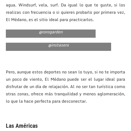
agua. Windsurf, vela, surf. Da igual lo que te guste, si los
realizas con frecuencia o si quieres probarlo por primera vez,
El Médano, es el sitio ideal para practicarlos.
@rorogarden
@instaserx
Pero, aunque estos deportes no sean lo tuyo, si no te importa
un poco de viento, El Médano puede ser el lugar ideal para
disfrutar de un día de relajación. Al no ser tan turística como
otras zonas, ofrece más tranquilidad y menos aglomeración,
lo que la hace perfecta para desconectar.
Las Américas