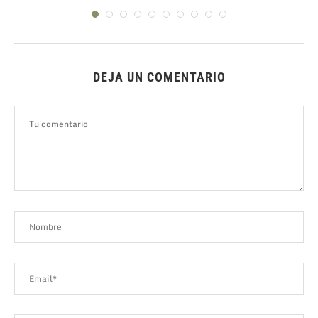
DEJA UN COMENTARIO