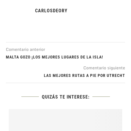
CARLOSDEORY
Comentario anterior
MALTA GOZO ¡LOS MEJORES LUGARES DE LA ISLA!
Comentario siguiente
LAS MEJORES RUTAS A PIE POR UTRECHT
QUIZÁS TE INTERESE: