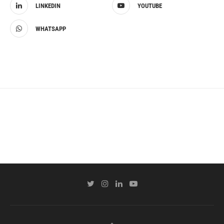
LINKEDIN
YOUTUBE
WHATSAPP