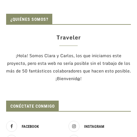
¿QUIÉNES SOMOS?
Traveler
¡Hola! Somos Clara y Carlos, los que iniciamos este
proyecto, pero esta web no sería posible sin el trabajo de los
más de 50 fantásticos colaboradores que hacen esto posible.
¡Bienvenid@!
CONÉCTATE CONMIGO
FACEBOOK
INSTAGRAM