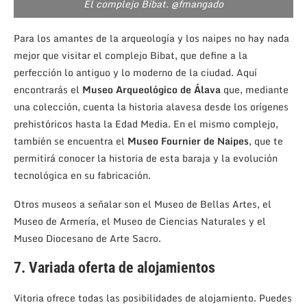
El complejo Bibat. @fmangado
Para los amantes de la arqueología y los naipes no hay nada
mejor que visitar el complejo Bibat, que define a la
perfección lo antiguo y lo moderno de la ciudad. Aquí
encontrarás el
Museo Arqueológico de Álava
que, mediante
una colección, cuenta la historia alavesa desde los orígenes
prehistóricos hasta la Edad Media. En el mismo complejo,
también se encuentra el
Museo Fournier de Naipes
, que te
permitirá conocer la historia de esta baraja y la evolución
tecnológica en su fabricación.
Otros museos a señalar son el Museo de Bellas Artes, el
Museo de Armería, el Museo de Ciencias Naturales y el
Museo Diocesano de Arte Sacro.
7. Variada oferta de alojamientos
Vitoria ofrece todas las posibilidades de alojamiento. Puedes