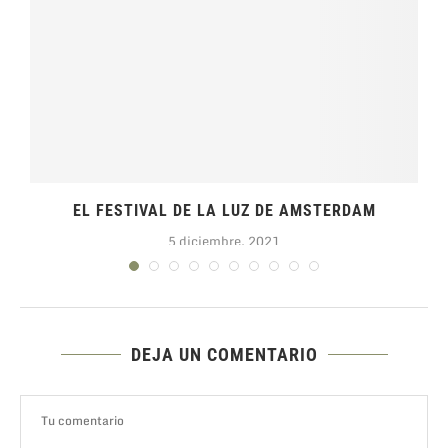
EL FESTIVAL DE LA LUZ DE AMSTERDAM
5 diciembre, 2021
DEJA UN COMENTARIO