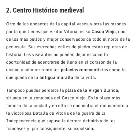
2. Centro Histórico medieval
Otro de los encantos de la capital vasca y otra las razones
por la que tienes que visitar Vitoria, es su
Casco Viejo
, uno
de los más bellos y mejor conservados de todo el norte de la
península. Sus estrechas calles de piedra están repletas de
historia. Los visitantes no pueden dejar escapar la
oportunidad de adentrarse de lleno en el corazón de la
ciudad y admirar tanto los
palacios renacentistas
como lo
que queda de la
antigua muralla
de la villa.
Tampoco puedes perderte la
plaza de la Virgen Blanca
,
situada en la zona baja del Casco Viejo. Es la plaza más
famosa de la ciudad y en ella se encuentra el monumento a
la victoriosa Batalla de Vitoria de la guerra de la
Independencia que supuso la derrota definitiva de los
franceses y, por consiguiente, su expulsión.