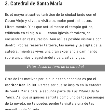
3. Catedral de Santa María
Es el mayor atractivo turístico de la ciudad junto con el
Casco Viejo y si vas a visitarla, mejor ponte el casco.
Literalmente. Y es que actualmente el templo gótico,
edificada en el siglo XIII como iglesia-fortaleza, se
encuentra en restauración. Aun así, es posible visitarla por
dentro. Podrás
recorrer la torre, las naves y la cripta
de la
catedral mientras vives una gran experiencia caminando
sobre andamios y agachándote para salvar vigas.
Vistas desde la torre de la catedral
Otro de los motivos por la que es tan conocida es por el
escritor Ken Follet
. Parece ser que se inspiró en la catedral
de Santa María para la segunda parte de
Los Pilares de la
Tierra
. Así que si quieres sentirte como uno de los personajes
de la novela, no te puedes perder la visita a una de las
maravillas de Vitoria.