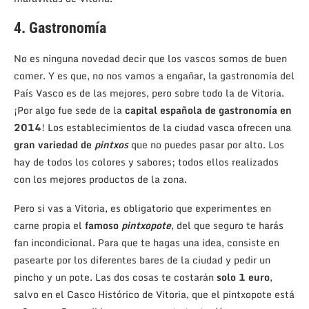
4. Gastronomía
No es ninguna novedad decir que los vascos somos de buen
comer. Y es que, no nos vamos a engañar, la gastronomía del
País Vasco es de las mejores, pero sobre todo la de Vitoria.
¡Por algo fue sede de la
capital española de gastronomía en
2014
! Los establecimientos de la ciudad vasca ofrecen una
gran variedad de
pintxos
que no puedes pasar por alto. Los
hay de todos los colores y sabores; todos ellos realizados
con los mejores productos de la zona.
Pero si vas a Vitoria, es obligatorio que experimentes en
carne propia el
famoso
pintxopote
, del que seguro te harás
fan incondicional. Para que te hagas una idea, consiste en
pasearte por los diferentes bares de la ciudad y pedir un
pincho y un pote. Las dos cosas te costarán
solo 1 euro
,
salvo en el Casco Histórico de Vitoria, que el pintxopote está