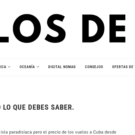
ICA
OCEANÍA
DIGITAL NOMAD
CONSEJOS
OFERTAS DE 
 LO QUE DEBES SABER.
sla paradisíaca pero el precio de los vuelos a Cuba desde