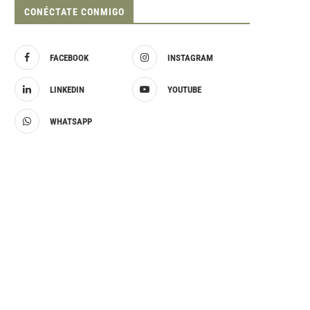
CONÉCTATE CONMIGO
FACEBOOK
INSTAGRAM
LINKEDIN
YOUTUBE
WHATSAPP