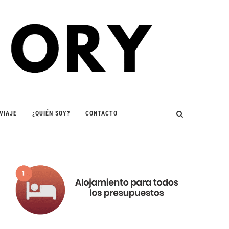
VIAJE
¿QUIÉN SOY?
CONTACTO