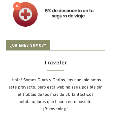
¿QUIÉNES SOMOS?
Traveler
¡Hola! Somos Clara y Carlos, los que iniciamos
este proyecto, pero esta web no sería posible sin
el trabajo de los más de 50 fantásticos
colaboradores que hacen esto posible.
¡Bienvenid@!