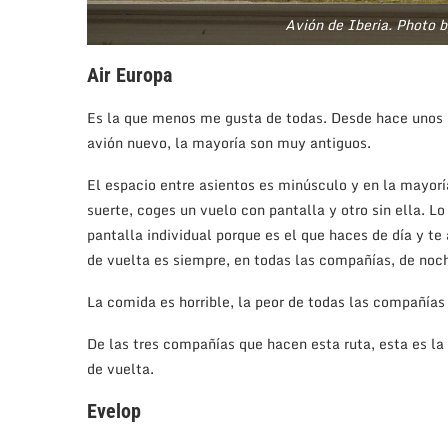
Avión de Iberia. Photo 
Air Europa
Es la que menos me gusta de todas. Desde hace unos a
avión nuevo, la mayoría son muy antiguos.
El espacio entre asientos es minúsculo y en la mayoría
suerte, coges un vuelo con pantalla y otro sin ella. Lo
pantalla individual porque es el que haces de día y te
de vuelta es siempre, en todas las compañías, de noc
La comida es horrible, la peor de todas las compañías
De las tres compañías que hacen esta ruta, esta es la 
de vuelta.
Evelop