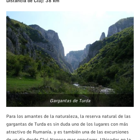
Distancia de Cluj: 38 km
Gargantas de Turda
Para los amantes de la naturaleza, la reserva natural de las
gargantas de Turda es sin duda uno de los lugares con más
atractivo de Rumanía. y es también una de las excursiones
de un día desde Cluj-Napoca mas populares. Ubicadas en la