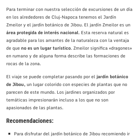
Para terminar con nuestra selección de excursiones de un día
en los alrededores de Cluj-Napoca tenemos el Jardín
Zmeilor y el jardín botánico de Jibou. El jardín Zmeilor es un
área protegida de interés nacional
. Esta reserva natural es
agradable para los amantes de la naturaleza con la ventaja
de que
no es un lugar turístico
. Zmeilor significa «dragones»
en rumano y de alguna forma describe las formaciones de
rocas de la zona.
El viaje se puede completar pasando por el
jardín botánico
de Jibou,
un lugar colorido con especies de plantas que no
parecen de este mundo. Los jardines organizados por
temáticas impresionarán incluso a los que no son
apasionados de las plantas.
Recomendaciones:
Para disfrutar del jardín botánico de Jibou recomiendo ir