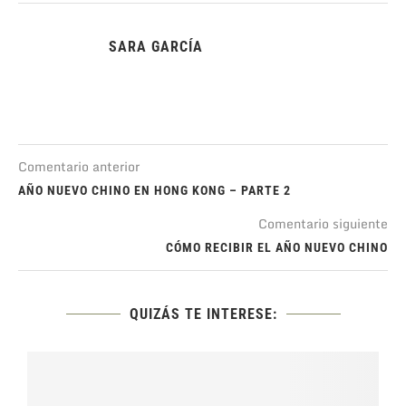
SARA GARCÍA
Comentario anterior
AÑO NUEVO CHINO EN HONG KONG – PARTE 2
Comentario siguiente
CÓMO RECIBIR EL AÑO NUEVO CHINO
QUIZÁS TE INTERESE: