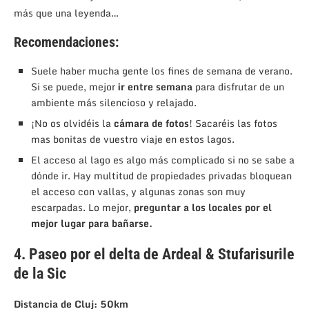
más que una leyenda…
Recomendaciones:
Suele haber mucha gente los fines de semana de verano.
Si se puede, mejor
ir entre semana
para disfrutar de un
ambiente más silencioso y relajado.
¡No os olvidéis la
cámara de fotos
! Sacaréis las fotos
mas bonitas de vuestro viaje en estos lagos.
El acceso al lago es algo más complicado si no se sabe a
dónde ir. Hay multitud de propiedades privadas bloquean
el acceso con vallas, y algunas zonas son muy
escarpadas. Lo mejor,
preguntar a los locales por el
mejor lugar para bañarse.
4. Paseo por el delta de Ardeal & Stufarisurile
de la Sic
Distancia de Cluj: 50km