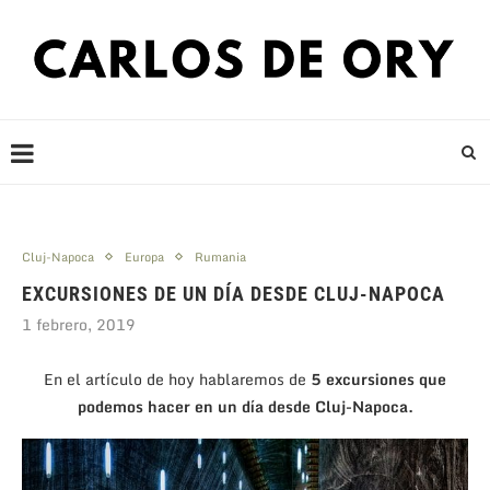
Cluj-Napoca
Europa
Rumania
EXCURSIONES DE UN DÍA DESDE CLUJ-NAPOCA
1 febrero, 2019
En el artículo de hoy hablaremos de
5 excursiones que
podemos hacer en un día desde Cluj-Napoca.