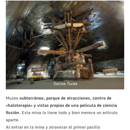
Salina Turda
Museo
subterráneo, parque de atracciones, centro de
«haloterapia» y vistas propias de una película de ciencia
ficción.
Esta mina lo tiene todo y bien merece un artículo
aparte.
Al entrar en la mina y atravesar el primer pasillo