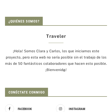
¿QUIÉNES SOMOS?
Traveler
¡Hola! Somos Clara y Carlos, los que iniciamos este
proyecto, pero esta web no sería posible sin el trabajo de los
más de 50 fantásticos colaboradores que hacen esto posible.
¡Bienvenid@!
CONÉCTATE CONMIGO
FACEBOOK
INSTAGRAM