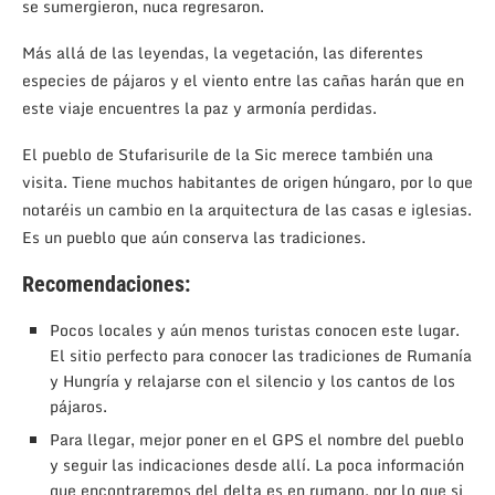
se sumergieron, nuca regresaron.
Más allá de las leyendas, la vegetación, las diferentes
especies de pájaros y el viento entre las cañas harán que en
este viaje encuentres la paz y armonía perdidas.
El pueblo de Stufarisurile de la Sic merece también una
visita. Tiene muchos habitantes de origen húngaro, por lo que
notaréis un cambio en la arquitectura de las casas e iglesias.
Es un pueblo que aún conserva las tradiciones.
Recomendaciones:
Pocos locales y aún menos turistas conocen este lugar.
El sitio perfecto para conocer las tradiciones de Rumanía
y Hungría y relajarse con el silencio y los cantos de los
pájaros.
Para llegar, mejor poner en el GPS el nombre del pueblo
y seguir las indicaciones desde allí. La poca información
que encontraremos del delta es en rumano, por lo que si