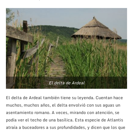
El delta de Ardeal
El delta de Ardeal también tiene su leyenda. Cuentan hace
muchos, muchos años, el delta envolvió con sus aguas un
asentamiento romano. A veces, mirando con atención, se
podía ver el techo de una basílica. Esta especie de Atlantis
atraía a buceadores a sus profundidades, y dicen que los que