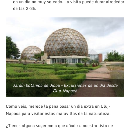
en un día no muy soleado. La visita puede durar alrededor
de las 2-3h.
Jardín botánico de Jibou – Excursiones de un día desde
Cluj-Napoca
Como veis, merece la pena pasar un día extra en Cluj-
Napoca para visitar estas maravillas de la naturaleza.
¿Tienes alguna sugerencia que añadir a nuestra lista de