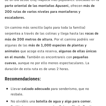
parte oriental de las montañas Apuseni,
ofrecen
más de
200 rutas de varios niveles para montañeros y
escaladores.
Un camino más sencillo (apto para toda la familia)
serpentea a través de las colinas y llega hasta las
rocas de
más de 200 metros de altura.
Por el camino podréis ver
algunas de las
más de 1,000 especies de plantas y
animales
que acoge esta reserva,
algunas de ellas únicas
en el mundo
. También os encontrareis con
pequeñas
cuevas
, aunque no por ello menos espectaculares. La
duración de esta ruta es de unas 2 horas.
Recomendaciones:
Llevar
calzado adecuado
para senderismo, que no
resbale.
No olvidéis una
botella de agua y algo para comer
.