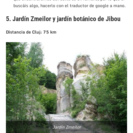
buscáis algo, hacerlo con el traductor de google a mano.
5. Jardín Zmeilor y jardín botánico de Jibou
Distancia de Cluj: 75 km
Jardín Zmeilor