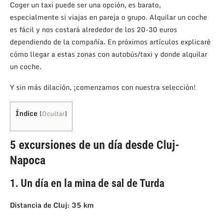
Coger un taxi puede ser una opción, es barato,
especialmente si viajas en pareja o grupo. Alquilar un coche
es fácil y nos costará alrededor de los 20-30 euros
dependiendo de la compañía. En próximos artículos explicaré
cómo llegar a estas zonas con autobús/taxi y donde alquilar
un coche.
Y sin más dilación, ¡comenzamos con nuestra selección!
Índice
[
Ocultar
]
5 excursiones de un día desde Cluj-
Napoca
1. Un día en la mina de sal de Turda
Distancia de Cluj: 35 km