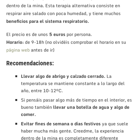
dentro de la mina. Esta terapia alternativa consiste en
respirar aire salado con poca humedad, y tiene muchos
beneficios para el sistema respiratorio.
El precio es de unos
5 euros
por persona.
Horario:
de 9-18h (no olvidéis comprobar el horario en su
página web
antes de ir)
Recomendaciones:
Llevar algo de abrigo y calzado cerrado.
La
temperatura se mantiene constante a lo largo del
año, entre 10-12ºC.
Si pensáis pasar algo más de tiempo en el interior, es
bueno también
llevar una botella de agua y algo de
comer.
Evitar fines de semana o días festivos
ya que suele
haber mucha más gente. Creedme, la experiencia
dentro de la mina es completamente diferente