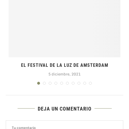
EL FESTIVAL DE LA LUZ DE AMSTERDAM
5 diciembre, 2021
DEJA UN COMENTARIO