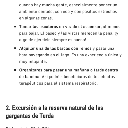
cuando hay mucha gente, especialmente por ser un
ambiente cerrado, con eco y con pasillos estrechos
en algunas zonas.
Tomar las escaleras en vez de el ascensor
, al menos
para bajar. El paseo y las vistas merecen la pena, ¡y
algo de ejercicio siempre es bueno!
Alquilar una de las barcas con remos
y pasar una
hora navegando en el lago. Es una experiencia única y
muy relajante.
Organizaros para pasar una mañana o tarde dentro
de la mina
. Así podréis beneficiaros de los efectos
terapéuticos para el sistema respiratorio.
2. Excursión a la reserva natural de las
gargantas de Turda