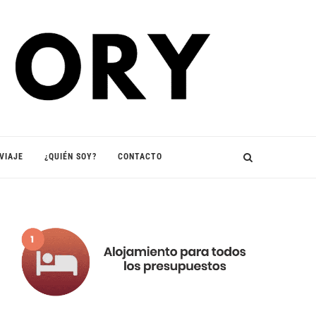
VIAJE
¿QUIÉN SOY?
CONTACTO