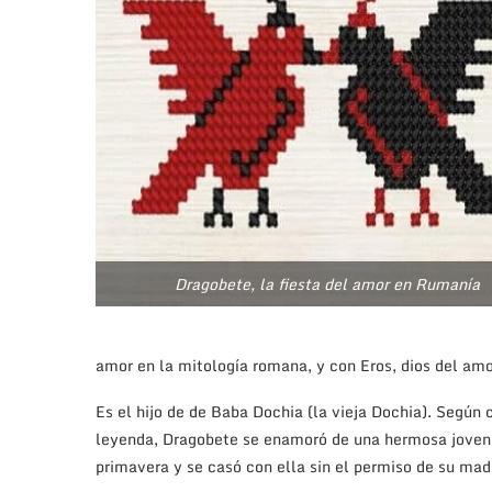
Dragobete, la fiesta del amor en Rumanía
amor en la mitología romana, y con Eros, dios del amo
Es el hijo de de Baba Dochia (la vieja Dochia). Según 
leyenda, Dragobete se enamoró de una hermosa joven
primavera y se casó con ella sin el permiso de su mad