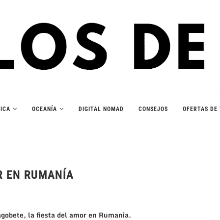
ICA
OCEANÍA
DIGITAL NOMAD
CONSEJOS
OFERTAS DE 
R EN RUMANÍA
gobete, la fiesta del amor en Rumanía.