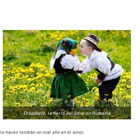
Dragobete, la fiesta del amor en Rumanía
o lo hacen tendrán un mal año en el amor.