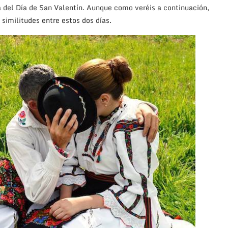
 del Día de San Valentín. Aunque como veréis a continuación,
similitudes entre estos dos días.