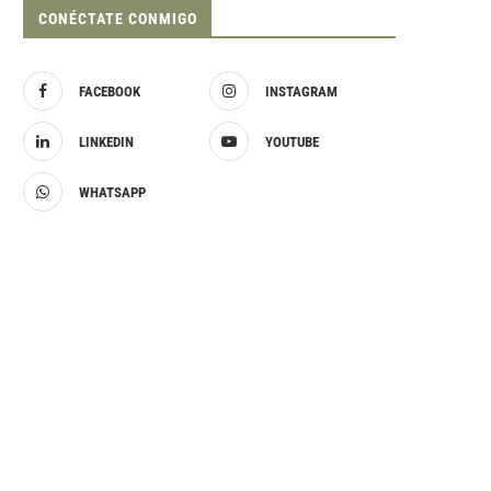
CONÉCTATE CONMIGO
FACEBOOK
INSTAGRAM
LINKEDIN
YOUTUBE
WHATSAPP