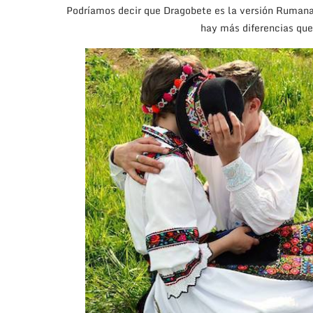
Podríamos decir que Dragobete es la versión Rumana
hay más diferencias que 