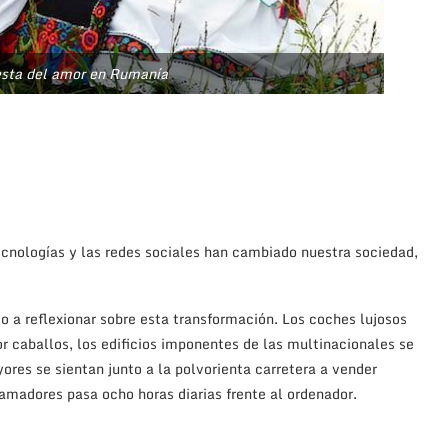
iesta del amor en Rumanía
ecnologías y las redes sociales han cambiado nuestra sociedad,
o a reflexionar sobre esta transformación. Los coches lujosos
or caballos, los edificios imponentes de las multinacionales se
ores se sientan junto a la polvorienta carretera a vender
amadores pasa ocho horas diarias frente al ordenador.