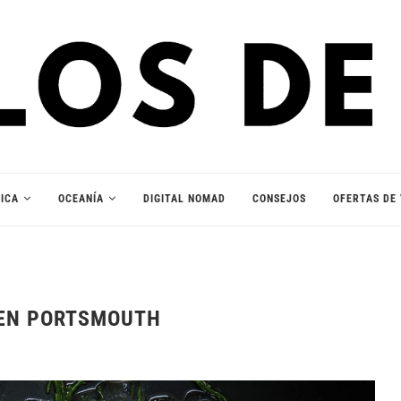
ICA
OCEANÍA
DIGITAL NOMAD
CONSEJOS
OFERTAS DE 
 EN PORTSMOUTH