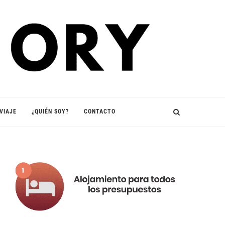
VIAJE
¿QUIÉN SOY?
CONTACTO