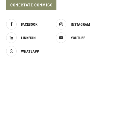
CONÉCTATE CONMIGO
FACEBOOK
INSTAGRAM
LINKEDIN
YOUTUBE
WHATSAPP