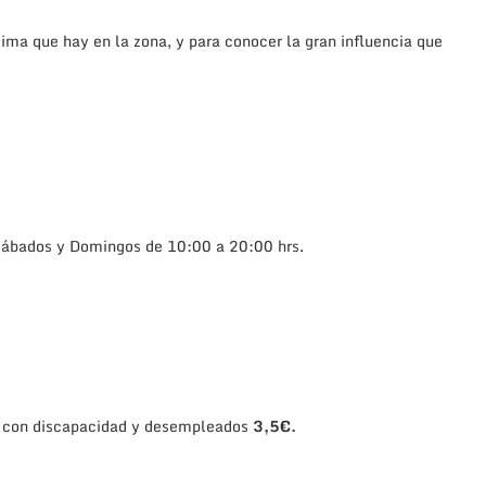
tima que hay en la zona, y para conocer la gran influencia que
 Sábados y Domingos de 10:00 a 20:00 hrs.
s con discapacidad y desempleados
3,5€.