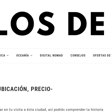
ICA
OCEANÍA
DIGITAL NOMAD
CONSEJOS
OFERTAS DE 
UBICACIÓN, PRECIO-
 en tu visita a ésta ciudad, así podrás comprender la historia