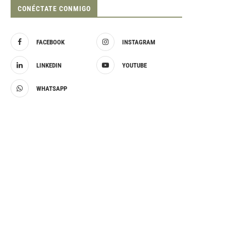
CONÉCTATE CONMIGO
FACEBOOK
INSTAGRAM
LINKEDIN
YOUTUBE
WHATSAPP