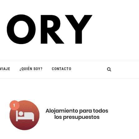
VIAJE
¿QUIÉN SOY?
CONTACTO