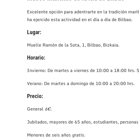
Excelente opción para adentrarte en la tradición marí
ha ejercido esta actividad en el día a día de Bilbao.
Lugar:
Muelle Ramón de la Sota, 1, Bilbao, Bizkaia.
Horario:
Invierno: De martes a viernes de 10:00 a 18:00 hrs.
Verano: De martes a domingo de 10:00 a 20:00 hrs.
Precio:
General
6€.
Jubilados, mayores de 65 años, estudiantes, persona
Menores de seis años
gratis.