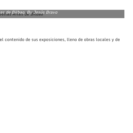
es de Bilbao, By Jesús Bravo
el contenido de sus exposiciones, lleno de obras locales y de