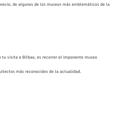
 y precio, de algunos de los museos más emblemáticos de la
 tu visita a Bilbao, es recorrer el imponente museo
itectos más reconocidos de la actualidad.