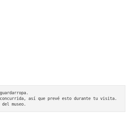
guardarropa.

concurrida, así que prevé esto durante tu visita.

 del museo.