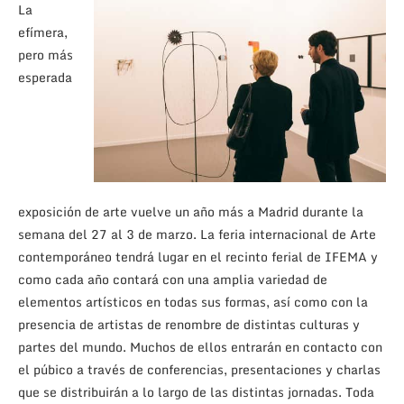
La
efímera,
pero más
esperada
exposición de arte vuelve un año más a Madrid durante la
semana del 27 al 3 de marzo. La feria internacional de Arte
contemporáneo tendrá lugar en el recinto ferial de IFEMA y
como cada año contará con una amplia variedad de
elementos artísticos en todas sus formas, así como con la
presencia de artistas de renombre de distintas culturas y
partes del mundo. Muchos de ellos entrarán en contacto con
el púbico a través de conferencias, presentaciones y charlas
que se distribuirán a lo largo de las distintas jornadas. Toda