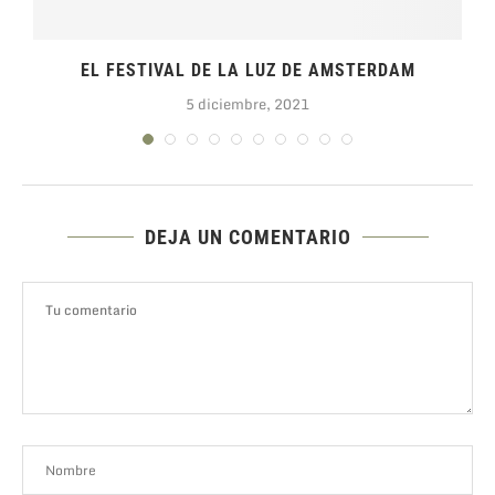
EL FESTIVAL DE LA LUZ DE AMSTERDAM
5 diciembre, 2021
DEJA UN COMENTARIO