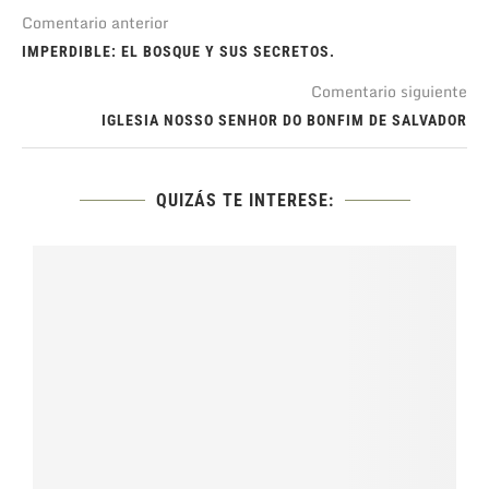
Comentario anterior
IMPERDIBLE: EL BOSQUE Y SUS SECRETOS.
Comentario siguiente
IGLESIA NOSSO SENHOR DO BONFIM DE SALVADOR
QUIZÁS TE INTERESE: