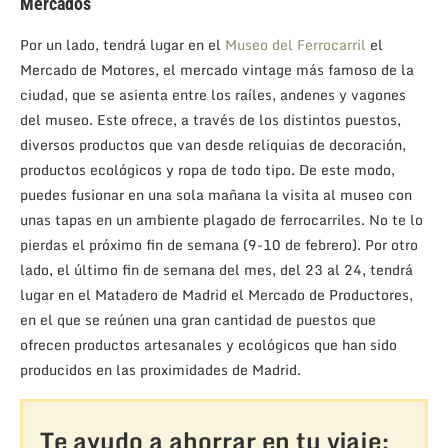
Mercados
Por un lado, tendrá lugar en el
Museo del Ferrocarril
el
Mercado de Motores, el mercado vintage más famoso de la
ciudad, que se asienta entre los raíles, andenes y vagones
del museo. Este ofrece, a través de los distintos puestos,
diversos productos que van desde reliquias de decoración,
productos ecológicos y ropa de todo tipo. De este modo,
puedes fusionar en una sola mañana la visita al museo con
unas tapas en un ambiente plagado de ferrocarriles. No te lo
pierdas el próximo fin de semana (9-10 de febrero). Por otro
lado, el último fin de semana del mes, del 23 al 24, tendrá
lugar en el Matadero de Madrid el Mercado de Productores,
en el que se reúnen una gran cantidad de puestos que
ofrecen productos artesanales y ecológicos que han sido
producidos en las proximidades de Madrid.
Te ayudo a ahorrar en tu viaje: