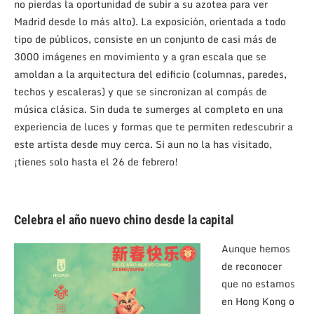
no pierdas la oportunidad de subir a su azotea para ver
Madrid desde lo más alto). La exposición, orientada a todo
tipo de públicos, consiste en un conjunto de casi más de
3000 imágenes en movimiento y a gran escala que se
amoldan a la arquitectura del edificio (columnas, paredes,
techos y escaleras) y que se sincronizan al compás de
música clásica. Sin duda te sumerges al completo en una
experiencia de luces y formas que te permiten redescubrir a
este artista desde muy cerca. Si aun no la has visitado,
¡tienes solo hasta el 26 de febrero!
Celebra el año nuevo chino desde la capital
Aunque hemos
de reconocer
que no estamos
en Hong Kong o