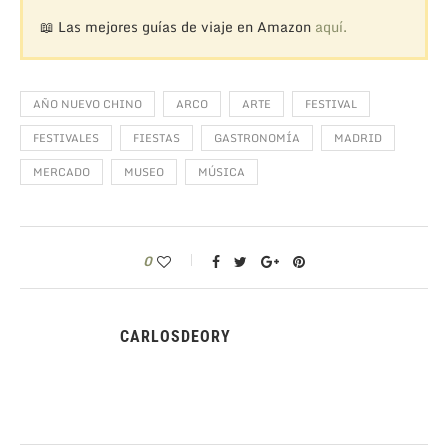
📖 Las mejores guías de viaje en Amazon
aquí.
AÑO NUEVO CHINO
ARCO
ARTE
FESTIVAL
FESTIVALES
FIESTAS
GASTRONOMÍA
MADRID
MERCADO
MUSEO
MÚSICA
0
CARLOSDEORY