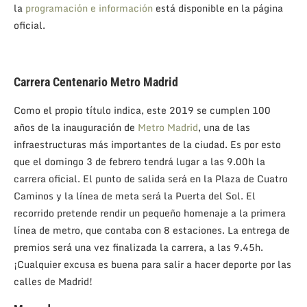
la
programación e información
está disponible en la página
oficial.
Carrera Centenario Metro Madrid
Como el propio título indica, este 2019 se cumplen 100
años de la inauguración de
Metro Madrid
, una de las
infraestructuras más importantes de la ciudad. Es por esto
que el domingo 3 de febrero tendrá lugar a las 9.00h la
carrera oficial. El punto de salida será en la Plaza de Cuatro
Caminos y la línea de meta será la Puerta del Sol. El
recorrido pretende rendir un pequeño homenaje a la primera
línea de metro, que contaba con 8 estaciones. La entrega de
premios será una vez finalizada la carrera, a las 9.45h.
¡Cualquier excusa es buena para salir a hacer deporte por las
calles de Madrid!