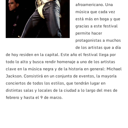
afroamericano. Una
música que cada vez
está más en boga y que
gracias a este festival
permite hacer
protagonistas a muchos
de los artistas que a día
de hoy residen en la capital. Este año el festival llega por
todo lo alto y busca rendir homenaje a uno de los artistas
clave en la música negra y de la historia en general: Michael
Jackson. Consistirá en un conjunto de eventos, la mayoría
conciertos de todos los estilos, que tendrán lugar en
distintas salas y locales de la ciudad a lo largo del mes de
febrero y hasta el 9 de marzo.