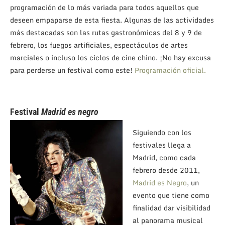
programación de lo más variada para todos aquellos que
deseen empaparse de esta fiesta. Algunas de las actividades
más destacadas son las rutas gastronómicas del 8 y 9 de
febrero, los fuegos artificiales, espectáculos de artes
marciales o incluso los ciclos de cine chino. ¡No hay excusa
para perderse un festival como este!
Programación oficial.
Festival
Madrid es negro
Siguiendo con los
festivales llega a
Madrid, como cada
febrero desde 2011,
Madrid es Negro
, un
evento que tiene como
finalidad dar visibilidad
al panorama musical