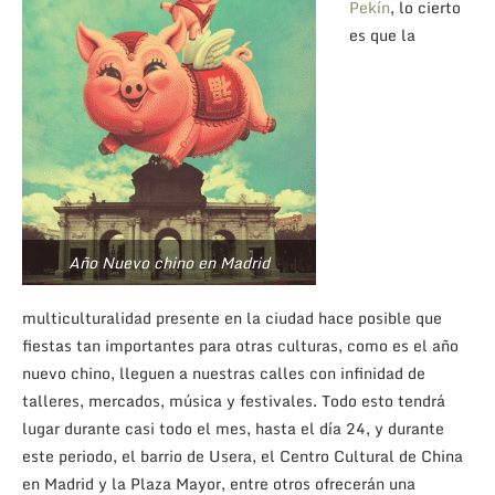
Pekín
, lo cierto
es que la
Año Nuevo chino en Madrid
multiculturalidad presente en la ciudad hace posible que
fiestas tan importantes para otras culturas, como es el año
nuevo chino, lleguen a nuestras calles con infinidad de
talleres, mercados, música y festivales. Todo esto tendrá
lugar durante casi todo el mes, hasta el día 24, y durante
este periodo, el barrio de Usera, el Centro Cultural de China
en Madrid y la Plaza Mayor, entre otros ofrecerán una