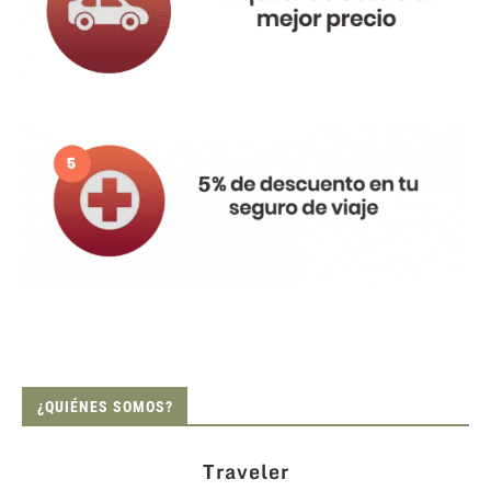
¿QUIÉNES SOMOS?
Traveler