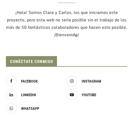
¡Hola! Somos Clara y Carlos, los que iniciamos este
proyecto, pero esta web no sería posible sin el trabajo de los
más de 50 fantásticos colaboradores que hacen esto posible.
¡Bienvenid@!
CONÉCTATE CONMIGO
FACEBOOK
INSTAGRAM
LINKEDIN
YOUTUBE
WHATSAPP