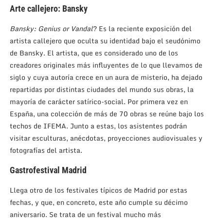
Arte callejero: Bansky
Bansky: Genius or Vandal
? Es la reciente exposición del
artista callejero que oculta su identidad bajo el seudónimo
de Bansky. El artista, que es considerado uno de los
creadores originales más influyentes de lo que llevamos de
siglo y cuya autoría crece en un aura de misterio, ha dejado
repartidas por distintas ciudades del mundo sus obras, la
mayoría de carácter satírico-social. Por primera vez en
España, una colección de más de 70 obras se reúne bajo los
techos de IFEMA. Junto a estas, los asistentes podrán
visitar esculturas, anécdotas, proyecciones audiovisuales y
fotografías del artista.
Gastrofestival Madrid
Llega otro de los festivales típicos de Madrid por estas
fechas, y que, en concreto, este año cumple su décimo
aniversario. Se trata de un festival mucho más