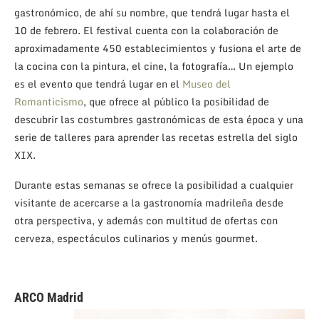
gastronómico, de ahí su nombre, que tendrá lugar hasta el
10 de febrero. El festival cuenta con la colaboración de
aproximadamente 450 establecimientos y fusiona el arte de
la cocina con la pintura, el cine, la fotografía… Un ejemplo
es el evento que tendrá lugar en el
Museo del
Romanticismo
, que ofrece al público la posibilidad de
descubrir las costumbres gastronómicas de esta época y una
serie de talleres para aprender las recetas estrella del siglo
XIX.
Durante estas semanas se ofrece la posibilidad a cualquier
visitante de acercarse a la gastronomía madrileña desde
otra perspectiva, y además con multitud de ofertas con
cerveza, espectáculos culinarios y menús gourmet.
ARCO Madrid