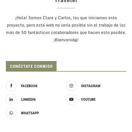
¡Hola! Somos Clara y Carlos, los que iniciamos este
proyecto, pero esta web no sería posible sin el trabajo de los
más de 50 fantásticos colaboradores que hacen esto posible.
¡Bienvenid@!
CONÉCTATE CONMIGO
FACEBOOK
INSTAGRAM
LINKEDIN
YOUTUBE
WHATSAPP