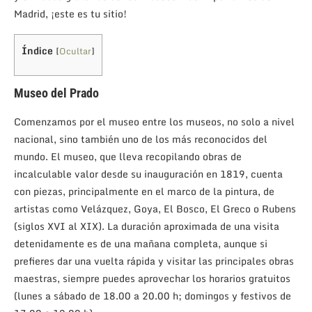
Madrid, ¡este es tu sitio!
Índice
[
Ocultar
]
Museo del Prado
Comenzamos por el museo entre los museos, no solo a nivel
nacional, sino también uno de los más reconocidos del
mundo. El museo, que lleva recopilando obras de
incalculable valor desde su inauguración en 1819, cuenta
con piezas, principalmente en el marco de la pintura, de
artistas como Velázquez, Goya, El Bosco, El Greco o Rubens
(siglos XVI al XIX). La duración aproximada de una visita
detenidamente es de una mañana completa, aunque si
prefieres dar una vuelta rápida y visitar las principales obras
maestras, siempre puedes aprovechar los horarios gratuitos
(lunes a sábado de 18.00 a 20.00 h; domingos y festivos de