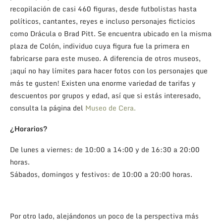
recopilación de casi 460 figuras, desde futbolistas hasta
políticos, cantantes, reyes e incluso personajes ficticios
como Drácula o Brad Pitt. Se encuentra ubicado en la misma
plaza de Colón, individuo cuya figura fue la primera en
fabricarse para este museo. A diferencia de otros museos,
¡aquí no hay límites para hacer fotos con los personajes que
más te gusten! Existen una enorme variedad de tarifas y
descuentos por grupos y edad, así que si estás interesado,
consulta la página del
Museo de Cera.
¿Horarios?
De lunes a viernes: de 10:00 a 14:00 y de 16:30 a 20:00
horas.
Sábados, domingos y festivos: de 10:00 a 20:00 horas.
Por otro lado, alejándonos un poco de la perspectiva más