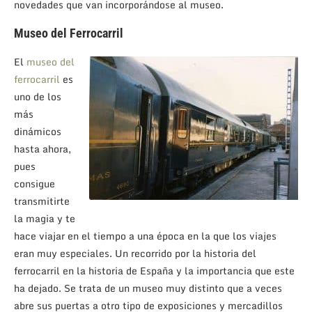
novedades que van incorporándose al museo.
Museo del Ferrocarril
El
museo del
ferrocarril
es
uno de los
más
dinámicos
hasta ahora,
pues
consigue
transmitirte
la magia y te
hace viajar en el tiempo a una época en la que los viajes
eran muy especiales. Un recorrido por la historia del
ferrocarril en la historia de España y la importancia que este
ha dejado. Se trata de un museo muy distinto que a veces
abre sus puertas a otro tipo de exposiciones y mercadillos