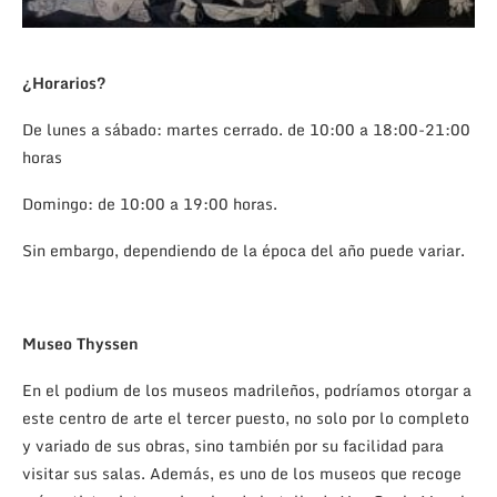
¿Horarios?
De lunes a sábado: martes cerrado. de 10:00 a 18:00-21:00
horas
Domingo: de 10:00 a 19:00 horas.
Sin embargo, dependiendo de la época del año puede variar.
Museo Thyssen
En el podium de los museos madrileños, podríamos otorgar a
este centro de arte el tercer puesto, no solo por lo completo
y variado de sus obras, sino también por su facilidad para
visitar sus salas. Además, es uno de los museos que recoge