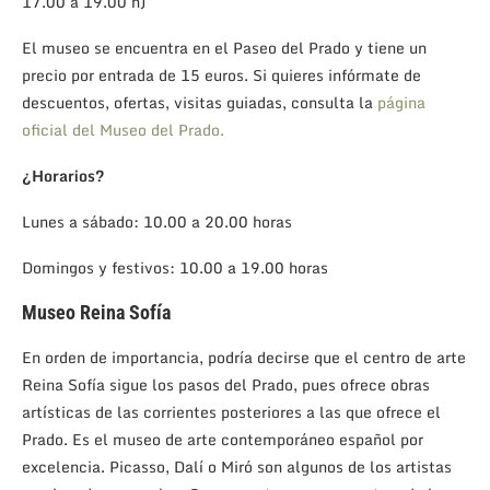
17.00 a 19.00 h)
El museo se encuentra en el Paseo del Prado y tiene un
precio por entrada de 15 euros. Si quieres infórmate de
descuentos, ofertas, visitas guiadas, consulta la
página
oficial del Museo del Prado.
¿Horarios?
Lunes a sábado: 10.00 a 20.00 horas
Domingos y festivos: 10.00 a 19.00 horas
Museo Reina Sofía
En orden de importancia, podría decirse que el centro de arte
Reina Sofía sigue los pasos del Prado, pues ofrece obras
artísticas de las corrientes posteriores a las que ofrece el
Prado. Es el museo de arte contemporáneo español por
excelencia. Picasso, Dalí o Miró son algunos de los artistas