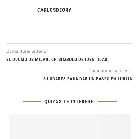
CARLOSDEORY
Comentario anterior
EL DUOMO DE MILÁN, UN SÍMBOLO DE IDENTIDAD.
Comentario siguiente
8 LUGARES PARA DAR UN PASEO EN LUBLIN
QUIZÁS TE INTERESE: