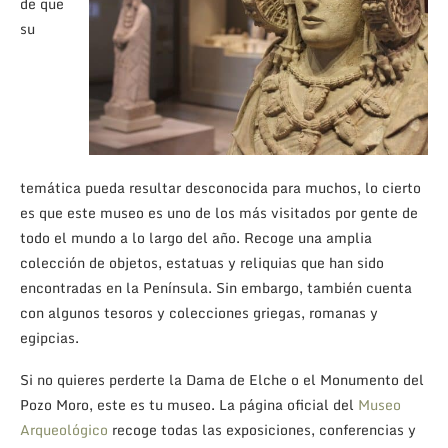
de que
su
temática pueda resultar desconocida para muchos, lo cierto
es que este museo es uno de los más visitados por gente de
todo el mundo a lo largo del año. Recoge una amplia
colección de objetos, estatuas y reliquias que han sido
encontradas en la Península. Sin embargo, también cuenta
con algunos tesoros y colecciones griegas, romanas y
egipcias.
Si no quieres perderte la Dama de Elche o el Monumento del
Pozo Moro, este es tu museo. La página oficial del
Museo
Arqueológico
recoge todas las exposiciones, conferencias y