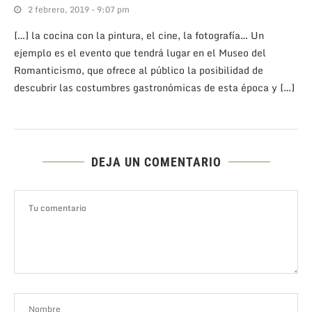
2 febrero, 2019 - 9:07 pm
[…] la cocina con la pintura, el cine, la fotografía… Un
ejemplo es el evento que tendrá lugar en el Museo del
Romanticismo, que ofrece al público la posibilidad de
descubrir las costumbres gastronómicas de esta época y […]
DEJA UN COMENTARIO