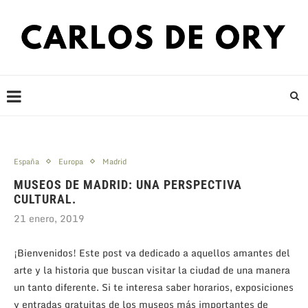
España
Europa
Madrid
MUSEOS DE MADRID: UNA PERSPECTIVA
CULTURAL.
21 enero, 2019
¡Bienvenidos! Este post va dedicado a aquellos amantes del
arte y la historia que buscan visitar la ciudad de una manera
un tanto diferente. Si te interesa saber horarios, exposiciones
y entradas gratuitas de los museos más importantes de