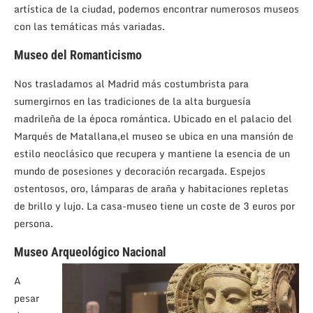
artística de la ciudad, podemos encontrar numerosos museos
con las temáticas más variadas.
Museo del Romanticismo
Nos trasladamos al Madrid más costumbrista para
sumergirnos en las tradiciones de la alta burguesía
madrileña de la época romántica. Ubicado en el palacio del
Marqués de Matallana,el museo se ubica en una mansión de
estilo neoclásico que recupera y mantiene la esencia de un
mundo de posesiones y decoración recargada. Espejos
ostentosos, oro, lámparas de araña y habitaciones repletas
de brillo y lujo. La casa-museo tiene un coste de 3 euros por
persona.
Museo Arqueológico Nacional
A
pesar