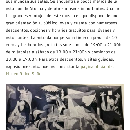
que inundan sus salas. Se encuentra a pocos metros de la
estación de Atocha y de otros museos importantes.Una de
las grandes ventajas de este museo es que dispone de una
gran orientación al público joven y cuenta con numerosos
descuentos, opciones y horarios gratuitos para jóvenes y
estudiantes. La entrada por persona tiene un precio de 10
euros y los horarios gratuitos son: Lunes de 19:00 a 21:00h,
de miércoles a sábado de 19:00 a 21:00h y domingos de
13:30 a 19:00h. Para otros descuentos, visitas guiadas,
exposiciones, etc. puedes consultar la
página oficial del
Museo Reina Sofía.