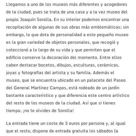
Llegamos a uno de los museos más diferentes y acogedores
de la ciudad, pues se trata de una casa y a la vez museo del
propio Joaquín Sorolla. En su interior podemos encontrar una
recopilación de algunas de sus obras más emblemáticas; sin
embargo, lo que dota de personalidad a este pequeño museo
es la gran variedad de objetos personales, que recogió y
coleccionó a lo largo de su vida y que permiten que el
edificio conserve la decoración del momento. Entre ellos
caben destacar bocetos, dibujos, esculturas, cerámicas,
joyas y fotografías del artista y su familia. Además el
museo, que se encuentra ubicado en un palacete del Paseo
del General Martínez Campos, está rodeado de un jardín
bastante característico y que diferencia este centro artístico
del resto de los museos de la ciudad. Así que si tienes
tiempo, ¡no te olvides de Sorolla!
La entrada tiene un coste de 3 euros por persona y, al igual
que el resto, dispone de entrada gratuita los sábados (a