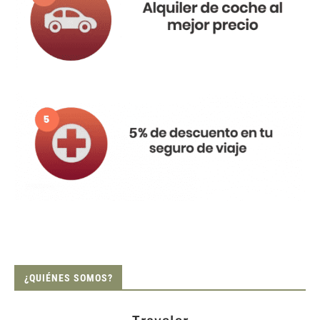
¿QUIÉNES SOMOS?
Traveler