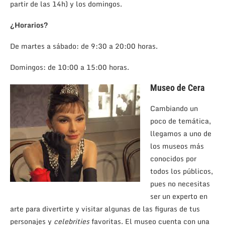
partir de las 14h) y los domingos.
¿Horarios?
De martes a sábado: de 9:30 a 20:00 horas.
Domingos: de 10:00 a 15:00 horas.
Museo de Cera
Cambiando un
poco de temática,
llegamos a uno de
los museos más
conocidos por
todos los públicos,
pues no necesitas
ser un experto en
arte para divertirte y visitar algunas de las figuras de tus
personajes y
celebrities
favoritas. El museo cuenta con una