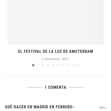
EL FESTIVAL DE LA LUZ DE AMSTERDAM
5 diciembre, 2021
1 COMENTA
QUÉ HACER EN MADRID EN FEBRERO-
REPLY