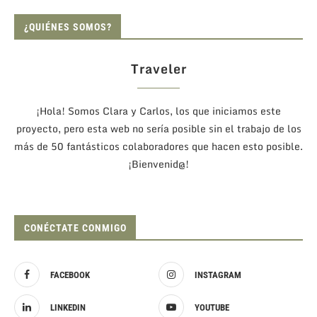
¿QUIÉNES SOMOS?
Traveler
¡Hola! Somos Clara y Carlos, los que iniciamos este
proyecto, pero esta web no sería posible sin el trabajo de los
más de 50 fantásticos colaboradores que hacen esto posible.
¡Bienvenid@!
CONÉCTATE CONMIGO
FACEBOOK
INSTAGRAM
LINKEDIN
YOUTUBE