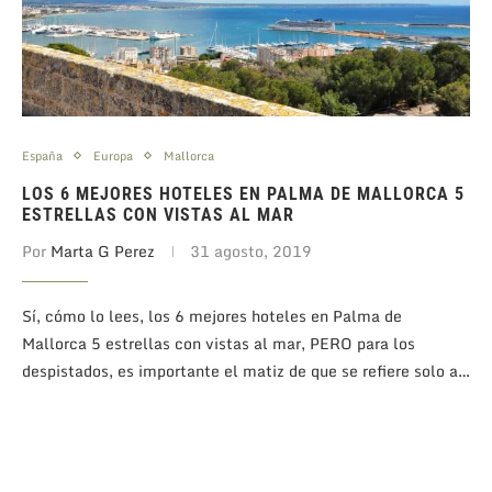
España
Europa
Mallorca
LOS 6 MEJORES HOTELES EN PALMA DE MALLORCA 5
ESTRELLAS CON VISTAS AL MAR
Por
Marta G Perez
31 agosto, 2019
Sí, cómo lo lees, los 6 mejores hoteles en Palma de
Mallorca 5 estrellas con vistas al mar, PERO para los
despistados, es importante el matiz de que se refiere solo a…