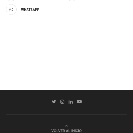
WHATSAPP
VOLVER AL INICIO