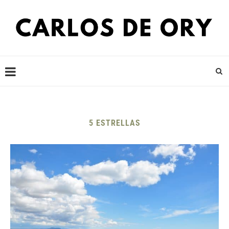
5 ESTRELLAS