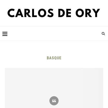
BASQUE