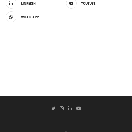
LINKEDIN
YOUTUBE
WHATSAPP