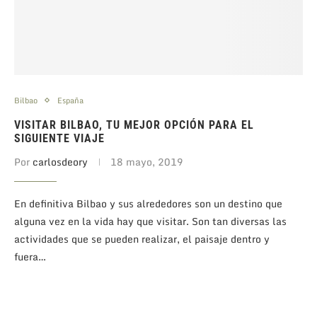
Bilbao
España
VISITAR BILBAO, TU MEJOR OPCIÓN PARA EL
SIGUIENTE VIAJE
Por
carlosdeory
18 mayo, 2019
En definitiva Bilbao y sus alrededores son un destino que
alguna vez en la vida hay que visitar. Son tan diversas las
actividades que se pueden realizar, el paisaje dentro y
fuera…