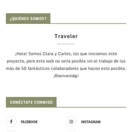
¿QUIÉNES SOMOS?
Traveler
¡Hola! Somos Clara y Carlos, los que iniciamos este
proyecto, pero esta web no sería posible sin el trabajo de los
más de 50 fantásticos colaboradores que hacen esto posible.
¡Bienvenid@!
CONÉCTATE CONMIGO
FACEBOOK
INSTAGRAM