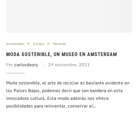
Amsterdam
Europa
Holanda
MODA SOSTENIBLE, UN MUSEO EN AMSTERDAM
Por
carlosdeory
29 noviembre, 2021
Moda sostenible, el arte de reciclar es bastante evidente en
los Países Bajos, podemos decir que son bandera en esta
innovadora cultura. Esta moda además nos ofrece
posibilidades para reinventar, conservar el…