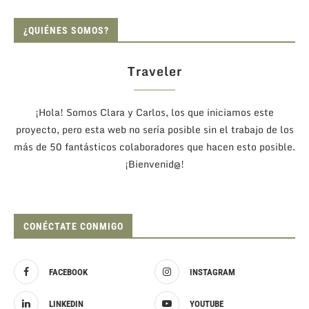
¿QUIÉNES SOMOS?
Traveler
¡Hola! Somos Clara y Carlos, los que iniciamos este
proyecto, pero esta web no sería posible sin el trabajo de los
más de 50 fantásticos colaboradores que hacen esto posible.
¡Bienvenid@!
CONÉCTATE CONMIGO
FACEBOOK
INSTAGRAM
LINKEDIN
YOUTUBE