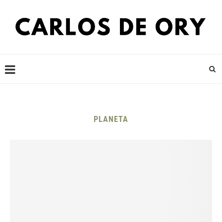
PLANETA