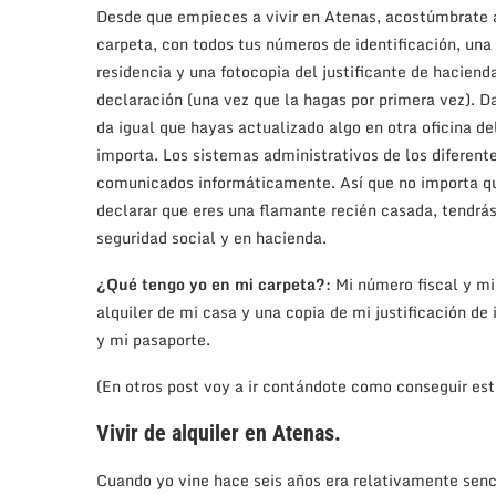
Desde que empieces a vivir en Atenas, acostúmbrate 
carpeta, con todos tus números de identificación, una
residencia y una fotocopia del justificante de haciend
declaración (una vez que la hagas por primera vez). D
da igual que hayas actualizado algo en otra oficina de
importa. Los sistemas administrativos de los diferente
comunicados informáticamente. Así que no importa que
declarar que eres una flamante recién casada, tendrás
seguridad social y en hacienda.
¿Qué tengo yo en mi carpeta?
: Mi número fiscal y mi
alquiler de mi casa y una copia de mi justificación de
y mi pasaporte.
(En otros post voy a ir contándote como conseguir es
Vivir de alquiler en Atenas.
Cuando yo vine hace seis años era relativamente senc