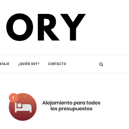
VIAJE
¿QUIÉN SOY?
CONTACTO