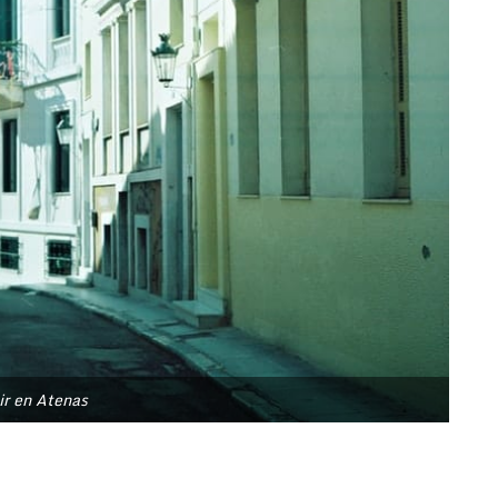
ir en Atenas