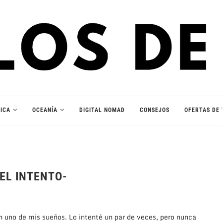
ICA
OCEANÍA
DIGITAL NOMAD
CONSEJOS
OFERTAS DE 
 EL INTENTO-
n uno de mis sueños. Lo intenté un par de veces, pero nunca