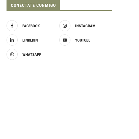
CONÉCTATE CONMIGO
FACEBOOK
INSTAGRAM
LINKEDIN
YOUTUBE
WHATSAPP