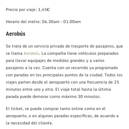
Precio por viaje: 1,45€
Horario del metro: 06.30am – 01.00am
Aerobús
Se trata de un servicio privado de trasporte de pasajeros, que
se llama
Aerobús
. La compañía tiene vehículos preparados
para llevar equipajes de medidas grandes y a varios
pasajeros a la vez. Cuenta con un recorrido ya programado
con paradas en los principales puntos de la ciudad. Todos los
viajes parten desde el aeropuerto con una frecuencia de 25
minutos entre uno y otro. El viaje total hasta la última
parada puede demorar como máximo 30 minutos.
El ticket, se puede comprar tanto online como en el
aeropuerto, o en algunas paradas específicas, de acuerdo a
la necesidad del cliente.