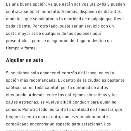
Es una buena opción, ya que están activos las 24hs y pueden
contratarse en el momento. Además, disponen de distintos
modelos, que se adaptan a la cantidad de equipaje que lleve
cada cliente. Por otro lado, suele ser un servicio con un
costo mayor al de cualquier de las opciones aquí
presentadas, pero se asegurarán de llegar a destino en
tiempo y forma.
Alquilar un auto
Si se planea solo conocer el corazón de Lisboa, no es la
opción más recomendada. El centro de la ciudad es bastante
caótico, como toda capital, por la cantidad de autos
circulando. Además, entre los callejones sin salidas y las
calles estrechas, se vuelve difícil conducir para quien no
conoce. Por otro lado, es tanta la cantidad de lisboetas que
llegan al centro con el auto, que es verdaderamente
complicado encontrar un espacio para estacionar. Los