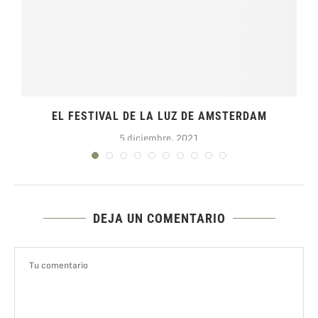
EL FESTIVAL DE LA LUZ DE AMSTERDAM
5 diciembre, 2021
DEJA UN COMENTARIO