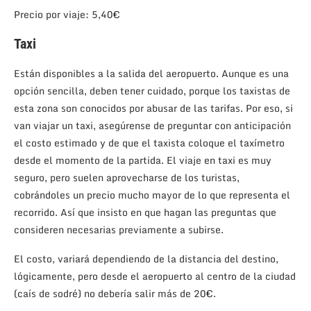
Precio por viaje: 5,40€
Taxi
Están disponibles a la salida del aeropuerto. Aunque es una
opción sencilla, deben tener cuidado, porque los taxistas de
esta zona son conocidos por abusar de las tarifas. Por eso, si
van viajar un taxi, asegúrense de preguntar con anticipación
el costo estimado y de que el taxista coloque el taxímetro
desde el momento de la partida. El viaje en taxi es muy
seguro, pero suelen aprovecharse de los turistas,
cobrándoles un precio mucho mayor de lo que representa el
recorrido. Así que insisto en que hagan las preguntas que
consideren necesarias previamente a subirse.
El costo, variará dependiendo de la distancia del destino,
lógicamente, pero desde el aeropuerto al centro de la ciudad
(caís de sodré) no debería salir más de 20€.