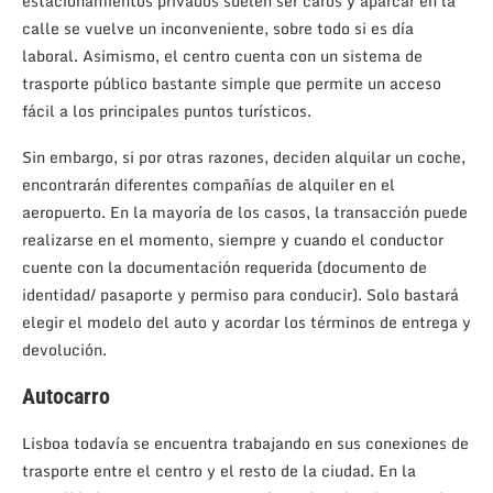
estacionamientos privados suelen ser caros y aparcar en la
calle se vuelve un inconveniente, sobre todo si es día
laboral. Asimismo, el centro cuenta con un sistema de
trasporte público bastante simple que permite un acceso
fácil a los principales puntos turísticos.
Sin embargo, si por otras razones, deciden alquilar un coche,
encontrarán diferentes compañías de alquiler en el
aeropuerto. En la mayoría de los casos, la transacción puede
realizarse en el momento, siempre y cuando el conductor
cuente con la documentación requerida (documento de
identidad/ pasaporte y permiso para conducir). Solo bastará
elegir el modelo del auto y acordar los términos de entrega y
devolución.
Autocarro
Lisboa todavía se encuentra trabajando en sus conexiones de
trasporte entre el centro y el resto de la ciudad. En la