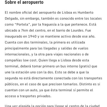
Sobre el aeropuerto
El nombre oficial del aeropuerto de Lisboa es Humberto
Delgado, sin embargo, también es conocido entre los locales
como “Portela”, por la fraguesía a la que pertenece. Está
ubicado a 7km del centro, en el barrio de Lourdes. Fue
inaugurado en 1940 y se mantiene activo desde ese año.
Cuenta con dos terminales, la primera es utilizada
principalmente para las llegadas y salidas de vuelos
internacionales, y la otra para viajes nacionales o de
compañías low cost. Quien llega a Lisboa desde esta
terminal, deberá tomar primero un bus interno (gratis) que
une la estación uno con la dos. Esto se debe a que la
segunda no está directamente conectada con los transportes
públicos, en el caso de que precisen tomarlos. Distinto es si
cuentan con un auto, ya que ésta terminal sí permite el
acceso a trasportes privados.
Una vez elegida la opción para llegar al centro de la ciudad