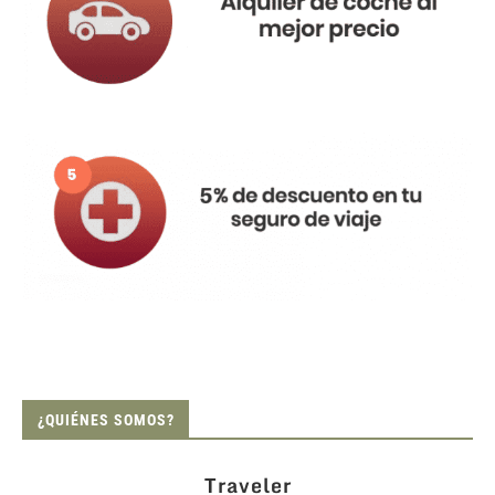
¿QUIÉNES SOMOS?
Traveler