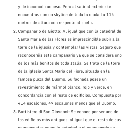
y de incómodo acceso. Pero al salir al exterior te
encuentras con un skyline de toda la ciudad a 114
metros de altura con respecto al suelo.
Campanario de Giotto: Al igual que con la catedral de
Santa Maria de las Flores es imprescindible subir a la
torre de la iglesia y contemplar las vistas. Seguro que
reconoceréis este campanario ya que se considera uno
de los más bonitos de toda Italia. Se trata de la torre
de la iglesia Santa Maria del Fiore, situada en la
famosa plaza del Duomo. Su fachada posee un
revestimiento de mármol blanco, rojo y verde, en
concordancia con el resto de edificios. Compuesta por
414 escalones, 49 escalones menos que el Duomo.
Battistero di San Giovanni
: Se conoce por ser uno de
los edificios más antiguos, al igual que el resto de sus
componentes como la catedral y el campanario de