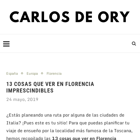
España
Europa
Florencia
13 COSAS QUE VER EN FLORENCIA
IMPRESCINDIBLES
24 mayo, 2019
¿Estás planeando una ruta por alguna de las ciudades de
Italia? ¡Pues este es tu sitio! Para que puedas planificar tu
viaje de ensueño por la localidad más famosa de la Toscana,
hemos recopilado las
13 cosas que ver en Florencia