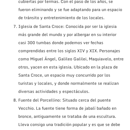
cubiertas por termas. Con el paso de los años, se
fueron eliminando y se fue adaptando para un espacio
de tránsito y entretenimiento de los locales.
Iglesia de Santa Croce: Conocida por ser la iglesia
más grande del mundo y por albergar en su interior
casi 300 tumbas donde podemos ver fechas
comprendidas entre los siglos XIV y XIX. Personajes
como Miguel Ángel, Galileo Galilei, Maquiavelo, entre
otros, yacen en esta iglesia. Ubicado en la plaza de
Santa Croce, un espacio muy concurrido por los
turistas y locales, y donde normalmente se realizan
diversas actividades y espectáculos.
Fuente del Porcellino: Situado cerca del puente
Vecchio. La fuente tiene forma de jabalí bañado en
bronce, antiguamente se trataba de una escultura.
Lleva consigo una tradición popular y es que se debe