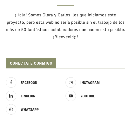
¡Hola! Somos Clara y Carlos, los que iniciamos este
proyecto, pero esta web no sería posible sin el trabajo de los
más de 50 fantásticos colaboradores que hacen esto posible.
¡Bienvenid@!
CONÉCTATE CONMIGO
FACEBOOK
INSTAGRAM
LINKEDIN
YOUTUBE
WHATSAPP