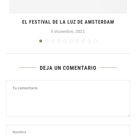
EL FESTIVAL DE LA LUZ DE AMSTERDAM
5 diciembre, 2021
DEJA UN COMENTARIO