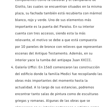
Giotto, las cuales se encuentran situados en la misma
plaza, su fachada también está recubierta con mármol
blanco, rojo y verde. Uno de sus elementos más
importante es la puerta del Paraíso. En su interior
cuenta con tres accesos, siendo esta la más
relevante, el motivo se debe a que está compuesta
por 10 paneles de bronce con relieves que representan
escenas del Antiguo Testamento. Además, en su
interior yace la tumba del antipapa Juan XXIII.
Galería Uffizi: En 1560 comenzaron las construcción
del edificio donde la familia Medici fue recopilando las
obras más importantes del momento hasta la
actualidad. A lo largo de sus estancias, podremos
encontrar tanto salas de pintura como de esculturas
griegas y romanas. Algunas de las obras que se