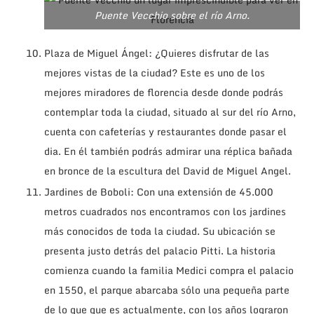
Puente Vecchio sobre el río Arno.
Plaza de Miguel Ángel: ¿Quieres disfrutar de las
mejores vistas de la ciudad? Este es uno de los
mejores miradores de florencia desde donde podrás
contemplar toda la ciudad, situado al sur del río Arno,
cuenta con cafeterías y restaurantes donde pasar el
dia. En él también podrás admirar una réplica bañada
en bronce de la escultura del David de Miguel Angel.
Jardines de Boboli: Con una extensión de 45.000
metros cuadrados nos encontramos con los jardines
más conocidos de toda la ciudad. Su ubicación se
presenta justo detrás del palacio Pitti. La historia
comienza cuando la familia Medici compra el palacio
en 1550, el parque abarcaba sólo una pequeña parte
de lo que que es actualmente, con los años lograron