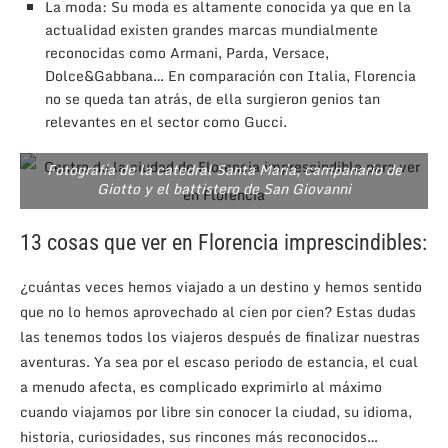
La moda: Su moda es altamente conocida ya que en la
actualidad existen grandes marcas mundialmente
reconocidas como Armani, Parda, Versace,
Dolce&Gabbana… En comparación con Italia, Florencia
no se queda tan atrás, de ella surgieron genios tan
relevantes en el sector como Gucci.
Fotografía de la catedral Santa María, campanario de
Giotto y el battistero de San Giovanni
13 cosas que ver en Florencia imprescindibles:
¿cuántas veces hemos viajado a un destino y hemos sentido
que no lo hemos aprovechado al cien por cien? Estas dudas
las tenemos todos los viajeros después de finalizar nuestras
aventuras. Ya sea por el escaso periodo de estancia, el cual
a menudo afecta, es complicado exprimirlo al máximo
cuando viajamos por libre sin conocer la ciudad, su idioma,
historia, curiosidades, sus rincones más reconocidos…