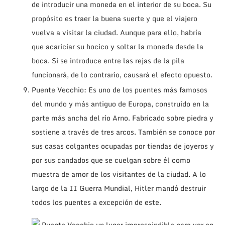
de introducir una moneda en el interior de su boca. Su
propósito es traer la buena suerte y que el viajero
vuelva a visitar la ciudad. Aunque para ello, habría
que acariciar su hocico y soltar la moneda desde la
boca. Si se introduce entre las rejas de la pila
funcionará, de lo contrario, causará el efecto opuesto.
Puente Vecchio: Es uno de los puentes más famosos
del mundo y más antiguo de Europa, construido en la
parte más ancha del río Arno. Fabricado sobre piedra y
sostiene a través de tres arcos. También se conoce por
sus casas colgantes ocupadas por tiendas de joyeros y
por sus candados que se cuelgan sobre él como
muestra de amor de los visitantes de la ciudad. A lo
largo de la II Guerra Mundial, Hitler mandó destruir
todos los puentes a excepción de este.