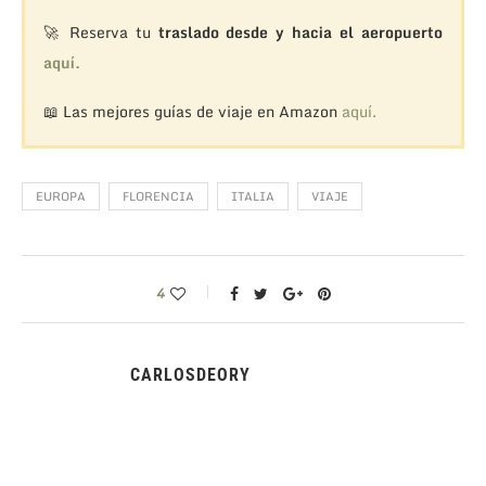
🚀 Reserva tu
traslado desde y hacia el aeropuerto
aquí.
📖 Las mejores guías de viaje en Amazon
aquí.
EUROPA
FLORENCIA
ITALIA
VIAJE
4
CARLOSDEORY