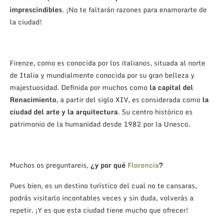
imprescindibles
. ¡No te faltarán razones para enamorarte de
la ciudad!
Firenze, como es conocida por los italianos, situada al norte
de Italia y mundialmente conocida por su gran belleza y
majestuosidad. Definida por muchos como
la capital del
Renacimiento
, a partir del siglo XIV, es considerada como
la
ciudad del arte y la arquitectura
. Su centro histórico es
patrimonio de la humanidad desde 1982 por la Unesco.
Muchos os preguntareis,
¿y por qué
Florencia
?
Pues bien, es un destino turístico del cual no te cansaras,
podrás visitarlo incontables veces y sin duda, volverás a
repetir. ¡Y es que esta ciudad tiene mucho que ofrecer!