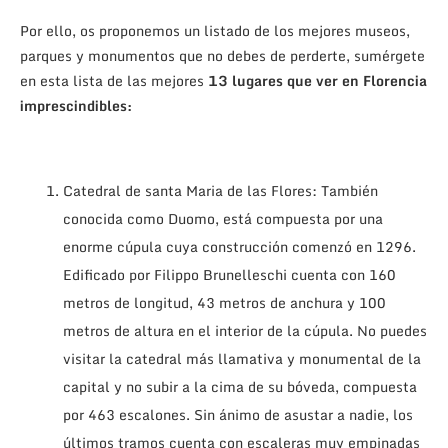
Por ello, os proponemos un listado de los mejores museos,
parques y monumentos que no debes de perderte, sumérgete
en esta lista de las mejores
13 lugares que ver en Florencia
imprescindibles:
Catedral de santa Maria de las Flores: También
conocida como Duomo, está compuesta por una
enorme cúpula cuya construcción comenzó en 1296.
Edificado por Filippo Brunelleschi cuenta con 160
metros de longitud, 43 metros de anchura y 100
metros de altura en el interior de la cúpula. No puedes
visitar la catedral más llamativa y monumental de la
capital y no subir a la cima de su bóveda, compuesta
por 463 escalones. Sin ánimo de asustar a nadie, los
últimos tramos cuenta con escaleras muy empinadas