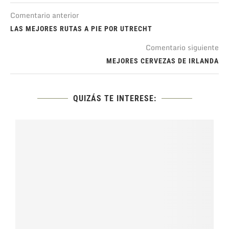
Comentario anterior
LAS MEJORES RUTAS A PIE POR UTRECHT
Comentario siguiente
MEJORES CERVEZAS DE IRLANDA
QUIZÁS TE INTERESE: