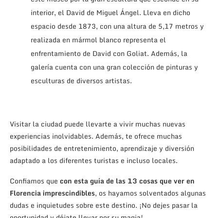
interior, el David de Miguel Ángel. Lleva en dicho
espacio desde 1873, con una altura de 5,17 metros y
realizada en mármol blanco representa el
enfrentamiento de David con Goliat. Además, la
galería cuenta con una gran colección de pinturas y
esculturas de diversos artistas.
Visitar la ciudad puede llevarte a vivir muchas nuevas
experiencias inolvidables. Además, te ofrece muchas
posibilidades de entretenimiento, aprendizaje y diversión
adaptado a los diferentes turistas e incluso locales.
Confiamos que
con esta guía de las 13 cosas que ver en
Florencia imprescindibles
, os hayamos solventados algunas
dudas e inquietudes sobre este destino. ¡No dejes pasar la
oportunidad y déjate llevar por su magia!