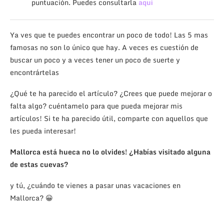
puntuación. Puedes consultarla
aquí
Ya ves que te puedes encontrar un poco de todo! Las 5 mas
famosas no son lo único que hay. A veces es cuestión de
buscar un poco y a veces tener un poco de suerte y
encontrártelas
¿Qué te ha parecido el artículo? ¿Crees que puede mejorar o
falta algo? cuéntamelo para que pueda mejorar mis
artículos! Si te ha parecido útil, comparte con aquellos que
les pueda interesar!
Mallorca está hueca no lo olvides! ¿Habías visitado alguna
de estas cuevas?
y tú, ¿cuándo te vienes a pasar unas vacaciones en
Mallorca? 😀