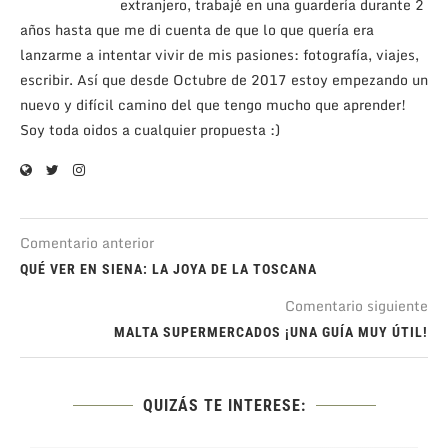
extranjero, trabajé en una guardería durante 2
años hasta que me di cuenta de que lo que quería era
lanzarme a intentar vivir de mis pasiones: fotografía, viajes,
escribir. Así que desde Octubre de 2017 estoy empezando un
nuevo y difícil camino del que tengo mucho que aprender!
Soy toda oidos a cualquier propuesta :)
Comentario anterior
QUÉ VER EN SIENA: LA JOYA DE LA TOSCANA
Comentario siguiente
MALTA SUPERMERCADOS ¡UNA GUÍA MUY ÚTIL!
QUIZÁS TE INTERESE: