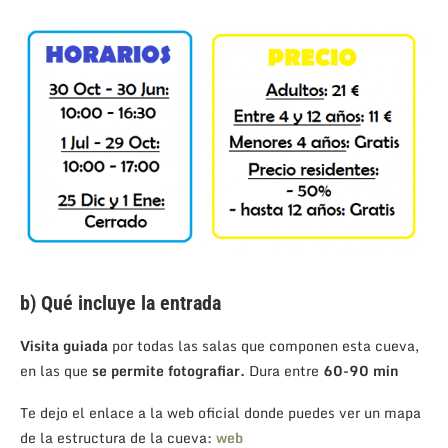
b)
Qué incluye la entrada
Visita guiada
por todas las salas que componen esta cueva,
en las que
se permite fotografiar.
Dura entre
60-90 min
Te dejo el enlace a la web oficial donde puedes ver un mapa
de la estructura de la cueva:
web