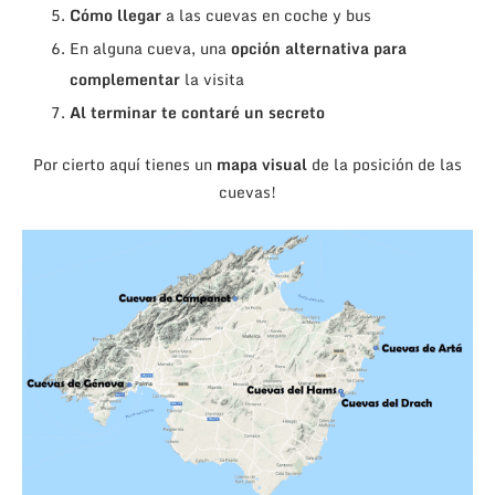
Cómo llegar
a las cuevas en coche y bus
En alguna cueva, una
opción alternativa para
complementar
la visita
Al terminar te contaré un secreto
Por cierto aquí tienes un
mapa visual
de la posición de las
cuevas!