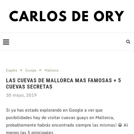
España
Europa
Mallorca
LAS CUEVAS DE MALLORCA MAS FAMOSAS + 5
CUEVAS SECRETAS
30 mayo, 2019
Si ya has estado explorando en Google a ver que
posibilidades hay de visitar cuevas guays en Mallorca,
probablemente habrás encontrado siempre las mismas! 😀 Al
menos las 5 principales