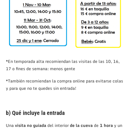
*En temporada alta recomiendan las visitas de las 10, 16,
17 o fines de semana: menos gente
*También recomiendan la compra online para evitarse colas
y para que no te quedes sin entrada!
b) Qué incluye la entrada
Una
visita no guiada
del interior
de la cueva
de
1 hora
y un