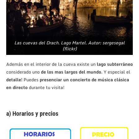
Las cuevas del Drach. Lago Martel. Autor: sergesegal
(flickr)
Además en el interior de la cueva existe un
lago subterráneo
considerado uno
de los mas largos del mundo
. Y especial el
detalle!
Puedes
presenciar un concierto de música clásica
en directo
durante tu visita!
a) Horarios y precios