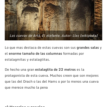
Las cuevas de Artá. El elefante. Autor: Llez (wikipedia)
Lo que mas destaca de estas cuevas son sus
grandes salas
y
el
enorme tamaño de las columnas
formadas por
estalagmitas y estalagtitas.
De hecho una gran
estalagtita de 22 metros
es la
protagonista de esta cueva. Muchos creen que son mejores
que las del Drach o las del Hams o por lo menos una cueva
que merece mucho la pena