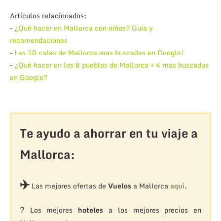
Artículos relacionados:
–
¿Qué hacer en Mallorca con niños? Guía y
recomendaciones
–
Las 10 calas de Mallorca mas buscadas en Google!
–
¿Qué hacer en los 8 pueblos de Mallorca + 4 mas buscados
en Google?
Te ayudo a ahorrar en tu viaje a
Mallorca:
✈️
Las mejores ofertas de
Vuelos
a Mallorca
aquí
.
?
Los mejores
hoteles
a los mejores precios en