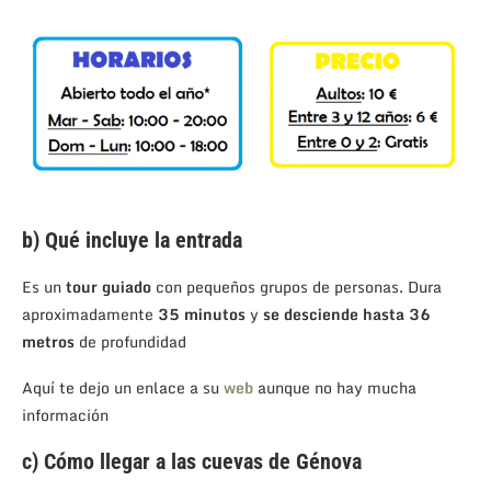
b) Qué incluye la entrada
Es un
tour guiado
con pequeños grupos de personas. Dura
aproximadamente
35 minutos
y
se desciende hasta 36
metros
de profundidad
Aquí te dejo un enlace a su
web
aunque no hay mucha
información
c) Cómo llegar a las cuevas de Génova