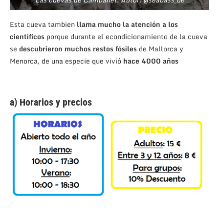
Esta cueva tambien
llama mucho la atención a los
científicos
porque durante el econdicionamiento de la cueva
se
descubrieron muchos restos fósiles
de Mallorca y
Menorca, de una especie que vivió
hace 4000 años
a) Horarios y precios