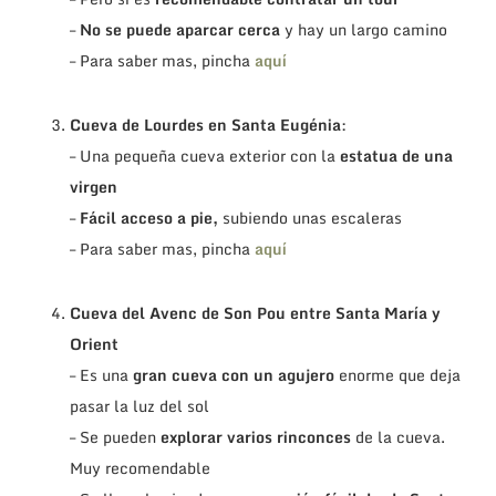
–
No se puede aparcar cerca
y hay un largo camino
– Para saber mas, pincha
aquí
.
Cueva de Lourdes en Santa Eugénia
:
– Una pequeña cueva exterior con la
estatua de una
virgen
–
Fácil acceso a pie,
subiendo unas escaleras
– Para saber mas, pincha
aquí
.
Cueva del Avenc de Son Pou entre Santa María y
Orient
– Es una
gran cueva con un agujero
enorme que deja
pasar la luz del sol
– Se pueden
explorar varios rinconces
de la cueva.
Muy recomendable