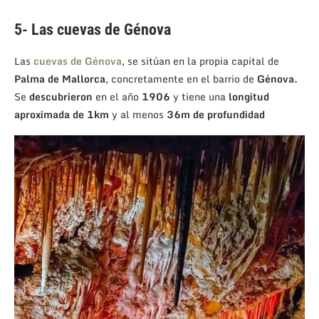
5- Las cuevas de Génova
Las
cuevas de Génova
, se sitúan en la propia capital de
Palma de Mallorca
, concretamente en el barrio de
Génova.
Se
descubrieron
en el año
1906
y tiene una
longitud
aproximada de 1km
y al menos
36m de profundidad