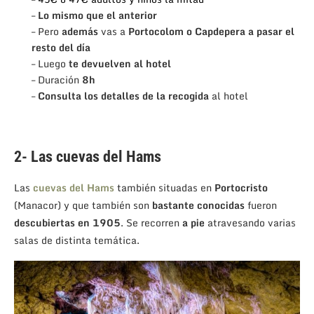
–
Lo mismo que el anterior
– Pero
además
vas a
Portocolom o Capdepera a pasar el
resto del día
– Luego
te devuelven al hotel
– Duración
8h
–
Consulta los detalles de la recogida
al hotel
2- Las cuevas del Hams
Las
cuevas del Hams
también situadas en
Portocristo
(Manacor) y que también son
bastante conocidas
fueron
descubiertas en 1905
. Se recorren
a pie
atravesando varias
salas de distinta temática.