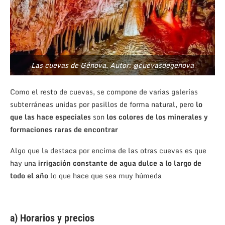
Las cuevas de Génova. Autor: @cuevasdegenova
Como el resto de cuevas, se compone de varias galerías
subterráneas unidas por pasillos de forma natural, pero
lo
que las hace especiales
son
los colores de los minerales
y
formaciones
raras de encontrar
Algo que la destaca por encima de las otras cuevas es que
hay una
irrigación constante de agua dulce a lo largo de
todo el año
lo que hace que sea muy húmeda
a) Horarios y precios