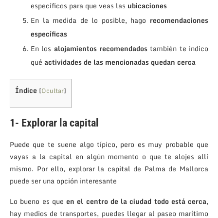
específicos para que veas las
ubicaciones
En la medida de lo posible, hago
recomendaciones
específicas
En los
alojamientos recomendados
también te indico
qué
actividades de las mencionadas
quedan cerca
Índice
[
Ocultar
]
1- Explorar la capital
Puede que te suene algo típico, pero es muy probable que
vayas a la capital en algún momento o que te alojes allí
mismo. Por ello, explorar la capital de Palma de Mallorca
puede ser una opción interesante
Lo bueno es que
en el centro de la ciudad todo está cerca
,
hay medios de transportes, puedes llegar al paseo marítimo