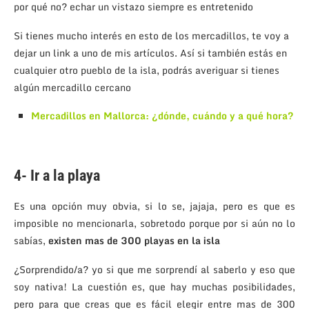
por qué no? echar un vistazo siempre es entretenido
Si tienes mucho interés en esto de los mercadillos, te voy a
dejar un link a uno de mis artículos. Así si también estás en
cualquier otro pueblo de la isla, podrás averiguar si tienes
algún mercadillo cercano
Mercadillos en Mallorca: ¿dónde, cuándo y a qué hora?
4- Ir a la playa
Es una opción muy obvia, si lo se, jajaja, pero es que es
imposible no mencionarla, sobretodo porque por si aún no lo
sabías,
existen mas de 300 playas en la isla
¿Sorprendido/a? yo si que me sorprendí al saberlo y eso que
soy nativa! La cuestión es, que hay muchas posibilidades,
pero para que creas que es fácil elegir entre mas de 300