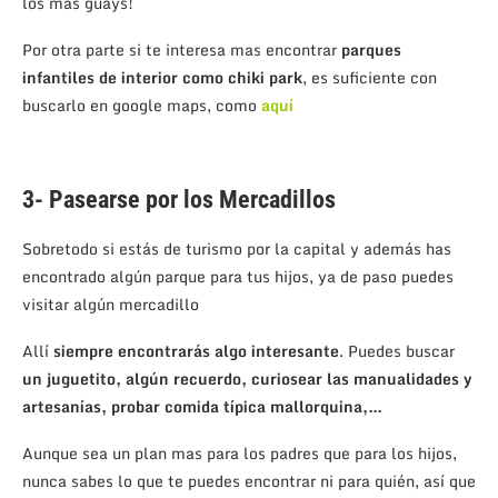
los mas guays!
Por otra parte si te interesa mas encontrar
parques
infantiles de interior como chiki park
, es suficiente con
buscarlo en google maps, como
aquí
3- Pasearse por los Mercadillos
Sobretodo si estás de turismo por la capital y además has
encontrado algún parque para tus hijos, ya de paso puedes
visitar algún mercadillo
Allí
siempre encontrarás algo interesante
. Puedes buscar
un juguetito, algún recuerdo, curiosear las manualidades y
artesanías, probar comida típica mallorquina,…
Aunque sea un plan mas para los padres que para los hijos,
nunca sabes lo que te puedes encontrar ni para quién, así que