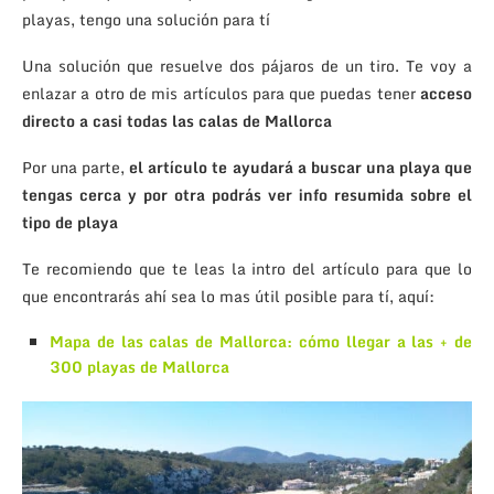
playas, tengo una solución para tí
Una solución que resuelve dos pájaros de un tiro. Te voy a
enlazar a otro de mis artículos para que puedas tener
acceso
directo a casi todas las calas de Mallorca
Por una parte,
el artículo te ayudará a buscar una playa que
tengas cerca y por otra podrás ver info resumida sobre el
tipo de playa
Te recomiendo que te leas la intro del artículo para que lo
que encontrarás ahí sea lo mas útil posible para tí, aquí:
Mapa de las calas de Mallorca: cómo llegar a las + de
300 playas de Mallorca