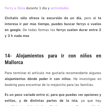
Ferry a Ibiza
durante 1 día y
actividades
Civitatis sólo ofrece la excursión de un día
, pero
si te
interesa ir por mas tiempo, puedes buscar ferrys o vuelos
en google
. De todas formas los
ferrys suelen durar entre 2
y 3 h nada mas
.
14- Alojamientos para ir con niños en
Mallorca
Para terminar el artículo me gustaría recomendarte algunos
alojamientos dónde poder ir con niños
. He investigao en
booking para encontrar de lo mejorcito para las familias.
Es un poco variado entre sí, para que puedas ver opciones y
estilos, y de distintas partes de la isla
, ya que hay