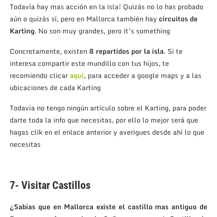
Todavía hay mas acción en la isla! Quizás no lo has probado
aún o quizás sí, pero en Mallorca también hay
circuitos de
Karting
. No son muy grandes, pero it’s something
Concretamente, existen
8 repartidos por la isla
. Si te
interesa compartir este mundillo con tus hijos, te
recomiendo clicar
aquí
, para acceder a google maps y a las
ubicaciones de cada Karting
Todavía no tengo ningún artículo sobre el Karting, para poder
darte toda la info que necesitas, por ello lo mejor será que
hagas clik en el enlace anterior y averigues desde ahí lo que
necesitas
7- Visitar Castillos
¿Sabías que en Mallorca existe el castillo mas antiguo de