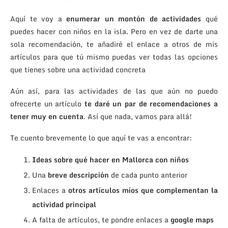
Aquí te voy a
enumerar un montón de actividades
qué
puedes hacer con niños en la isla. Pero en vez de darte una
sola recomendación, te añadiré el enlace a otros de mis
artículos para que tú mismo puedas ver todas las opciones
que tienes sobre una actividad concreta
Aún así, para las actividades de las que aún no puedo
ofrecerte un artículo
te daré un par de recomendaciones a
tener muy en cuenta
. Así que nada, vamos para allá!
Te cuento brevemente lo que aquí te vas a encontrar:
Ideas sobre qué hacer en Mallorca con niños
Una
breve descripción
de cada punto anterior
Enlaces a
otros artículos míos que complementan la
actividad principal
A falta de artículos, te pondre enlaces a
google maps