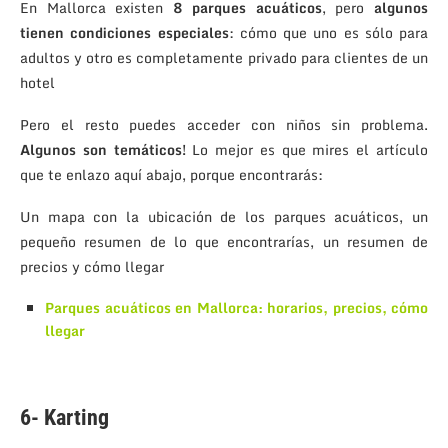
En Mallorca existen
8 parques acuáticos
, pero
algunos
tienen condiciones especiales
: cómo que uno es sólo para
adultos y otro es completamente privado para clientes de un
hotel
Pero el resto puedes acceder con niños sin problema.
Algunos son temáticos!
Lo mejor es que mires el artículo
que te enlazo aquí abajo, porque encontrarás:
Un mapa con la ubicación de los parques acuáticos, un
pequeño resumen de lo que encontrarías, un resumen de
precios y cómo llegar
Parques acuáticos en Mallorca: horarios, precios, cómo
llegar
.
6- Karting