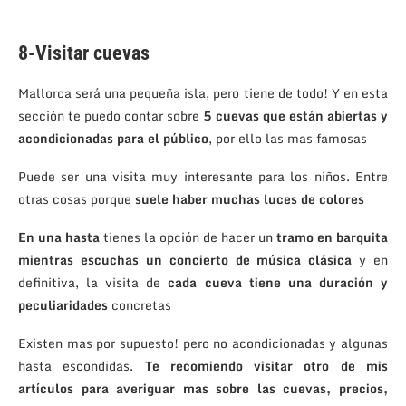
.
8-Visitar cuevas
Mallorca será una pequeña isla, pero tiene de todo! Y en esta
sección te puedo contar sobre
5 cuevas que están abiertas y
acondicionadas para el público
, por ello las mas famosas
Puede ser una visita muy interesante para los niños. Entre
otras cosas porque
suele haber muchas luces de colores
En una hasta
tienes la opción de hacer un
tramo en barquita
mientras escuchas un concierto de música clásica
y en
definitiva, la visita de
cada cueva tiene una duración y
peculiaridades
concretas
Existen mas por supuesto! pero no acondicionadas y algunas
hasta escondidas.
Te recomiendo visitar otro de mis
artículos para averiguar mas sobre las cuevas, precios,