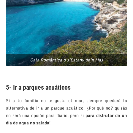
Cala Romántica o s’Estany de’n Mas
.
5- Ir a parques acuáticos
Si a tu familia no le gusta el mar, siempre quedará la
alternativa de ir a un parque acuático. ¿Por qué no? quizás
no será una opción para diario, pero si
para disfrutar de un
día de agua no salada!