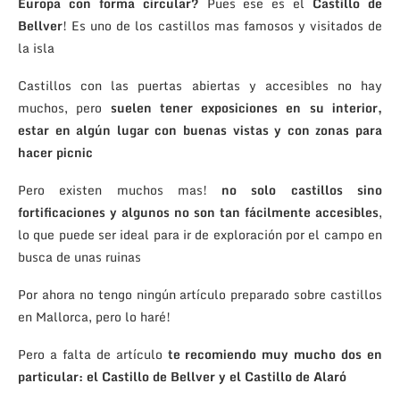
Europa con forma circular?
Pues ese es el
Castillo de
Bellver
! Es uno de los castillos mas famosos y visitados de
la isla
Castillos con las puertas abiertas y accesibles no hay
muchos, pero
suelen tener exposiciones en su interior,
estar en algún lugar con buenas vistas y con zonas para
hacer picnic
Pero existen muchos mas!
no solo castillos sino
fortificaciones y algunos no son tan fácilmente accesibles
,
lo que puede ser ideal para ir de exploración por el campo en
busca de unas ruinas
Por ahora no tengo ningún artículo preparado sobre castillos
en Mallorca, pero lo haré!
Pero a falta de artículo
te recomiendo muy mucho dos en
particular: el Castillo de Bellver y el Castillo de Alaró