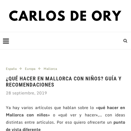
España
Europa
Mallorca
¿QUÉ HACER EN MALLORCA CON NIÑOS? GUÍA Y
RECOMENDACIONES
28 septiembre, 2019
Ya hay varios artículos que hablan sobre lo
«qué hacer en
Mallorca con niños»
o «qué ver y hacer»,… con ideas
distintas entre artículos. Por eso quiero ofrecerte un
punto
de vista diferente