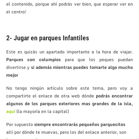
el contenido, porque ahí podrás ver bien, que esperar ver en
el centro!
2- Jugar en parques Infantiles
Este es quizás un apartado importante a la hora de viajar.
Parques con columpios
para que los peques puedan
divertirse y
si además mientras puedes tomarte algo mucho
mejor
No tengo ningún artículo sobre este tema, pero voy a
compartirte el enlace de otra web dónde
podrás encontrar
algunos de los parques exteriores mas grandes de la isla,
aquí
(la mayoría en la capital)
Por supuesto
siempre encontrarás pequeños parquecitos
allí por dónde te muevas, pero los del enlace anterior, son