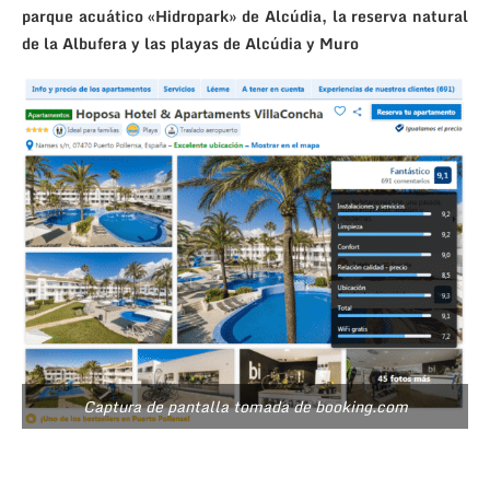
parque acuático «Hidropark» de Alcúdia, la reserva natural
de la Albufera y las playas de Alcúdia y Muro
Captura de pantalla tomada de booking.com