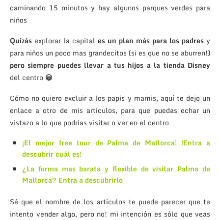
caminando 15 minutos y hay algunos parques verdes para
niños
Quizás
explorar la capital
es un plan más para los padres
y
para niños un poco mas grandecitos (si es que no se aburren!)
pero siempre puedes llevar a tus hijos a la tienda Disney
del centro
😀
Cómo no quiero excluir a los papis y mamis, aquí te dejo un
enlace a otro de mis artículos, para que puedas echar un
vistazo a lo que podrías visitar o ver en el centro
¡El mejor free tour de Palma de Mallorca! !Entra a
descubrir cuál es!
¿La forma mas barata y flexible de visitar Palma de
Mallorca? Entra a descubrirlo
Sé que el nombre de los artículos te puede parecer que te
intento vender algo, pero no! mi intención es sólo que veas