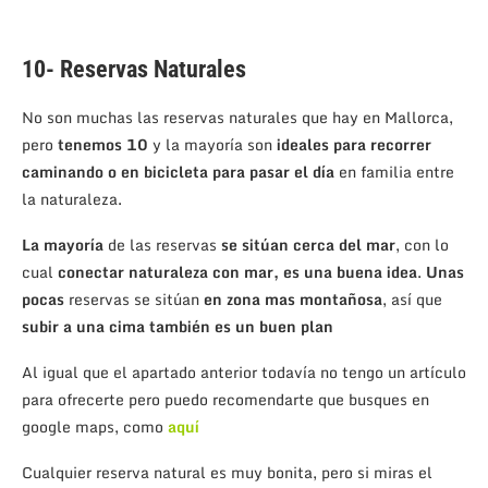
10- Reservas Naturales
No son muchas las reservas naturales que hay en Mallorca,
pero
tenemos 10
y la mayoría son
ideales para recorrer
caminando o en bicicleta para pasar el día
en familia entre
la naturaleza.
La mayoría
de las reservas
se sitúan cerca del mar
, con lo
cual
conectar naturaleza con mar, es una buena idea
.
Unas
pocas
reservas se sitúan
en zona mas montañosa
, así que
subir a una cima también es un buen plan
Al igual que el apartado anterior todavía no tengo un artículo
para ofrecerte pero puedo recomendarte que busques en
google maps, como
aquí
Cualquier reserva natural es muy bonita, pero si miras el