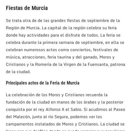
Fiestas de Murcia
Se trata otra de de las grandes fiestas de septiembre de la
Región de Murcia. La capital de la región celebra su feria
donde hay actividades para el disfrute de todos. La feria se
celebra durante la primera semana de septiembre, en ella se
celebran numerosos actos como conciertos, festivales de
música, atracciones, feria taurina y del ganado, Moros y
Cristianos y la Romería de la Virgen de la Fuensanta, patrona
de la ciudad.
Principales actos de la Feria de Murcia
La celebración de los Moros y Cristianos recuerda la
fundación de la ciudad en manos de los àrabes y la posterior
conquista por el rey Alfonso X el Sabio. Si acudimos al Paseo
del Malecón, junto al río Segura, podemos ver los
campamentos instalados de Moros y Cristianos. La ciudad se