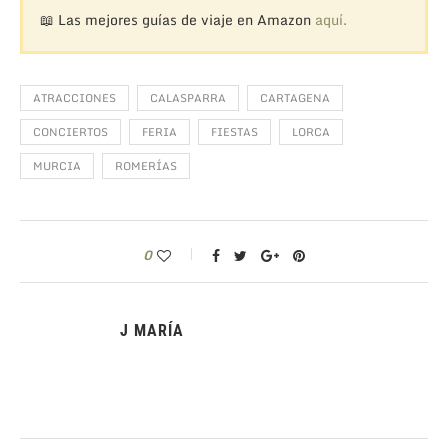
📖 Las mejores guías de viaje en Amazon
aquí.
ATRACCIONES
CALASPARRA
CARTAGENA
CONCIERTOS
FERIA
FIESTAS
LORCA
MURCIA
ROMERÍAS
0
J MARÍA