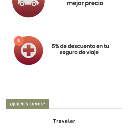
¿QUIÉNES SOMOS?
Traveler