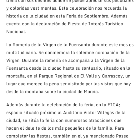
llena con sus desfiles donde se puede apreciar sus peculiares
y coloridas vestimentas. Esta celebración nos recuerda la
historia de la ciudad en esta Feria de Septiembre. Además
cuenta con la declaración de Fiesta de Interés Turístico
Nacional.
La Romería de la Virgen de la Fuensanta durante este mes es
multitudinaria. Se conmemora la solemne coronación de la
Virgen. Durante la romería se acompaña a la Virgen de la
Fuensanta desde la ciudad hasta su santuario, situado en la
montaña, en el Parque Regional de El Valle y Carrascoy, un
lugar que merece la pena ser visitado por las vistas que hay
desde la montaña sobre la ciudad de Murcia.
Además durante la celebración de la feria, en la FICA;
espacio situado próximo al Auditorio Victor Villegas de la
ciudad, se sitúa la feria con numerosas atracciones que
hacen el deleite de los más pequeños de la familia. Para
completar las fiestas, también en el ya mencionado Paseo