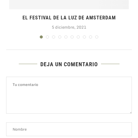
EL FESTIVAL DE LA LUZ DE AMSTERDAM
5 diciembre, 2021
DEJA UN COMENTARIO