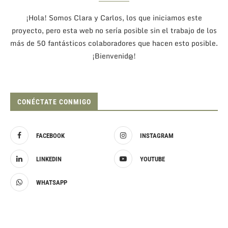
¡Hola! Somos Clara y Carlos, los que iniciamos este
proyecto, pero esta web no sería posible sin el trabajo de los
más de 50 fantásticos colaboradores que hacen esto posible.
¡Bienvenid@!
CONÉCTATE CONMIGO
FACEBOOK
INSTAGRAM
LINKEDIN
YOUTUBE
WHATSAPP