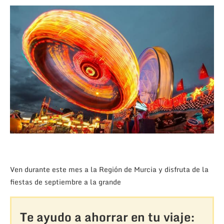
Ven durante este mes a la Región de Murcia y disfruta de la
fiestas de septiembre a la grande
Te ayudo a ahorrar en tu viaje: