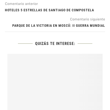
Comentario anterior
HOTELES 5 ESTRELLAS DE SANTIAGO DE COMPOSTELA
Comentario siguiente
PARQUE DE LA VICTORIA EN MOSCÚ: II GUERRA MUNDIAL
QUIZÁS TE INTERESE: