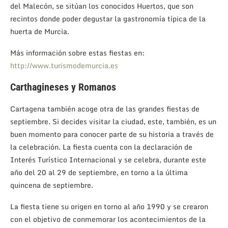
del Malecón, se sitúan los conocidos Huertos, que son
recintos donde poder degustar la gastronomía típica de la
huerta de Murcia.
Más información sobre estas fiestas en:
http://www.turismodemurcia.es
Carthagineses y Romanos
Cartagena también acoge otra de las grandes fiestas de
septiembre. Si decides visitar la ciudad, este, también, es un
buen momento para conocer parte de su historia a través de
la celebración. La fiesta cuenta con la declaración de
Interés Turístico Internacional y se celebra, durante este
año del 20 al 29 de septiembre, en torno a la última
quincena de septiembre.
La fiesta tiene su origen en torno al año 1990 y se crearon
con el objetivo de conmemorar los acontecimientos de la