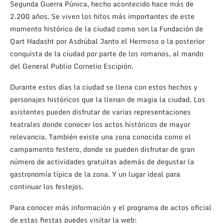
Segunda Guerra Púnica, hecho acontecido hace más de
2.200 años. Se viven los hitos más importantes de este
momento histórico de la ciudad como son la Fundación de
Qart Hadasht por Asdrúbal Janto el Hermoso o la posterior
conquista de la ciudad por parte de los romanos, al mando
del General Publio Cornelio Escipión.
Durante estos días la ciudad se llena con estos hechos y
personajes históricos que la llenan de magia la ciudad. Los
asistentes pueden disfrutar de varias representaciones
teatrales donde conocer los actos históricos de mayor
relevancia. También existe una zona conocida como el
campamento festero, donde se pueden disfrutar de gran
número de actividades gratuitas además de degustar la
gastronomía típica de la zona. Y un lugar ideal para
continuar los festejos.
Para conocer más información y el programa de actos oficial
de estas fiestas puedes visitar la web: