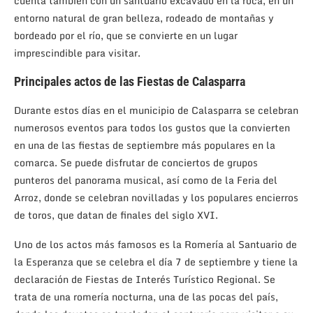
cuenta también con un santuario excavado en la roca, en un
entorno natural de gran belleza, rodeado de montañas y
bordeado por el río, que se convierte en un lugar
imprescindible para visitar.
Principales actos de las Fiestas de Calasparra
Durante estos días en el municipio de Calasparra se celebran
numerosos eventos para todos los gustos que la convierten
en una de las fiestas de septiembre más populares en la
comarca. Se puede disfrutar de conciertos de grupos
punteros del panorama musical, así como de la Feria del
Arroz, donde se celebran novilladas y los populares encierros
de toros, que datan de finales del siglo XVI.
Uno de los actos más famosos es la Romería al Santuario de
la Esperanza que se celebra el día 7 de septiembre y tiene la
declaración de Fiestas de Interés Turístico Regional. Se
trata de una romería nocturna, una de las pocas del país,