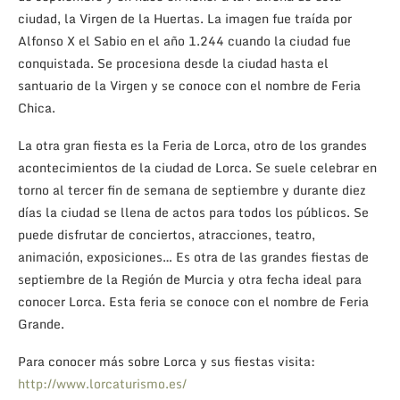
ciudad, la Virgen de la Huertas. La imagen fue traída por
Alfonso X el Sabio en el año 1.244 cuando la ciudad fue
conquistada. Se procesiona desde la ciudad hasta el
santuario de la Virgen y se conoce con el nombre de Feria
Chica.
La otra gran fiesta es la Feria de Lorca, otro de los grandes
acontecimientos de la ciudad de Lorca. Se suele celebrar en
torno al tercer fin de semana de septiembre y durante diez
días la ciudad se llena de actos para todos los públicos. Se
puede disfrutar de conciertos, atracciones, teatro,
animación, exposiciones… Es otra de las grandes fiestas de
septiembre de la Región de Murcia y otra fecha ideal para
conocer Lorca. Esta feria se conoce con el nombre de Feria
Grande.
Para conocer más sobre Lorca y sus fiestas visita:
http://www.lorcaturismo.es/