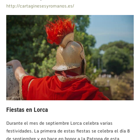
http://cartaginesesyromanos.es/
Fiestas en Lorca
Durante el mes de septiembre Lorca celebra varias
festividades. La primera de estas fiestas se celebra el día 8
de septiembre y en hace en honor a la Patrona de esta