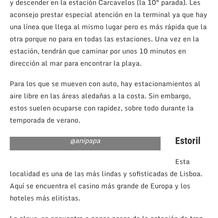
y descender en la estación Carcavelos (la 10° parada). Les
aconsejo prestar especial atención en la terminal ya que hay
una línea que llega al mismo lugar pero es más rápida que la
otra porque no para en todas las estaciones. Una vez en la
estación, tendrán que caminar por unos 10 minutos en
dirección al mar para encontrar la playa.
Para los que se mueven con auto, hay estacionamientos al
aire libre en las áreas aledañas a la costa. Sin embargo,
estos suelen ocuparse con rapidez, sobre todo durante la
temporada de verano.
@anipapa
Estoril
Esta
localidad es una de las más lindas y sofisticadas de Lisboa.
Aquí se encuentra el casino más grande de Europa y los
hoteles más elitistas.