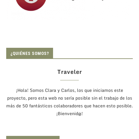
¿QUIÉNES SOMOS?
Traveler
¡Hola! Somos Clara y Carlos, los que iniciamos este
proyecto, pero esta web no sería posible sin el trabajo de los
más de 50 fantásticos colaboradores que hacen esto posible.
¡Bienvenid@!