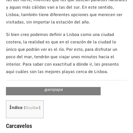
y aguas más cálidas van a las del sur. En este sentido,
Lisboa, también tiene diferentes opciones que merecen ser
visitadas, sin importar la estación del año.
Si bien creo podemos definir a Lisboa como una ciudad
costera, la realidad es que en el corazón de la ciudad lo
único que podrán ver es el río. Por esto, para disfrutar un
poco del mar, tendrán que viajar unos minutos hacia el
interior. Para saber con exactitud a dónde ir, les presento
aquí cuáles son las mejores playas cerca de Lisboa.
@anipapa
Índice
[
Ocultar
]
Carcavelos