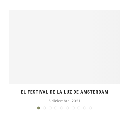
EL FESTIVAL DE LA LUZ DE AMSTERDAM
5 diciembre, 2021