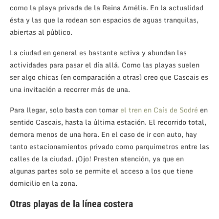
como la playa privada de la Reina Amélia. En la actualidad
ésta y las que la rodean son espacios de aguas tranquilas,
abiertas al público.
La ciudad en general es bastante activa y abundan las
actividades para pasar el día allá. Como las playas suelen
ser algo chicas (en comparación a otras) creo que Cascais es
una invitación a recorrer más de una.
Para llegar, solo basta con tomar
el tren en Caís de Sodré
en
sentido Cascais, hasta la última estación. El recorrido total,
demora menos de una hora. En el caso de ir con auto, hay
tanto estacionamientos privado como parquímetros entre las
calles de la ciudad. ¡Ojo! Presten atención, ya que en
algunas partes solo se permite el acceso a los que tiene
domicilio en la zona.
Otras playas de la línea costera