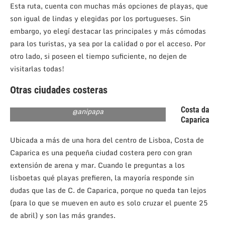
Esta ruta, cuenta con muchas más opciones de playas, que
son igual de lindas y elegidas por los portugueses. Sin
embargo, yo elegí destacar las principales y más cómodas
para los turistas, ya sea por la calidad o por el acceso. Por
otro lado, si poseen el tiempo suficiente, no dejen de
visitarlas todas!
Otras ciudades costeras
Costa da
@anipapa
Caparica
Ubicada a más de una hora del centro de Lisboa, Costa de
Caparica es una pequeña ciudad costera pero con gran
extensión de arena y mar. Cuando le preguntas a los
lisboetas qué playas prefieren, la mayoría responde sin
dudas que las de C. de Caparica, porque no queda tan lejos
(para lo que se mueven en auto es solo cruzar el puente 25
de abril) y son las más grandes.