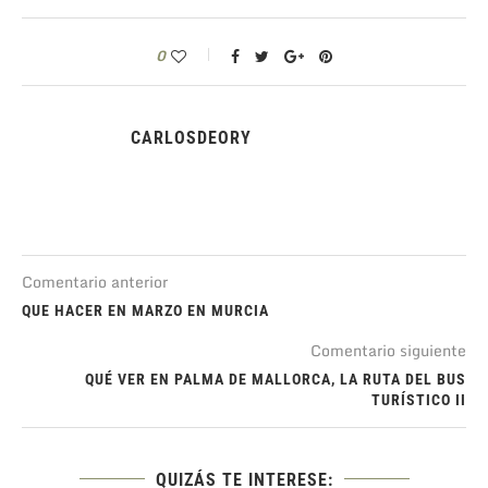
0
CARLOSDEORY
Comentario anterior
QUE HACER EN MARZO EN MURCIA
Comentario siguiente
QUÉ VER EN PALMA DE MALLORCA, LA RUTA DEL BUS
TURÍSTICO II
QUIZÁS TE INTERESE: