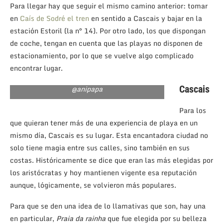
Para llegar hay que seguir el mismo camino anterior: tomar
en
Caís de Sodré el tren
en sentido a Cascais y bajar en la
estación Estoril (la n° 14). Por otro lado, los que dispongan
de coche, tengan en cuenta que las playas no disponen de
estacionamiento, por lo que se vuelve algo complicado
encontrar lugar.
@anipapa
Cascais
Para los
que quieran tener más de una experiencia de playa en un
mismo día, Cascais es su lugar. Esta encantadora ciudad no
solo tiene magia entre sus calles, sino también en sus
costas. Históricamente se dice que eran las más elegidas por
los aristócratas y hoy mantienen vigente esa reputación
aunque, lógicamente, se volvieron más populares.
Para que se den una idea de lo llamativas que son, hay una
en particular,
Praia da rainha
que fue elegida por su belleza