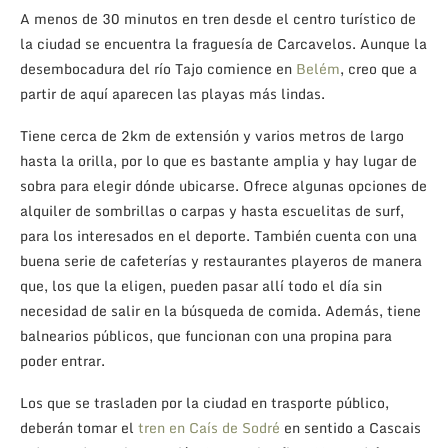
A menos de 30 minutos en tren desde el centro turístico de
la ciudad se encuentra la fraguesía de Carcavelos. Aunque la
desembocadura del río Tajo comience en
Belém
, creo que a
partir de aquí aparecen las playas más lindas.
Tiene cerca de 2km de extensión y varios metros de largo
hasta la orilla, por lo que es bastante amplia y hay lugar de
sobra para elegir dónde ubicarse. Ofrece algunas opciones de
alquiler de sombrillas o carpas y hasta escuelitas de surf,
para los interesados en el deporte. También cuenta con una
buena serie de cafeterías y restaurantes playeros de manera
que, los que la eligen, pueden pasar allí todo el día sin
necesidad de salir en la búsqueda de comida. Además, tiene
balnearios públicos, que funcionan con una propina para
poder entrar.
Los que se trasladen por la ciudad en trasporte público,
deberán tomar el
tren en Caís de Sodré
en sentido a Cascais