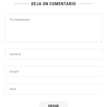
DEJA UN COMENTARIO