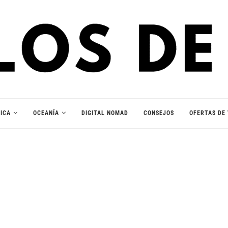
ICA
OCEANÍA
DIGITAL NOMAD
CONSEJOS
OFERTAS DE 