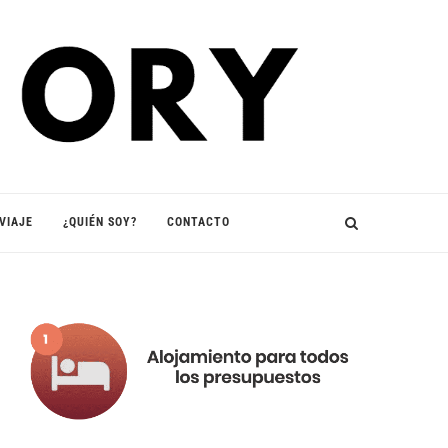
VIAJE
¿QUIÉN SOY?
CONTACTO