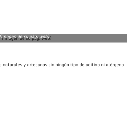
 (imagen de su pág. web)
 naturales y artesanos sin ningún tipo de aditivo ni alérgeno