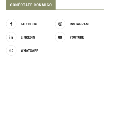
CONÉCTATE CONMIGO
FACEBOOK
INSTAGRAM
LINKEDIN
YOUTUBE
WHATSAPP