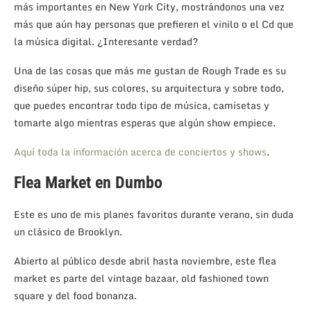
más importantes en New York City, mostrándonos una vez
más que aún hay personas que prefieren el vinilo o el Cd que
la música digital. ¿Interesante verdad?
Una de las cosas que más me gustan de Rough Trade es su
diseño súper hip, sus colores, su arquitectura y sobre todo,
que puedes encontrar todo tipo de música, camisetas y
tomarte algo mientras esperas que algún show empiece.
Aquí toda la información acerca de conciertos y shows
.
Flea Market en Dumbo
Este es uno de mis planes favoritos durante verano, sin duda
un clásico de Brooklyn.
Abierto al público desde abril hasta noviembre, este flea
market es parte del vintage bazaar, old fashioned town
square y del food bonanza.