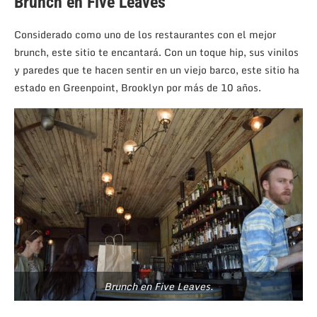
Brunch en Five Leaves
Considerado como uno de los restaurantes con el mejor
brunch, este sitio te encantará. Con un toque hip, sus vinilos
y paredes que te hacen sentir en un viejo barco, este sitio ha
estado en Greenpoint, Brooklyn por más de 10 años.
Brunch en Five Leaves.