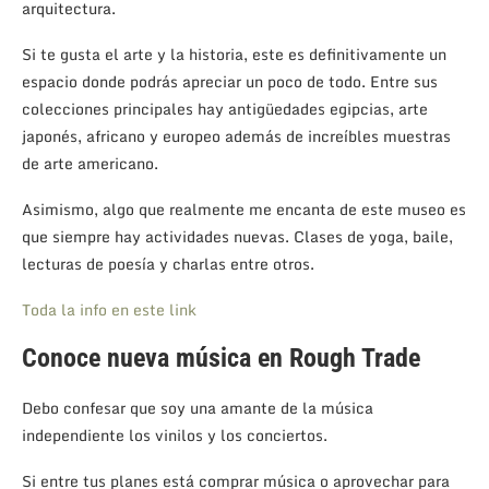
arquitectura.
Si te gusta el arte y la historia, este es definitivamente un
espacio donde podrás apreciar un poco de todo. Entre sus
colecciones principales hay antigüedades egipcias, arte
japonés, africano y europeo además de increíbles muestras
de arte americano.
Asimismo, algo que realmente me encanta de este museo es
que siempre hay actividades nuevas. Clases de yoga, baile,
lecturas de poesía y charlas entre otros.
Toda la info en este link
Conoce nueva música en Rough Trade
Debo confesar que soy una amante de la música
independiente los vinilos y los conciertos.
Si entre tus planes está comprar música o aprovechar para