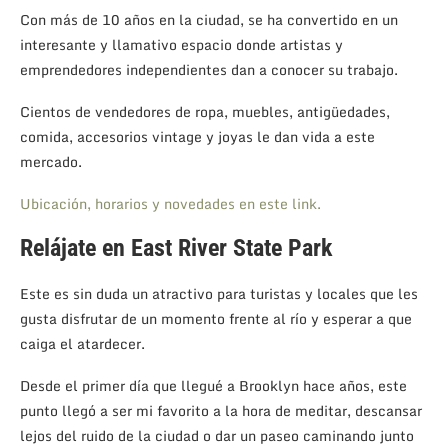
Con más de 10 años en la ciudad, se ha convertido en un
interesante y llamativo espacio donde artistas y
emprendedores independientes dan a conocer su trabajo.
Cientos de vendedores de ropa, muebles, antigüedades,
comida, accesorios vintage y joyas le dan vida a este
mercado.
Ubicación, horarios y novedades en este link.
Relájate en East River State Park
Este es sin duda un atractivo para turistas y locales que les
gusta disfrutar de un momento frente al río y esperar a que
caiga el atardecer.
Desde el primer día que llegué a Brooklyn hace años, este
punto llegó a ser mi favorito a la hora de meditar, descansar
lejos del ruido de la ciudad o dar un paseo caminando junto