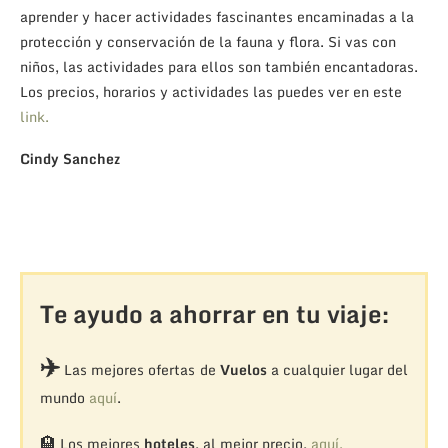
aprender y hacer actividades fascinantes encaminadas a la
protección y conservación de la fauna y flora. Si vas con
niños, las actividades para ellos son también encantadoras.
Los precios, horarios y actividades las puedes ver en este
link.
Cindy Sanchez
Te ayudo a ahorrar en tu viaje:
✈️
Las mejores ofertas de
Vuelos
a cualquier lugar del
mundo
aquí
.
🏨
Los mejores
hoteles
, al mejor precio,
aquí.