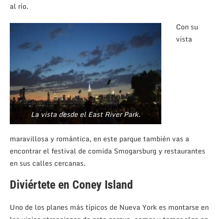
al río.
Con su
vista
La vista desde el East River Park.
maravillosa y romántica, en este parque también vas a
encontrar el festival de comida Smogarsburg y restaurantes
en sus calles cercanas.
Diviértete en Coney Island
Uno de los planes más típicos de Nueva York es montarse en