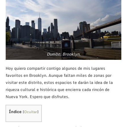
Dumbo, Brooklyn.
Hoy quiero compartir contigo algunos de mis lugares
favoritos en Brooklyn. Aunque faltan miles de zonas por
visitar este distrito, estos espacios te darán la idea de la
riqueza cultural e histórica que encierra cada rincón de
Nueva York. Espero que disfrutes.
Índice
[
Ocultar
]