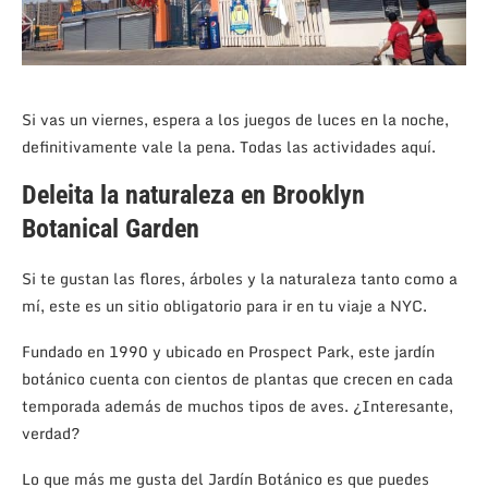
Si vas un viernes, espera a los juegos de luces en la noche,
definitivamente vale la pena. Todas las actividades aquí.
Deleita la naturaleza en Brooklyn
Botanical Garden
Si te gustan las flores, árboles y la naturaleza tanto como a
mí, este es un sitio obligatorio para ir en tu viaje a NYC.
Fundado en 1990 y ubicado en Prospect Park, este jardín
botánico cuenta con cientos de plantas que crecen en cada
temporada además de muchos tipos de aves. ¿Interesante,
verdad?
Lo que más me gusta del Jardín Botánico es que puedes