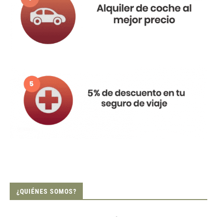
¿QUIÉNES SOMOS?