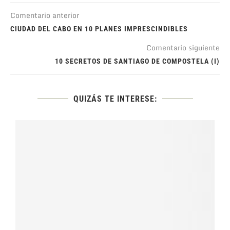
Comentario anterior
CIUDAD DEL CABO EN 10 PLANES IMPRESCINDIBLES
Comentario siguiente
10 SECRETOS DE SANTIAGO DE COMPOSTELA (I)
QUIZÁS TE INTERESE: