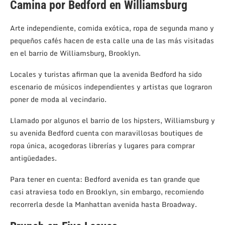
Camina por Bedford en Williamsburg
Arte independiente, comida exótica, ropa de segunda mano y
pequeños cafés hacen de esta calle una de las más visitadas
en el barrio de Williamsburg, Brooklyn.
Locales y turistas afirman que la avenida Bedford ha sido
escenario de músicos independientes y artistas que lograron
poner de moda al vecindario.
Llamado por algunos el barrio de los hipsters, Williamsburg y
su avenida Bedford cuenta con maravillosas boutiques de
ropa única, acogedoras librerías y lugares para comprar
antigüedades.
Para tener en cuenta: Bedford avenida es tan grande que
casi atraviesa todo en Brooklyn, sin embargo, recomiendo
recorrerla desde la Manhattan avenida hasta Broadway.