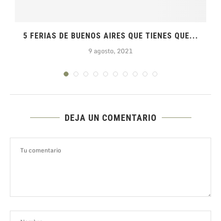
5 FERIAS DE BUENOS AIRES QUE TIENES QUE...
9 agosto, 2021
DEJA UN COMENTARIO