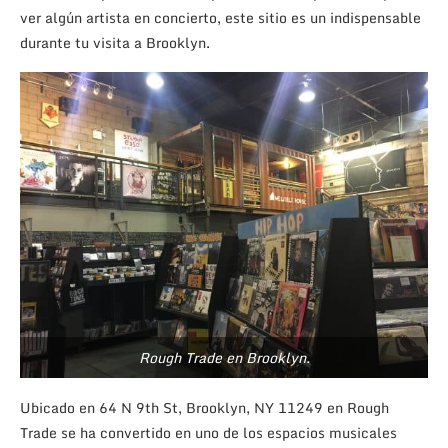
ver algún artista en concierto, este sitio es un indispensable
durante tu visita a Brooklyn.
Rough Trade en Brooklyn.
Ubicado en 64 N 9th St, Brooklyn, NY 11249 en Rough
Trade se ha convertido en uno de los espacios musicales