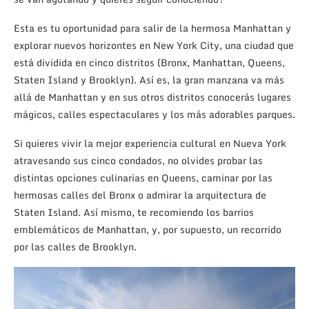
Esta es tu oportunidad para salir de la hermosa Manhattan y
explorar nuevos horizontes en New York City, una ciudad que
está dividida en cinco distritos (Bronx, Manhattan, Queens,
Staten Island y Brooklyn). Así es, la gran manzana va más
allá de Manhattan y en sus otros distritos conocerás lugares
mágicos, calles espectaculares y los más adorables parques.
Si quieres vivir la mejor experiencia cultural en Nueva York
atravesando sus cinco condados, no olvides probar las
distintas opciones culinarias en Queens, caminar por las
hermosas calles del Bronx o admirar la arquitectura de
Staten Island. Así mismo, te recomiendo los barrios
emblemáticos de Manhattan, y, por supuesto, un recorrido
por las calles de Brooklyn.