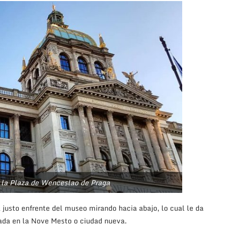
 la Plaza de Wenceslao de Praga
justo enfrente del museo mirando hacia abajo, lo cual le da
uada en la Nove Mesto o ciudad nueva.