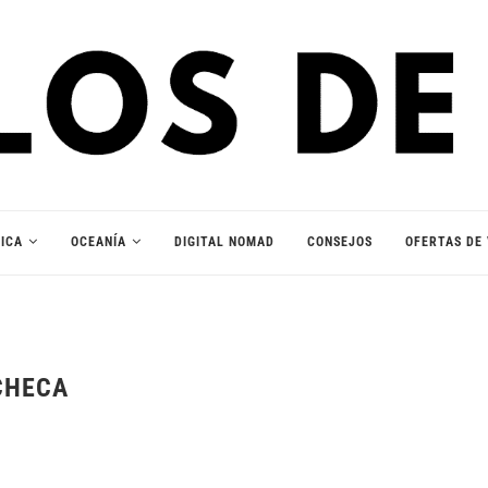
ICA
OCEANÍA
DIGITAL NOMAD
CONSEJOS
OFERTAS DE 
CHECA