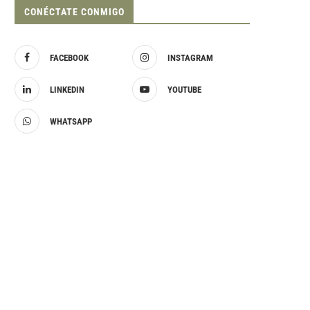
CONÉCTATE CONMIGO
FACEBOOK
INSTAGRAM
LINKEDIN
YOUTUBE
WHATSAPP