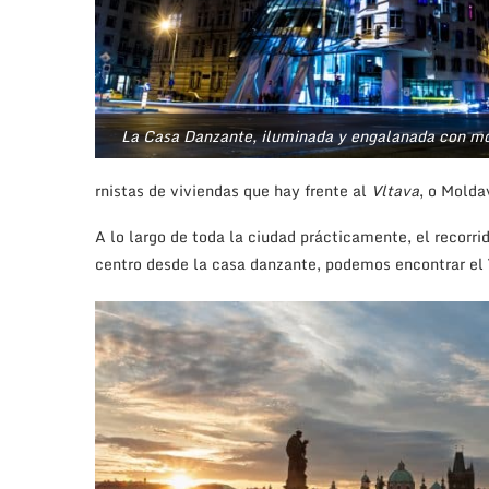
La Casa Danzante, iluminada y engalanada con mo
rnistas de viviendas que hay frente al
Vltava
, o Molda
A lo largo de toda la ciudad prácticamente, el recorri
centro desde la casa danzante, podemos encontrar el