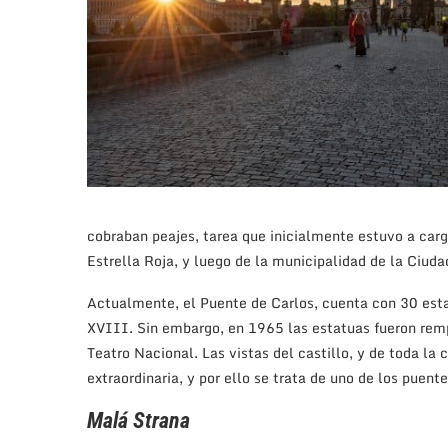
cobraban peajes, tarea que inicialmente estuvo a cargo
Estrella Roja, y luego de la municipalidad de la Ciuda
Actualmente, el Puente de Carlos, cuenta con 30 estat
XVIII. Sin embargo, en 1965 las estatuas fueron rempl
Teatro Nacional. Las vistas del castillo, y de toda la
extraordinaria, y por ello se trata de uno de los puen
Malá Strana