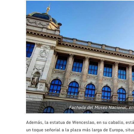
Fachada del Museo Nacional, en
Además, la estatua de Wenceslao, en su caballo, está 
un toque señorial a la plaza más larga de Europa, sit