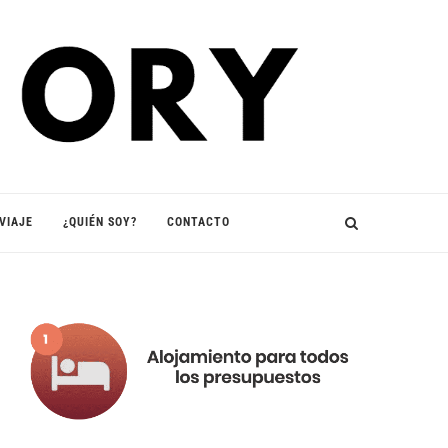
VIAJE
¿QUIÉN SOY?
CONTACTO