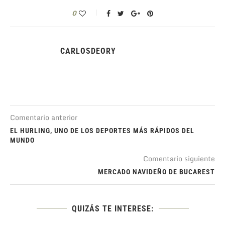
0
CARLOSDEORY
Comentario anterior
EL HURLING, UNO DE LOS DEPORTES MÁS RÁPIDOS DEL
MUNDO
Comentario siguiente
MERCADO NAVIDEÑO DE BUCAREST
QUIZÁS TE INTERESE: