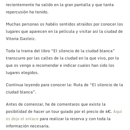
recientemente ha salido en la gran pantalla y que tanta
repercusión ha tenido.
Muchas personas os habéis sentidos atraídos por conocer los
lugares que aparecen en la película y visitar así la ciudad de
Vitoria Gasteiz.
Toda la trama del libro “El silencio de la ciudad blanca”
transcurre por las calles de la ciudad en la que vivo, por lo
que os vengo a recomendar e indicar cuales han sido los
lugares elegidos.
Continua leyendo para conocer la: Ruta de “El silencio de la
ciudad blanca”.
Antes de comenzar, he de comentaros que existe la
posibilidad de hacer un tour guiado por el precio de 6€.
Aquí
os dejo el enlace
para realizar la reserva y con toda la
información necesaria.