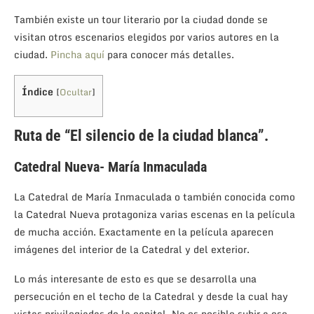
También existe un tour literario por la ciudad donde se
visitan otros escenarios elegidos por varios autores en la
ciudad.
Pincha aquí
para conocer más detalles.
Índice
[
Ocultar
]
Ruta de “El silencio de la ciudad blanca”.
Catedral Nueva- María Inmaculada
La Catedral de María Inmaculada o también conocida como
la Catedral Nueva protagoniza varias escenas en la película
de mucha acción. Exactamente en la película aparecen
imágenes del interior de la Catedral y del exterior.
Lo más interesante de esto es que se desarrolla una
persecución en el techo de la Catedral y desde la cual hay
vistas privilegiadas de la capital. No es posible subir a ese