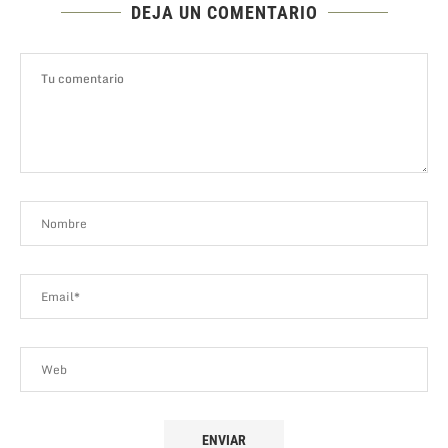
DEJA UN COMENTARIO