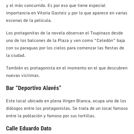
y el más concurrido. Es por eso que tiene especial
importancia en Vitoria Gasteiz y por lo que aparece en varias
escenas de la película.
Los protagonitas de la novela observan el Txupinazo desde
uno de los balcones de la Plaza y ven como “Celedón” baja
con su paraguas por los cielos para comenzar las fiestas de
la ciudad.
También es protagonista en el momento en el que descubren
nuevas victimas.
Bar “Deportivo Alavés”
Este local ubicado en plena Virgen Blanca, ocupa uno de los
diálogos entre los protagonistas. Se trata de un local famoso
entre la población y famoso por sus tortillas.
Calle Eduardo Dato