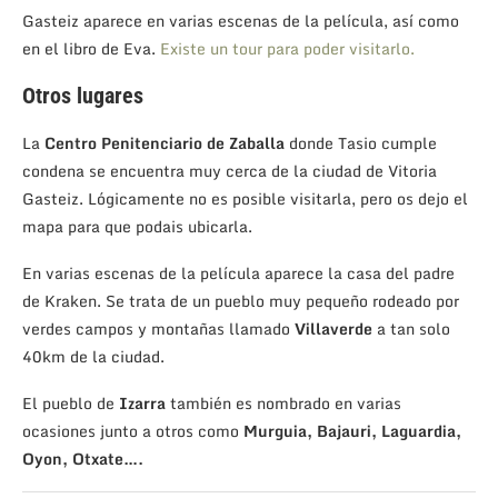
Gasteiz aparece en varias escenas de la película, así como
en el libro de Eva.
Existe un tour para poder visitarlo.
Otros lugares
La
Centro Penitenciario de Zaballa
donde Tasio cumple
condena se encuentra muy cerca de la ciudad de Vitoria
Gasteiz. Lógicamente no es posible visitarla, pero os dejo el
mapa para que podais ubicarla.
En varias escenas de la película aparece la casa del padre
de Kraken. Se trata de un pueblo muy pequeño rodeado por
verdes campos y montañas llamado
Villaverde
a tan solo
40km de la ciudad.
El pueblo de
Izarra
también es nombrado en varias
ocasiones junto a otros como
Murguia, Bajauri, Laguardia,
Oyon, Otxate….