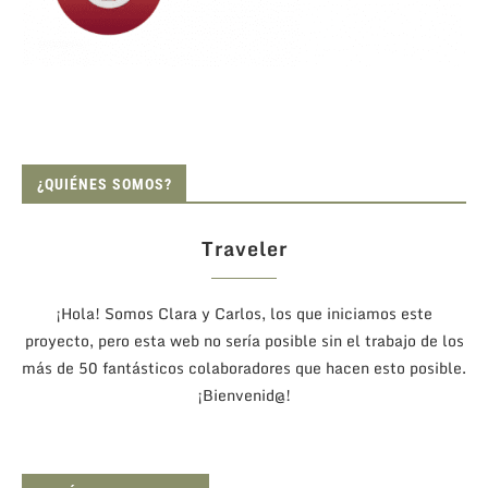
¿QUIÉNES SOMOS?
Traveler
¡Hola! Somos Clara y Carlos, los que iniciamos este
proyecto, pero esta web no sería posible sin el trabajo de los
más de 50 fantásticos colaboradores que hacen esto posible.
¡Bienvenid@!