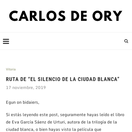
Vitoria
RUTA DE “EL SILENCIO DE LA CIUDAD BLANCA”
17 noviembre, 2019
Egun on bidaiers,
Si estás leyendo este post, seguramente hayas leído el libro
de Eva García Sáenz de Urturi, autora de la trilogía de la
ciudad blanca, o bien hayas visto la película que