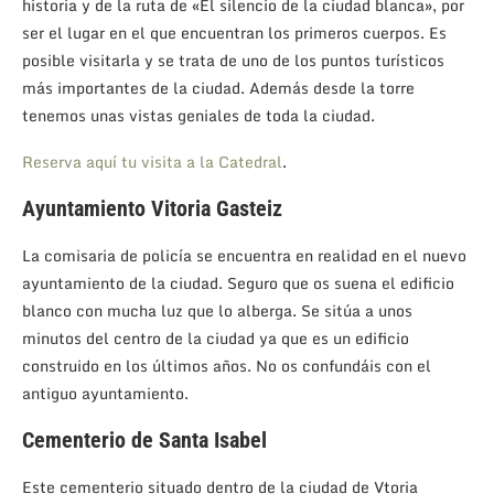
historia y de la ruta de «El silencio de la ciudad blanca», por
ser el lugar en el que encuentran los primeros cuerpos. Es
posible visitarla y se trata de uno de los puntos turísticos
más importantes de la ciudad. Además desde la torre
tenemos unas vistas geniales de toda la ciudad.
Reserva aquí tu visita a la Catedral
.
Ayuntamiento Vitoria Gasteiz
La comisaria de policía se encuentra en realidad en el nuevo
ayuntamiento de la ciudad. Seguro que os suena el edificio
blanco con mucha luz que lo alberga. Se sitúa a unos
minutos del centro de la ciudad ya que es un edificio
construido en los últimos años. No os confundáis con el
antiguo ayuntamiento.
Cementerio de Santa Isabel
Este cementerio situado dentro de la ciudad de Vtoria