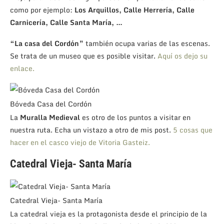
como por ejemplo:
Los Arquillos, Calle Herrería, Calle
Carnicería, Calle Santa María, …
“La casa del Cordón”
también ocupa varias de las escenas.
Se trata de un museo que es posible visitar.
Aquí os dejo su
enlace.
Bóveda Casa del Cordón
La
Muralla Medieval
es otro de los puntos a visitar en
nuestra ruta. Echa un vistazo a otro de mis post.
5 cosas que
hacer en el casco viejo de Vitoria Gasteiz.
Catedral Vieja- Santa María
Catedral Vieja- Santa María
La catedral vieja es la protagonista desde el principio de la