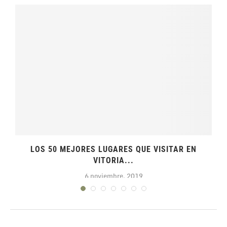
LOS 50 MEJORES LUGARES QUE VISITAR EN
VITORIA...
6 noviembre, 2019