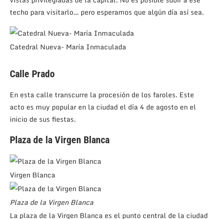
techo para visitarlo… pero esperamos que algún día así sea.
Catedral Nueva- María Inmaculada
Calle Prado
En esta calle transcurre la procesión de los faroles. Este
acto es muy popular en la ciudad el día 4 de agosto en el
inicio de sus fiestas.
Plaza de la Virgen Blanca
Virgen Blanca
Plaza de la Virgen Blanca
La plaza de la Virgen Blanca es el punto central de la ciudad