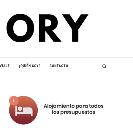
VIAJE
¿QUIÉN SOY?
CONTACTO