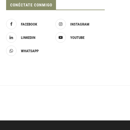
CONÉCTATE CONMIGO
FACEBOOK
INSTAGRAM
LINKEDIN
YOUTUBE
WHATSAPP