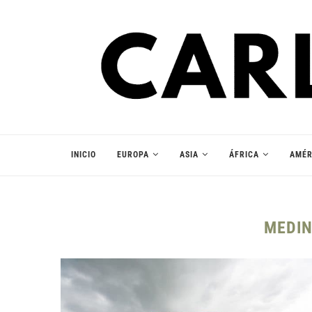
INICIO
EUROPA
ASIA
ÁFRICA
AMÉR
MEDI