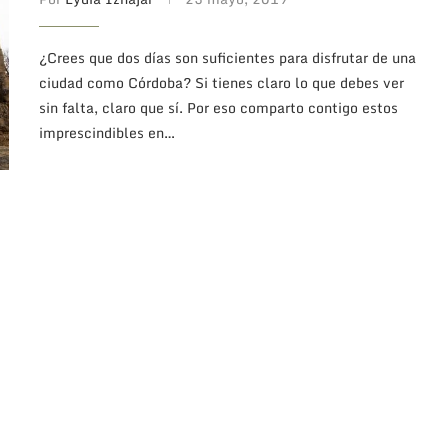
¿Crees que dos días son suficientes para disfrutar de una
ciudad como Córdoba? Si tienes claro lo que debes ver
sin falta, claro que sí. Por eso comparto contigo estos
imprescindibles en…