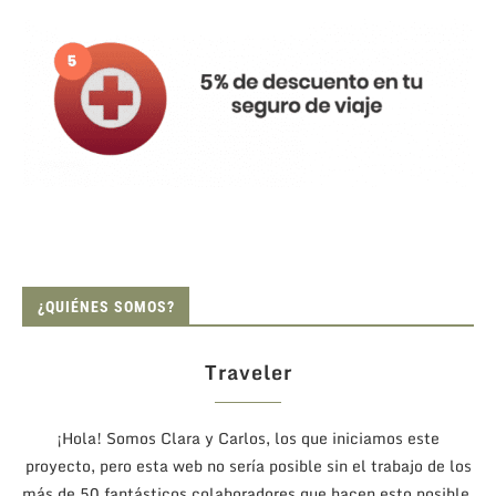
¿QUIÉNES SOMOS?
Traveler
¡Hola! Somos Clara y Carlos, los que iniciamos este
proyecto, pero esta web no sería posible sin el trabajo de los
más de 50 fantásticos colaboradores que hacen esto posible.