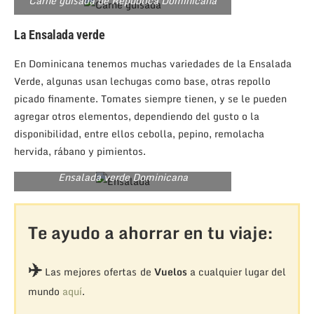
Carne guisada de República Dominicana
La Ensalada verde
En Dominicana tenemos muchas variedades de la Ensalada
Verde, algunas usan lechugas como base, otras repollo
picado finamente. Tomates siempre tienen, y se le pueden
agregar otros elementos, dependiendo del gusto o la
disponibilidad, entre ellos cebolla, pepino, remolacha
hervida, rábano y pimientos.
Ensalada verde Dominicana
Te ayudo a ahorrar en tu viaje:
✈️
Las mejores ofertas de
Vuelos
a cualquier lugar del
mundo
aquí
.