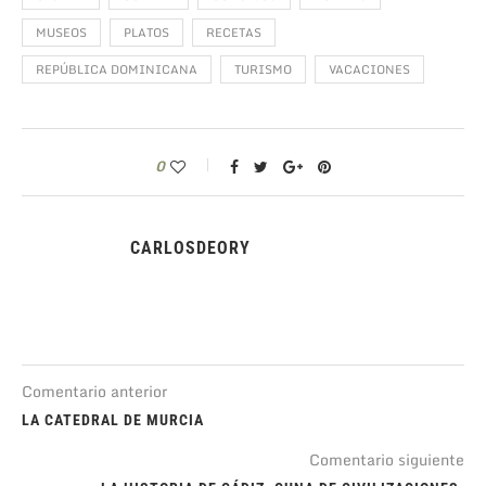
MUSEOS
PLATOS
RECETAS
REPÚBLICA DOMINICANA
TURISMO
VACACIONES
0
CARLOSDEORY
Comentario anterior
LA CATEDRAL DE MURCIA
Comentario siguiente