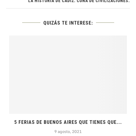
LA HISTORIA DE CÁDIZ. CUNA DE CIVILIZACIONES.
QUIZÁS TE INTERESE:
5 FERIAS DE BUENOS AIRES QUE TIENES QUE...
9 agosto, 2021