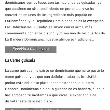
dominicanos somos locos con las habichuelas guisadas, ya
que contiene un alto rendimiento en proteínas, y se ha
convertido en unos de los ingrediente más popular en
Latinomérica, y la República Dominicana no es la excepción.
Las Habichuelas Guisadas se sirven con el arroz, más
comúnmente con arroz blanco, y forma uno de los cuartos de
La Bandera Dominicana, nuestro almuerzo tradicional.
Habichuelas Rojas de
República Dominicana
La Carne guisada
La carne guisada, no existe un dominicano que no le guste la
carne guisada, y es que con delicioso sabor es irresistible
probar este delicioso plato, cabe destacar que nuestra
Bandera Dominicana sin pollo guisado no es bandera, si no la
has aprobado te invitamos a que vivas la experiencia de
disfrutar este delicioso plato.