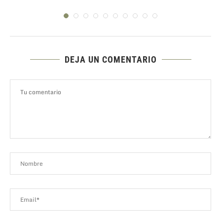
DEJA UN COMENTARIO