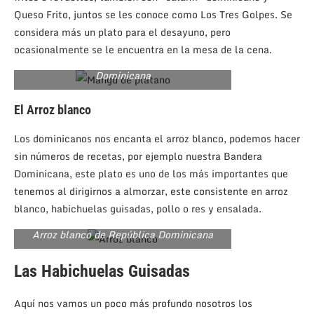
Queso Frito, juntos se les conoce como Los Tres Golpes. Se
considera más un plato para el desayuno, pero
ocasionalmente se le encuentra en la mesa de la cena.
Mangú de platano de República
Dominicana
El Arroz blanco
Los dominicanos nos encanta el arroz blanco, podemos hacer
sin números de recetas, por ejemplo nuestra Bandera
Dominicana, este plato es uno de los más importantes que
tenemos al dirigirnos a almorzar, este consistente en arroz
blanco, habichuelas guisadas, pollo o res y ensalada.
Arroz blanco de República Dominicana
Las Habichuelas Guisadas
Aquí nos vamos un poco más profundo nosotros los