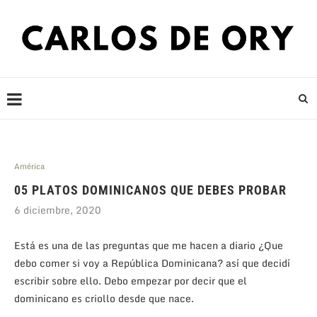
América
05 PLATOS DOMINICANOS QUE DEBES PROBAR
6 diciembre, 2020
Está es una de las preguntas que me hacen a diario ¿Que
debo comer si voy a República Dominicana? así que decidí
escribir sobre ello. Debo empezar por decir que el
dominicano es criollo desde que nace.