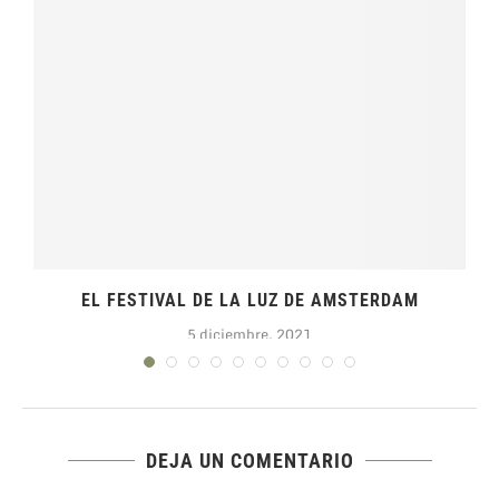
EL FESTIVAL DE LA LUZ DE AMSTERDAM
5 diciembre, 2021
DEJA UN COMENTARIO