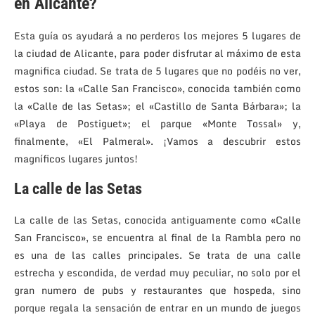
en Alicante?
Esta guía os ayudará a no perderos los mejores 5 lugares de
la ciudad de Alicante, para poder disfrutar al máximo de esta
magnifica ciudad. Se trata de 5 lugares que no podéis no ver,
estos son: la «Calle San Francisco», conocida también como
la «Calle de las Setas»; el «Castillo de Santa Bárbara»; la
«Playa de Postiguet»; el parque «Monte Tossal» y,
finalmente, «El Palmeral». ¡Vamos a descubrir estos
magníficos lugares juntos!
La calle de las Setas
La calle de las Setas, conocida antiguamente como «Calle
San Francisco», se encuentra al final de la Rambla pero no
es una de las calles principales. Se trata de una calle
estrecha y escondida, de verdad muy peculiar, no solo por el
gran numero de pubs y restaurantes que hospeda, sino
porque regala la sensación de entrar en un mundo de juegos