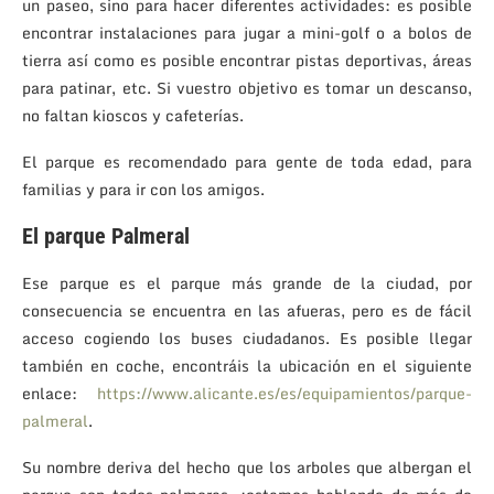
un paseo, sino para hacer diferentes actividades: es posible
encontrar instalaciones para jugar a mini-golf o a bolos de
tierra así como es posible encontrar pistas deportivas, áreas
para patinar, etc. Si vuestro objetivo es tomar un descanso,
no faltan kioscos y cafeterías.
El parque es recomendado para gente de toda edad, para
familias y para ir con los amigos.
El parque Palmeral
Ese parque es el parque más grande de la ciudad, por
consecuencia se encuentra en las afueras, pero es de fácil
acceso cogiendo los buses ciudadanos. Es posible llegar
también en coche, encontráis la ubicación en el siguiente
enlace:
https://www.alicante.es/es/equipamientos/parque-
palmeral
.
Su nombre deriva del hecho que los arboles que albergan el