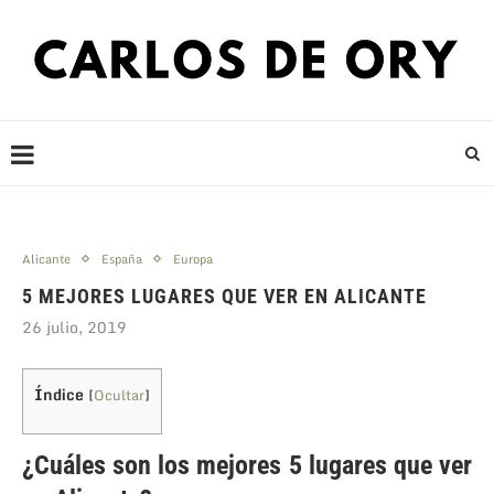
Alicante
España
Europa
5 MEJORES LUGARES QUE VER EN ALICANTE
26 julio, 2019
Índice
[
Ocultar
]
¿Cuáles son los mejores 5 lugares que ver