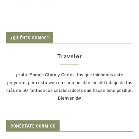
¿QUIÉNES SOMOS?
Traveler
¡Hola! Somos Clara y Carlos, los que iniciamos este
proyecto, pero esta web no sería posible sin el trabajo de los
más de 50 fantásticos colaboradores que hacen esto posible.
¡Bienvenid@!
CONÉCTATE CONMIGO