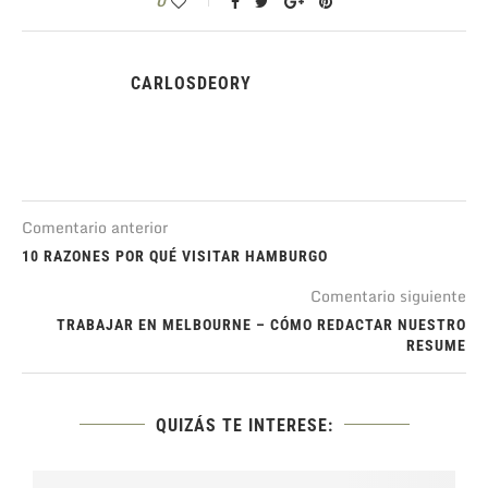
0
CARLOSDEORY
Comentario anterior
10 RAZONES POR QUÉ VISITAR HAMBURGO
Comentario siguiente
TRABAJAR EN MELBOURNE – CÓMO REDACTAR NUESTRO
RESUME
QUIZÁS TE INTERESE: