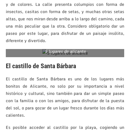
y de colores. La calle presenta columpios con forma de
insectos, casitas con forma de setas, y muchas otras setas
altas, que nos miran desde arriba a lo largo del camino, cada
una más peculiar que la otra. Considero obligatorio dar un
paseo por este lugar, para disfrutar de un paisaje insólito,
diferente y divertido.
5 lugares de alicante
El castillo de Santa Bárbara
El castillo de Santa Bárbara es uno de los lugares más
bonitos de Alicante, no solo por su importancia a nivel
histórico y cultural, sino también para dar un simple paseo
con la familia o con los amigos, para disfrutar de la puesta
del sol, o para gozar de un lugar fresco durante los días más
calientes.
Es posible acceder al castillo por la playa, cogiendo un