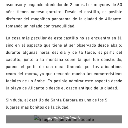
ascensor y pagando alrededor de 2 euros. Los mayores de 60
años tienen acceso gratuito. Desde el castillo, es posible
disfrutar del magnífico panorama de la ciudad de Alicante,
tomando un helado con tranquilidad.
La cosa más peculiar de este castillo no se encuentra en él,
sino en el aspecto que tiene al ser observado desde abajo:
durante algunas horas del día y de la tarde, el perfil del
castillo, junto a la montaña sobre la que fue construido,
parece el perfil de una cara, llamada por los alicantinos
«cara del moro», ya que recuerda mucho las características
faciales de un árabe. Es posible admirar este aspecto desde
la playa de Alicante o desde el casco antiguo de la ciudad.
Sin duda, el castillo de Santa Bárbara es uno de los 5
lugares más bonitos de la ciudad.
@gentedealicante