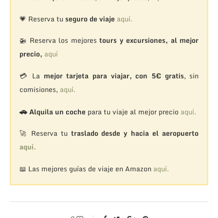
💗 Reserva tu
seguro de viaje
aquí.
🚁
Reserva los mejores
tours y excursiones, al mejor
precio,
aquí
💳 La
mejor tarjeta para viajar, con 5€ gratis
, sin
comisiones,
aquí.
🚗
Alquila un coche
para tu viaje al mejor precio
aquí.
🚀 Reserva tu
traslado desde y hacia el aeropuerto
aquí.
📖 Las mejores guías de viaje en Amazon
aquí.