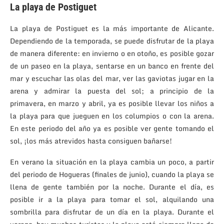
La playa de Postiguet
La playa de Postiguet es la más importante de Alicante.
Dependiendo de la temporada, se puede disfrutar de la playa
de manera diferente: en invierno o en otoño, es posible gozar
de un paseo en la playa, sentarse en un banco en frente del
mar y escuchar las olas del mar, ver las gaviotas jugar en la
arena y admirar la puesta del sol; a principio de la
primavera, en marzo y abril, ya es posible llevar los niños a
la playa para que jueguen en los columpios o con la arena.
En este periodo del año ya es posible ver gente tomando el
sol, ¡los más atrevidos hasta consiguen bañarse!
En verano la situación en la playa cambia un poco, a partir
del periodo de Hogueras (finales de junio), cuando la playa se
llena de gente también por la noche. Durante el día, es
posible ir a la playa para tomar el sol, alquilando una
sombrilla para disfrutar de un día en la playa. Durante el