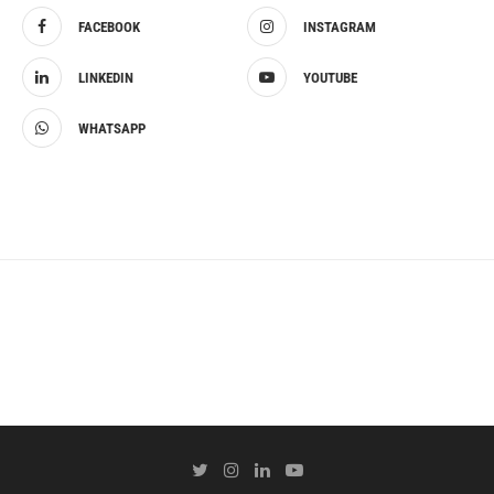
FACEBOOK
INSTAGRAM
LINKEDIN
YOUTUBE
WHATSAPP