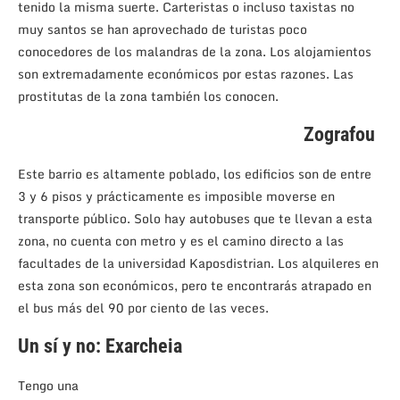
tenido la misma suerte. Carteristas o incluso taxistas no
muy santos se han aprovechado de turistas poco
conocedores de los malandras de la zona. Los alojamientos
son extremadamente económicos por estas razones. Las
prostitutas de la zona también los conocen.
Zografou
Este barrio es altamente poblado, los edificios son de entre
3 y 6 pisos y prácticamente es imposible moverse en
transporte público. Solo hay autobuses que te llevan a esta
zona, no cuenta con metro y es el camino directo a las
facultades de la universidad Kaposdistrian. Los alquileres en
esta zona son económicos, pero te encontrarás atrapado en
el bus más del 90 por ciento de las veces.
Un sí y no: Exarcheia
Tengo una