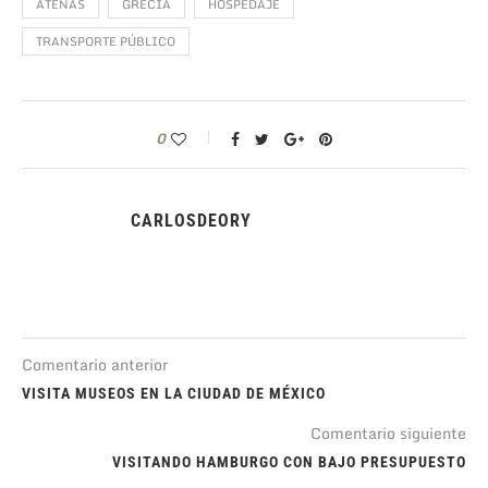
ATENAS
GRECIA
HOSPEDAJE
TRANSPORTE PÚBLICO
0
CARLOSDEORY
Comentario anterior
VISITA MUSEOS EN LA CIUDAD DE MÉXICO
Comentario siguiente
VISITANDO HAMBURGO CON BAJO PRESUPUESTO