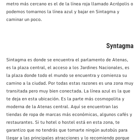
metro más cercano es el de la línea roja llamado Acrópolis o
podemos tomarnos la línea azul y bajar en Sintagma y
caminar un poco.
Syntagma
Sintagma es donde se encuentra el parlamento de Atenas,
es la plaza central, el acceso a los Jardines Nacionales, es
la plaza donde todo el mundo se encuentra y comienza su
camino a la ciudad. Por todas estas razones es una zona muy
transitada pero muy bien conectada. La línea azul es la que
te deja en esta ubicación. Es la parte más cosmopolita y
moderna de la Atenas central. Aquí se encuentran las
tiendas de ropa de marcas más económicas, algunos cafés y
restaurantes. Si tu hotel o hostel está en esta zona, te
garantizo que no tendrás que tomarte ningún autobús para
llegar a las principales atracciones y lo recomiendo porque