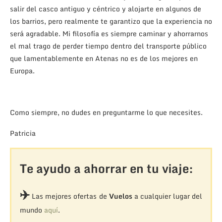
salir del casco antiguo y céntrico y alojarte en algunos de
los barrios, pero realmente te garantizo que la experiencia no
será agradable. Mi filosofía es siempre caminar y ahorrarnos
el mal trago de perder tiempo dentro del transporte público
que lamentablemente en Atenas no es de los mejores en
Europa.
Como siempre, no dudes en preguntarme lo que necesites.
Patricia
Te ayudo a ahorrar en tu viaje:
✈️
Las mejores ofertas de
Vuelos
a cualquier lugar del
mundo
aquí
.