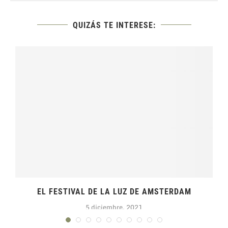
QUIZÁS TE INTERESE:
EL FESTIVAL DE LA LUZ DE AMSTERDAM
5 diciembre, 2021