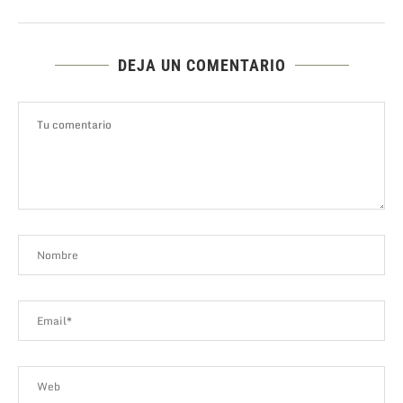
DEJA UN COMENTARIO