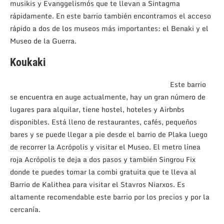
musikis y Evanggelismós que te llevan a Sintagma
rápidamente. En este barrio también encontramos el acceso
rápido a dos de los museos más importantes: el Benaki y el
Museo de la Guerra.
Koukaki
Este barrio
se encuentra en auge actualmente, hay un gran número de
lugares para alquilar, tiene hostel, hoteles y Airbnbs
disponibles. Está lleno de restaurantes, cafés, pequeños
bares y se puede llegar a pie desde el barrio de Plaka luego
de recorrer la Acrópolis y visitar el Museo. El metro línea
roja Acrópolis te deja a dos pasos y también Singrou Fix
donde te puedes tomar la combi gratuita que te lleva al
Barrio de Kalithea para visitar el Stavros Niarxos. Es
altamente recomendable este barrio por los precios y por la
cercanía.