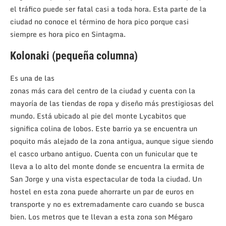
el tráfico puede ser fatal casi a toda hora. Esta parte de la
ciudad no conoce el término de hora pico porque casi
siempre es hora pico en Sintagma.
Kolonaki (pequeña columna)
Es una de las
zonas más cara del centro de la ciudad y cuenta con la
mayoría de las tiendas de ropa y diseño más prestigiosas del
mundo. Está ubicado al pie del monte Lycabitos que
significa colina de lobos. Este barrio ya se encuentra un
poquito más alejado de la zona antigua, aunque sigue siendo
el casco urbano antiguo. Cuenta con un funicular que te
lleva a lo alto del monte donde se encuentra la ermita de
San Jorge y una vista espectacular de toda la ciudad. Un
hostel en esta zona puede ahorrarte un par de euros en
transporte y no es extremadamente caro cuando se busca
bien. Los metros que te llevan a esta zona son Mégaro