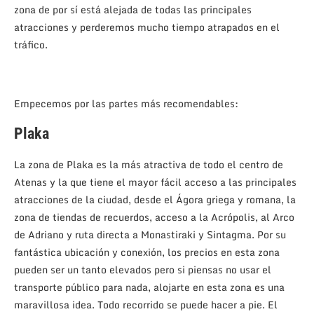
zona de por sí está alejada de todas las principales
atracciones y perderemos mucho tiempo atrapados en el
tráfico.
Empecemos por las partes más recomendables:
Plaka
La zona de Plaka es la más atractiva de todo el centro de
Atenas y la que tiene el mayor fácil acceso a las principales
atracciones de la ciudad, desde el Ágora griega y romana, la
zona de tiendas de recuerdos, acceso a la Acrópolis, al Arco
de Adriano y ruta directa a Monastiraki y Sintagma. Por su
fantástica ubicación y conexión, los precios en esta zona
pueden ser un tanto elevados pero si piensas no usar el
transporte público para nada, alojarte en esta zona es una
maravillosa idea. Todo recorrido se puede hacer a pie. El