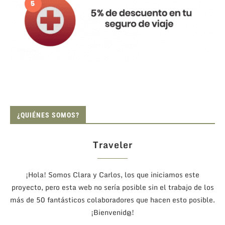
¿QUIÉNES SOMOS?
Traveler
¡Hola! Somos Clara y Carlos, los que iniciamos este
proyecto, pero esta web no sería posible sin el trabajo de los
más de 50 fantásticos colaboradores que hacen esto posible.
¡Bienvenid@!