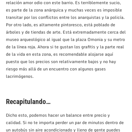
relación amor odio con este barrio. Es terriblemente sucio,
es parte de la zona anárquica y muchas veces es imposible
transitar por los conflictos entre los anarquistas y la policía.
Por otro lado, es altamente pintoresco, está poblado de
árboles y de tiendas de arte. Está extremadamente cerca del
museo arqueológico al igual que la plaza Omonia y su metro
de la línea roja. Ahora si te gustan los grafitis y la parte real
de la vida en esta zona, es recomendable alojarse aquí
puesto que los precios son relativamente bajos y no hay
riesgo más allá de un encuentro con algunos gases
lacrimógenos.
Recapitulando…
Dicho esto, podemos hacer un balance entre precio y
calidad. Si no te importa perder un par de minutos dentro de
un autobús sin aire acondicionado y lleno de gente puedes