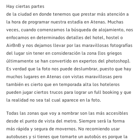
Hay ciertas partes
de la ciudad en donde tenemos que prestar más atención a
la hora de programar nuestra estadía en Atenas. Muchas
veces, cuando comenzamos la búsqueda de alojamiento, nos
enfocamos en determinados detalles del hotel, hostel o
AirBnB y nos dejamos llevar por las maravillosas fotografías
del lugar sin tener en consideración la zona (los griegos
últimamente se han convertido en expertos del photoshop).
Es verdad que la foto nos puede deslumbrar, puesto que hay
muchos lugares en Atenas con vistas maravillosas pero
también es cierto que en temporada alta los hoteleros
pueden jugar ciertos trucos para lograr un full booking y que
la realidad no sea tal cual aparece en la foto.
Todas las zonas que voy a nombrar son las más accesibles
desde el punto de vista del metro. Siempre será la forma
más rápida y segura de movernos. No recomiendo usar
autobuses y si tienes que tomarte un autobús es porque la