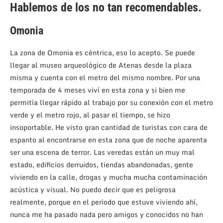
Hablemos de los no tan recomendables.
Omonia
La zona de Omonia es céntrica, eso lo acepto. Se puede
llegar al museo arqueológico de Atenas desde la plaza
misma y cuenta con el metro del mismo nombre. Por una
temporada de 4 meses viví en esta zona y si bien me
permitía llegar rápido al trabajo por su conexión con el metro
verde y el metro rojo, al pasar el tiempo, se hizo
insoportable. He visto gran cantidad de turistas con cara de
espanto al encontrarse en esta zona que de noche aparenta
ser una escena de terror. Las veredas están un muy mal
estado, edificios derruidos, tiendas abandonadas, gente
viviendo en la calle, drogas y mucha mucha contaminación
acústica y visual. No puedo decir que es peligrosa
realmente, porque en el periodo que estuve viviendo ahí,
nunca me ha pasado nada pero amigos y conocidos no han