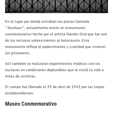
En el lugar por donde entraban los presos llamado
“Jourhaus”, actualmente existe un monumento
conmemorativo hecho por el artista Nandor Glid que fue uno
de los reclusos sobrevivientes al holocausto. Este
monumento refleja el padecimiento y crueldad que vivieron
los prisioneros.
Allí también se realizaron experimentos médicos con los
esclavos en condiciones deplorables que le costó la vida a
miles de víctimas.
El campo fue liberado el 29 de abril de 1945 por las tropas
estadounidenses.
Museo Conmemorativo