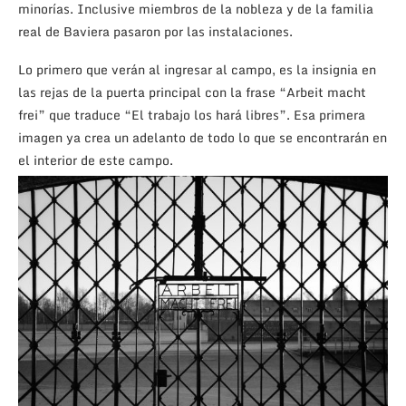
minorías. Inclusive miembros de la nobleza y de la familia
real de Baviera pasaron por las instalaciones.
Lo primero que verán al ingresar al campo, es la insignia en
las rejas de la puerta principal con la frase “Arbeit macht
frei” que traduce “El trabajo los hará libres”. Esa primera
imagen ya crea un adelanto de todo lo que se encontrarán en
el interior de este campo.