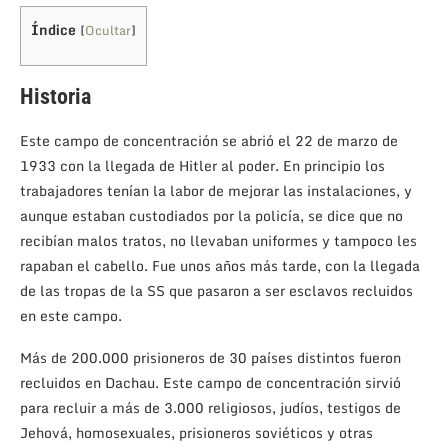
Índice
[
Ocultar
]
Historia
Este campo de concentración se abrió el 22 de marzo de
1933 con la llegada de Hitler al poder. En principio los
trabajadores tenían la labor de mejorar las instalaciones, y
aunque estaban custodiados por la policía, se dice que no
recibían malos tratos, no llevaban uniformes y tampoco les
rapaban el cabello. Fue unos años más tarde, con la llegada
de las tropas de la SS que pasaron a ser esclavos recluidos
en este campo.
Más de 200.000 prisioneros de 30 países distintos fueron
recluidos en Dachau. Este campo de concentración sirvió
para recluir a más de 3.000 religiosos, judíos, testigos de
Jehová, homosexuales, prisioneros soviéticos y otras