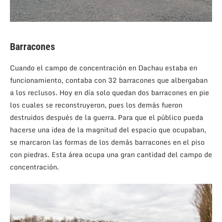
Barracones
Cuando el campo de concentración en Dachau estaba en
funcionamiento, contaba con 32 barracones que albergaban
a los reclusos. Hoy en día solo quedan dos barracones en pie
los cuales se reconstruyeron, pues los demás fueron
destruidos después de la guerra. Para que el público pueda
hacerse una idea de la magnitud del espacio que ocupaban,
se marcaron las formas de los demás barracones en el piso
con piedras. Esta área ocupa una gran cantidad del campo de
concentración.