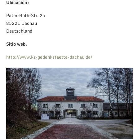
Ubicación:
Pater-Roth-Str. 2a
85221 Dachau
Deutschland
Sitio web:
http://www.kz-gedenkstaette-dachau.de/