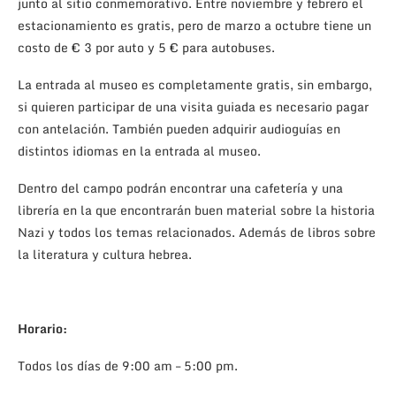
junto al sitio conmemorativo. Entre noviembre y febrero el
estacionamiento es gratis, pero de marzo a octubre tiene un
costo de € 3 por auto y 5 € para autobuses.
La entrada al museo es completamente gratis, sin embargo,
si quieren participar de una visita guiada es necesario pagar
con antelación. También pueden adquirir audioguías en
distintos idiomas en la entrada al museo.
Dentro del campo podrán encontrar una cafetería y una
librería en la que encontrarán buen material sobre la historia
Nazi y todos los temas relacionados. Además de libros sobre
la literatura y cultura hebrea.
Horario:
Todos los días de 9:00 am – 5:00 pm.