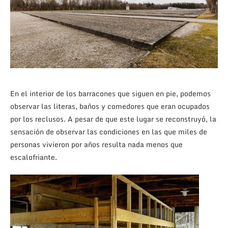
En el interior de los barracones que siguen en pie, podemos
observar las literas, baños y comedores que eran ocupados
por los reclusos. A pesar de que este lugar se reconstruyó, la
sensación de observar las condiciones en las que miles de
personas vivieron por años resulta nada menos que
escalofriante.