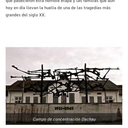
que padecieron esta horrible etapa y las familias que aún
hoy en día llevan la huella de una de las tragedias más
grandes del siglo XX.
Campo de concentración Dachau