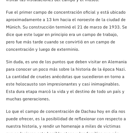
Fue el primer campo de concentración oficial y está ubicado
aproximadamente a 13 km hacia el noroeste de la ciudad de
Múnich. Su construcción terminó el 21 de marzo de 1933. Se
dice que este lugar en principio era un campo de trabajo,
pero fue más tarde cuando se convirtió en un campo de
concentración y luego de exterminio.
Sin duda, es uno de los puntos que deben visitar en Alemania
para conocer un poco más sobre la historia de la época Nazi.
La cantidad de crueles anécdotas que sucedieron en torno a
este holocausto son impresionantes y casi inimaginables.
Esta dura etapa marcó la vida y el destino de todo un país y
muchas generaciones.
Lo que el campo de concentración de Dachau hoy en día nos
puede ofrecer, es la posibilidad de reflexionar con respecto a
nuestra historia, y rendir un homenaje a miles de víctimas