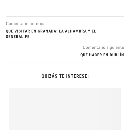
Comentario anterior
QUÉ VISITAR EN GRANADA: LA ALHAMBRA Y EL
GENERALIFE
Comentario siguiente
QUÉ HACER EN DUBLÍN
QUIZÁS TE INTERESE: