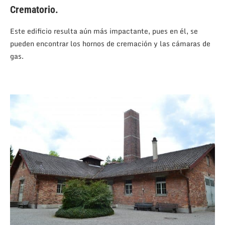
Crematorio.
Este edificio resulta aún más impactante, pues en él, se
pueden encontrar los hornos de cremación y las cámaras de
gas.