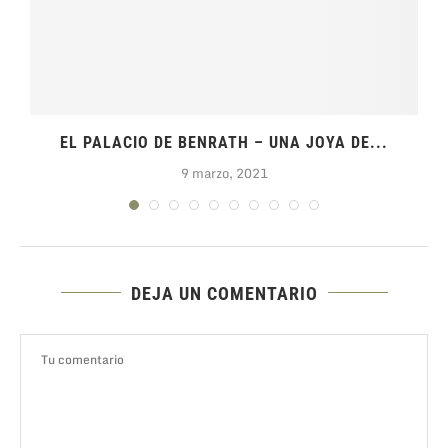
EL PALACIO DE BENRATH – UNA JOYA DE...
9 marzo, 2021
DEJA UN COMENTARIO