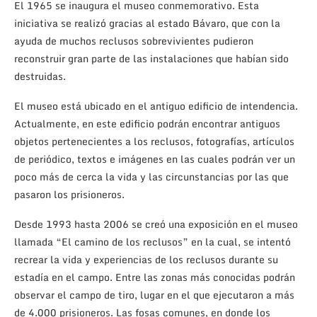
El 1965 se inaugura el museo conmemorativo. Esta
iniciativa se realizó gracias al estado Bávaro, que con la
ayuda de muchos reclusos sobrevivientes pudieron
reconstruir gran parte de las instalaciones que habían sido
destruidas.
El museo está ubicado en el antiguo edificio de intendencia.
Actualmente, en este edificio podrán encontrar antiguos
objetos pertenecientes a los reclusos, fotografías, artículos
de periódico, textos e imágenes en las cuales podrán ver un
poco más de cerca la vida y las circunstancias por las que
pasaron los prisioneros.
Desde 1993 hasta 2006 se creó una exposición en el museo
llamada “El camino de los reclusos” en la cual, se intentó
recrear la vida y experiencias de los reclusos durante su
estadía en el campo. Entre las zonas más conocidas podrán
observar el campo de tiro, lugar en el que ejecutaron a más
de 4.000 prisioneros. Las fosas comunes, en donde los