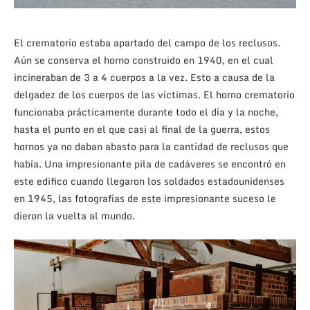
El crematorio estaba apartado del campo de los reclusos.
Aún se conserva el horno construido en 1940, en el cual
incineraban de 3 a 4 cuerpos a la vez. Esto a causa de la
delgadez de los cuerpos de las víctimas. El horno crematorio
funcionaba prácticamente durante todo el día y la noche,
hasta el punto en el que casi al final de la guerra, estos
hornos ya no daban abasto para la cantidad de reclusos que
había. Una impresionante pila de cadáveres se encontró en
este edifico cuando llegaron los soldados estadounidenses
en 1945, las fotografías de este impresionante suceso le
dieron la vuelta al mundo.