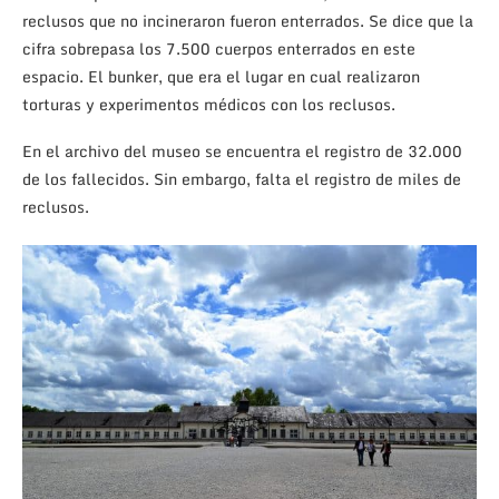
reclusos que no incineraron fueron enterrados. Se dice que la
cifra sobrepasa los 7.500 cuerpos enterrados en este
espacio. El bunker, que era el lugar en cual realizaron
torturas y experimentos médicos con los reclusos.
En el archivo del museo se encuentra el registro de 32.000
de los fallecidos. Sin embargo, falta el registro de miles de
reclusos.