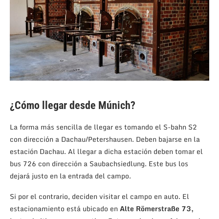
¿Cómo llegar desde Múnich?
La forma más sencilla de llegar es tomando el S-bahn S2
con dirección a Dachau/Petershausen. Deben bajarse en la
estación Dachau. Al llegar a dicha estación deben tomar el
bus 726 con dirección a Saubachsiedlung. Este bus los
dejará justo en la entrada del campo.
Si por el contrario, deciden visitar el campo en auto. El
estacionamiento está ubicado en
Alte Römerstraße 73
,