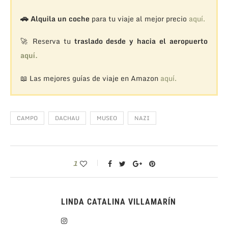
🚗
Alquila un coche
para tu viaje al mejor precio
aquí.
🚀 Reserva tu
traslado desde y hacia el aeropuerto
aquí.
📖 Las mejores guías de viaje en Amazon
aquí.
CAMPO
DACHAU
MUSEO
NAZI
1
LINDA CATALINA VILLAMARÍN