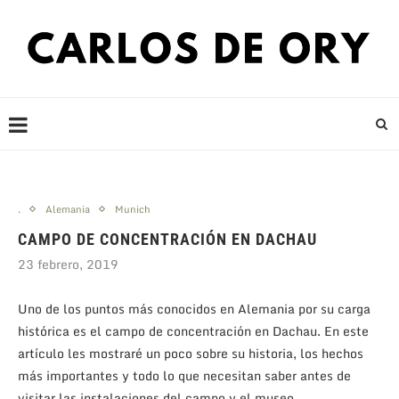
.
Alemania
Munich
CAMPO DE CONCENTRACIÓN EN DACHAU
23 febrero, 2019
Uno de los puntos más conocidos en Alemania por su carga
histórica es el campo de concentración en Dachau. En este
artículo les mostraré un poco sobre su historia, los hechos
más importantes y todo lo que necesitan saber antes de
visitar las instalaciones del campo y el museo.