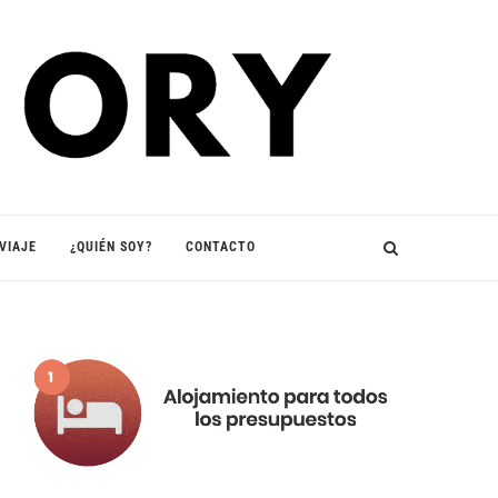
VIAJE
¿QUIÉN SOY?
CONTACTO