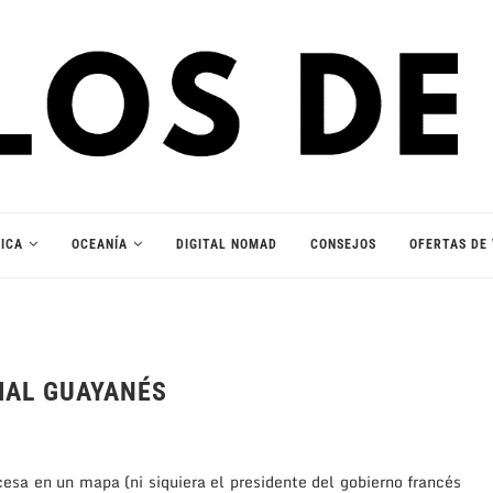
ICA
OCEANÍA
DIGITAL NOMAD
CONSEJOS
OFERTAS DE 
IAL GUAYANÉS
sa en un mapa (ni siquiera el presidente del gobierno francés