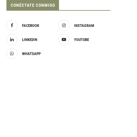
CONÉCTATE CONMIGO
FACEBOOK
INSTAGRAM
LINKEDIN
YOUTUBE
WHATSAPP