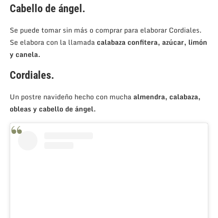
Cabello de ángel.
Se puede tomar sin más o comprar para elaborar Cordiales.
Se elabora con la llamada
calabaza confitera, azúcar, limón
y canela.
Cordiales
.
Un postre navideño hecho con mucha
almendra, calabaza,
obleas y cabello de ángel.