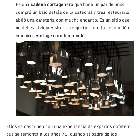
Es una
cadena cartagenera
que hace un par de años
compró un bajo detrás de la catedral y tras restaurarlo,
abrió una cafetería con mucho encanto. Es un sitio que
no debes olvidar visitar si te gusta tanto la decoración
con
aires vintage o un buen café.
Ellos se describen con una experiencia de expertos cafetero
que se remonta a los años 70, cuando el padre de los