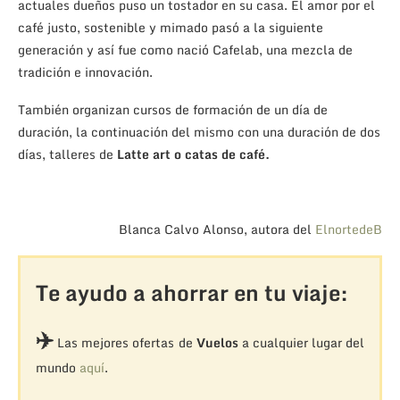
actuales dueños puso un tostador en su casa. El amor por el
café justo, sostenible y mimado pasó a la siguiente
generación y así fue como nació Cafelab, una mezcla de
tradición e innovación.
También organizan cursos de formación de un día de
duración, la continuación del mismo con una duración de dos
días, talleres de
Latte art o catas de café.
Blanca Calvo Alonso, autora del
ElnortedeB
Te ayudo a ahorrar en tu viaje:
✈️
Las mejores ofertas de
Vuelos
a cualquier lugar del
mundo
aquí
.