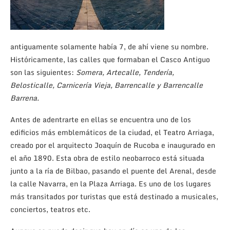
antiguamente solamente había 7, de ahí viene su nombre.
Históricamente, las calles que formaban el Casco Antiguo
son las siguientes:
Somera
, Artecalle, Tendería,
Belosticalle, Carnicería Vieja, Barrencalle y Barrencalle
Barrena.
Antes de adentrarte en ellas se encuentra uno de los
edificios más emblemáticos de la ciudad, el Teatro Arriaga,
creado por el arquitecto Joaquín de Rucoba e inaugurado en
el año 1890. Esta obra de estilo neobarroco está situada
junto a la ría de Bilbao, pasando el puente del Arenal, desde
la calle Navarra, en la Plaza Arriaga. Es uno de los lugares
más transitados por turistas que está destinado a musicales,
conciertos, teatros etc.