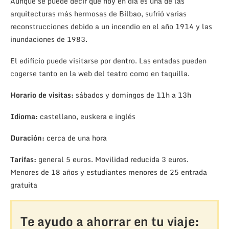
Aunque se puede decir que hoy en día es una de las
arquitecturas más hermosas de Bilbao, sufrió varias
reconstrucciones debido a un incendio en el año 1914 y las
inundaciones de 1983.
El edificio puede visitarse por dentro. Las entadas pueden
cogerse tanto en la web del teatro como en taquilla.
Horario de visitas:
sábados y domingos de 11h a 13h
Idioma:
castellano, euskera e inglés
Duración:
cerca de una hora
Tarifas:
general 5 euros. Movilidad reducida 3 euros.
Menores de 18 años y estudiantes menores de 25 entrada
gratuita
Te ayudo a ahorrar en tu viaje: