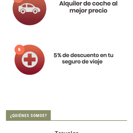
¿QUIÉNES SOMOS?
Traveler