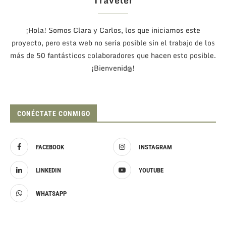
¡Hola! Somos Clara y Carlos, los que iniciamos este
proyecto, pero esta web no sería posible sin el trabajo de los
más de 50 fantásticos colaboradores que hacen esto posible.
¡Bienvenid@!
CONÉCTATE CONMIGO
FACEBOOK
INSTAGRAM
LINKEDIN
YOUTUBE
WHATSAPP