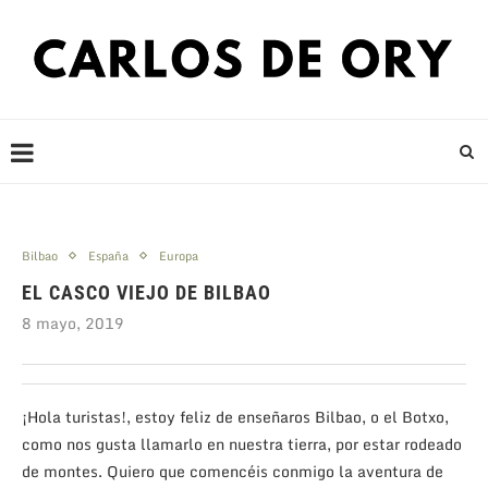
Bilbao
España
Europa
EL CASCO VIEJO DE BILBAO
8 mayo, 2019
¡Hola turistas!, estoy feliz de enseñaros Bilbao, o el Botxo,
como nos gusta llamarlo en nuestra tierra, por estar rodeado
de montes. Quiero que comencéis conmigo la aventura de