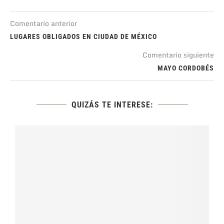
Comentario anterior
LUGARES OBLIGADOS EN CIUDAD DE MÉXICO
Comentario siguiente
MAYO CORDOBÉS
QUIZÁS TE INTERESE: