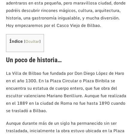
adentraros en esta pequeña, pero maravillosa ciudad, donde
podréis descubrir rincones mágicos, cultura, arquitectura,
historia, una gastronomía inigualable, y mucha diversión.
Hoy empezaremos por el Casco Viejo de Bilbao.
Índice
[
Ocultar
]
Un poco de historia…
La Villa de Bilbao fue fundada por Don Diego López de Haro
en el año 1300. En la Plaza Circular o Plaza Biribila se
encuentra su estatua de cuerpo entero, que fue obra del
escultor valenciano Mariano Benlliure. Aunque fue realizada
en el 1889 en la ciudad de Roma no fue hasta 1890 cuando
se trasladó a Bilbao.
Aunque durante más de un siglo ha permanecido sin ser
trasladada, inicialmente la obra estuvo ubicada en la Plaza