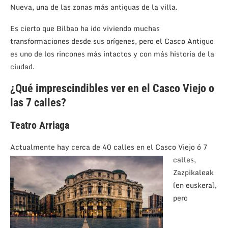
Nueva, una de las zonas más antiguas de la villa.
Es cierto que Bilbao ha ido viviendo muchas
transformaciones desde sus orígenes, pero el Casco Antiguo
es uno de los rincones más intactos y con más historia de la
ciudad.
¿Qué imprescindibles ver en el Casco Viejo o
las 7 calles?
Teatro Arriaga
Actualmente hay cer
ca de 40 calles en el Casco Viejo ó 7
calles,
Zazpikaleak
(en euskera),
pero