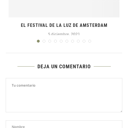
EL FESTIVAL DE LA LUZ DE AMSTERDAM
5 diciembre, 2021
DEJA UN COMENTARIO