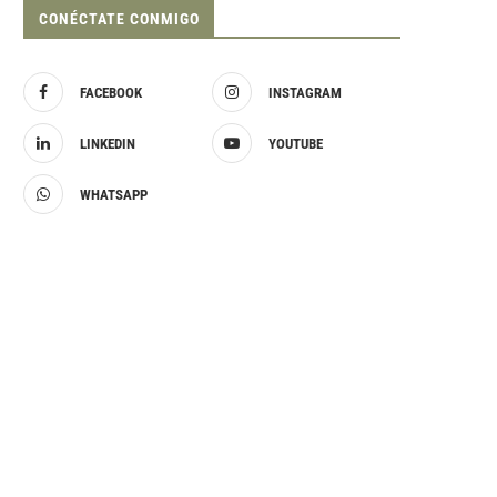
CONÉCTATE CONMIGO
FACEBOOK
INSTAGRAM
LINKEDIN
YOUTUBE
WHATSAPP