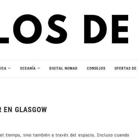
ICA
OCEANÍA
DIGITAL NOMAD
CONSEJOS
OFERTAS DE 
R EN GLASGOW
del tiempo, sino también a través del espacio. Incluso cuando