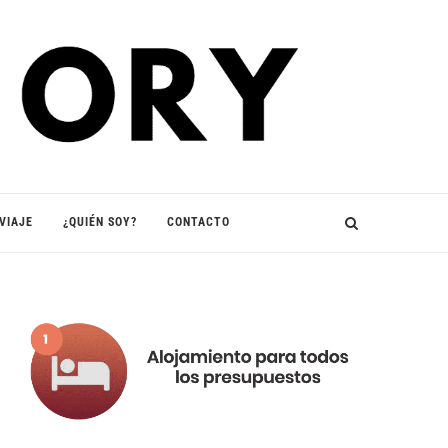
VIAJE
¿QUIÉN SOY?
CONTACTO