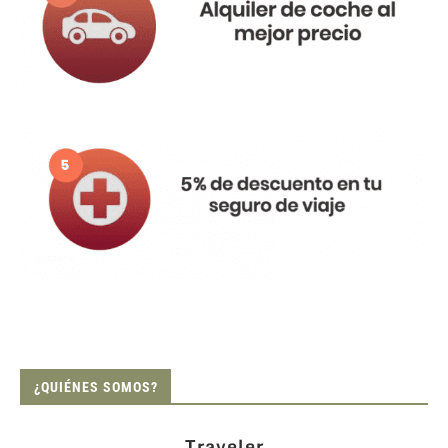
¿QUIÉNES SOMOS?
Traveler