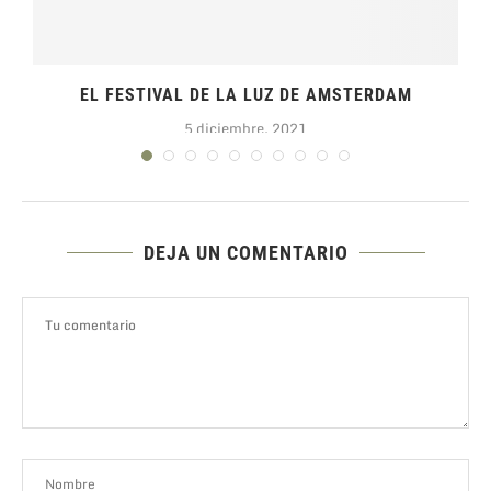
EL FESTIVAL DE LA LUZ DE AMSTERDAM
5 diciembre, 2021
DEJA UN COMENTARIO