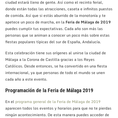
ciudad estará lleno de gente. Así como el recinto ferial,
donde están todas las atracciones, caseta e infinitos puestos
de comida. Así que si estás aburrido de la monotonía y te
apetece un poco de marcha, en la
Feria de Málaga de 2019
puedes cumplir tus expectativas. Cada año son más las
personas que se animan a conocer un poco más sobre estas
fiestas populares típicas del sur de España, Andalucía.
Esta celebración tiene sus orígenes al unirse la ciudad de
Málaga a la Corona de Castilla gracias a los Reyes
Católicos. Desde entonces, se ha convertido en una fiesta
internacional, ya que personas de todo el mundo se unen
cada año a este evento.
Programación de la Feria de Málaga 2019
En el
programa general de la Feria de Málaga de 2019
aparecen todos los eventos y horarios para que no te pierdas
ningún acontecimiento. De esta manera puedes acceder de