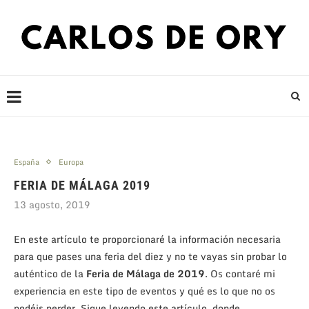
España
Europa
FERIA DE MÁLAGA 2019
13 agosto, 2019
En este artículo te proporcionaré la información necesaria
para que pases una feria del diez y no te vayas sin probar lo
auténtico de la
Feria de Málaga de 2019
. Os contaré mi
experiencia en este tipo de eventos y qué es lo que no os
podéis perder. Sigue leyendo este artículo, donde