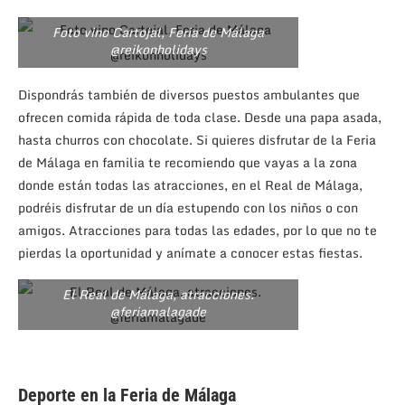
Foto vino Cartojal, Feria de Málaga
@reikonholidays
Dispondrás también de diversos puestos ambulantes que
ofrecen comida rápida de toda clase. Desde una papa asada,
hasta churros con chocolate. Si quieres disfrutar de la Feria
de Málaga en familia te recomiendo que vayas a la zona
donde están todas las atracciones, en el Real de Málaga,
podréis disfrutar de un día estupendo con los niños o con
amigos. Atracciones para todas las edades, por lo que no te
pierdas la oportunidad y anímate a conocer estas fiestas.
El Real de Málaga, atracciones.
@feriamalagade
Deporte en la Feria de Málaga