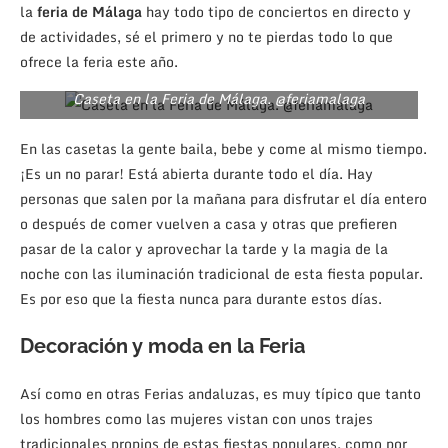
la
feria de Málaga
hay todo tipo de conciertos en directo y
de actividades, sé el primero y no te pierdas todo lo que
ofrece la feria este año.
Caseta en la Feria de Málaga. @feriamalaga
En las casetas la gente baila, bebe y come al mismo tiempo.
¡Es un no parar! Está abierta durante todo el día. Hay
personas que salen por la mañana para disfrutar el día entero
o después de comer vuelven a casa y otras que prefieren
pasar de la calor y aprovechar la tarde y la magia de la
noche con las iluminación tradicional de esta fiesta popular.
Es por eso que la fiesta nunca para durante estos días.
Decoración y moda en la Feria
Así como en otras Ferias andaluzas, es muy típico que tanto
los hombres como las mujeres vistan con unos trajes
tradicionales propios de estas fiestas populares, como por