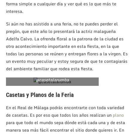
forma simple a cualquier día y ver qué es lo que más te
interesa.
Si aún no has asistido a una feria, no te puedes perder el
pregón, que este año lo presentará la actriz malagueña
Adelfa Calvo. La ofrenda floral a la patrona de la ciudad es
otro acontecimiento importante en esta fiesta, en la que
todas las personas se reúnen y entregan flores a la virgen. Es
un evento muy peculiar y estoy segura de que te contagiarás
del ambiente familiar que rodea esta fiesta.
@casetalarumba
Casetas y Planos de la Feria
En el Real de Málaga podrás encontrarte con toda variedad
de casetas. Es por eso que todos los años realizan un
plano
para que todo el mundo sepa dónde está cada una y de esta
manera sea más fácil encontrar el sitio donde quieres ir. En