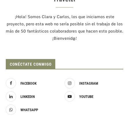
¡Hola! Somos Clara y Carlos, los que iniciamos este
proyecto, pero esta web no sería posible sin el trabajo de los
más de 50 fantásticos colaboradores que hacen esto posible.
¡Bienvenid@!
CONÉCTATE CONMIGO
FACEBOOK
INSTAGRAM
LINKEDIN
YOUTUBE
WHATSAPP