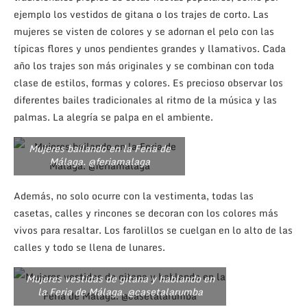
ejemplo los vestidos de gitana o los trajes de corto. Las
mujeres se visten de colores y se adornan el pelo con las
típicas flores y unos pendientes grandes y llamativos. Cada
año los trajes son más originales y se combinan con toda
clase de estilos, formas y colores. Es precioso observar los
diferentes bailes tradicionales al ritmo de la música y las
palmas. La alegría se palpa en el ambiente.
Mujeres bailando en la Feria de
Málaga. @feriamalaga
Además, no solo ocurre con la vestimenta, todas las
casetas, calles y rincones se decoran con los colores más
vivos para resaltar. Los farolillos se cuelgan en lo alto de las
calles y todo se llena de lunares.
Mujeres vestidas de gitana y hablando en
la Feria de Málaga. @casetalarumba