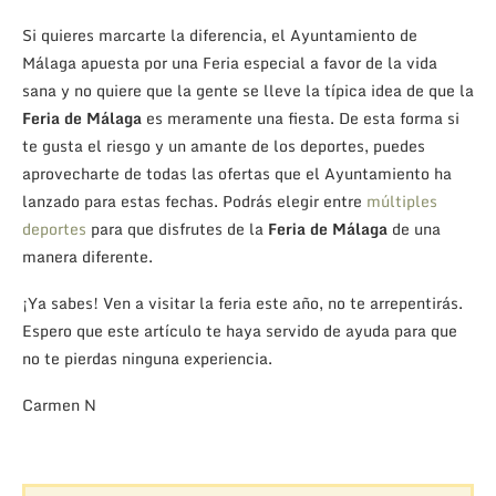
Si quieres marcarte la diferencia, el Ayuntamiento de
Málaga apuesta por una Feria especial a favor de la vida
sana y no quiere que la gente se lleve la típica idea de que la
Feria de Málaga
es meramente una fiesta. De esta forma si
te gusta el riesgo y un amante de los deportes, puedes
aprovecharte de todas las ofertas que el Ayuntamiento ha
lanzado para estas fechas. Podrás elegir entre
múltiples
deportes
para que disfrutes de la
Feria de Málaga
de una
manera diferente.
¡Ya sabes! Ven a visitar la feria este año, no te arrepentirás.
Espero que este artículo te haya servido de ayuda para que
no te pierdas ninguna experiencia.
Carmen N