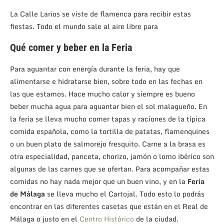
La Calle Larios se viste de flamenca para recibir estas
fiestas. Todo el mundo sale al aire libre para
Qué comer y beber en la Feria
Para aguantar con energía durante la feria, hay que
alimentarse e hidratarse bien, sobre todo en las fechas en
las que estamos. Hace mucho calor y siempre es bueno
beber mucha agua para aguantar bien el sol malagueño. En
la feria se lleva mucho comer tapas y raciones de la típica
comida española, como la tortilla de patatas, flamenquines
o un buen plato de salmorejo fresquito. Carne a la brasa es
otra especialidad, panceta, chorizo, jamón o lomo ibérico son
algunas de las carnes que se ofertan. Para acompañar estas
comidas no hay nada mejor que un buen vino, y en la
Feria
de Málaga
se lleva mucho el Cartojal. Todo esto lo podrás
encontrar en las diferentes casetas que están en el Real de
Málaga o justo en el
Centro Histórico
de la ciudad.