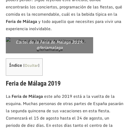
encontrarás los conciertos, programación de las fiestas, qué
comida es la recomendable, cuál es la bebida típica en la
Feria de Málaga
y todo aquello que necesites para vivir una
experiencia inolvidable.
Cartel de la Feria de Málaga 2019.
@feriamalaga
Índice
[
Ocultar
]
Feria de Málaga 2019
La
Feria de Málaga
este año 2019 está a la vuelta de la
esquina. Muchas personas de otras partes de España pasarán
la segunda quincena de sus vacaciones en esta fiesta.
Comenzará el 15 de agosto hasta el 24 de agosto, un
periodo de diez días. En estos días tanto el centro de la