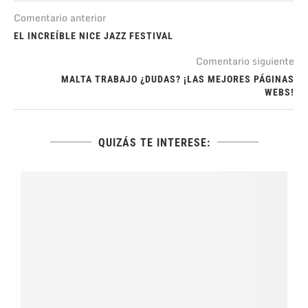
Comentario anterior
EL INCREÍBLE NICE JAZZ FESTIVAL
Comentario siguiente
MALTA TRABAJO ¿DUDAS? ¡LAS MEJORES PÁGINAS
WEBS!
QUIZÁS TE INTERESE: