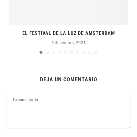
EL FESTIVAL DE LA LUZ DE AMSTERDAM
5 diciembre, 2021
DEJA UN COMENTARIO