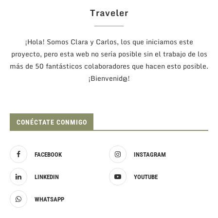
Traveler
¡Hola! Somos Clara y Carlos, los que iniciamos este
proyecto, pero esta web no sería posible sin el trabajo de los
más de 50 fantásticos colaboradores que hacen esto posible.
¡Bienvenid@!
CONÉCTATE CONMIGO
FACEBOOK
INSTAGRAM
LINKEDIN
YOUTUBE
WHATSAPP