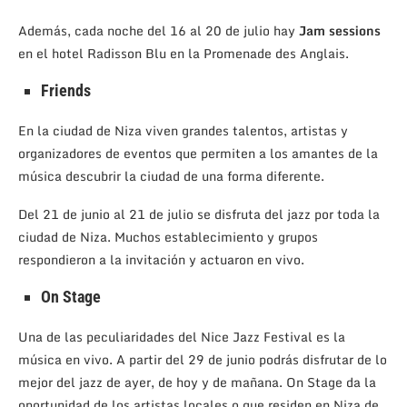
Además, cada noche del 16 al 20 de julio hay
Jam sessions
en el hotel Radisson Blu en la Promenade des Anglais.
Friends
En la ciudad de Niza viven grandes talentos, artistas y
organizadores de eventos que permiten a los amantes de la
música descubrir la ciudad de una forma diferente.
Del 21 de junio al 21 de julio se disfruta del jazz por toda la
ciudad de Niza. Muchos establecimiento y grupos
respondieron a la invitación y actuaron en vivo.
On Stage
Una de las peculiaridades del Nice Jazz Festival es la
música en vivo. A partir del 29 de junio podrás disfrutar de lo
mejor del jazz de ayer, de hoy y de mañana. On Stage da la
oportunidad de los artistas locales o que residen en Niza de