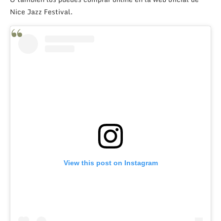
Nice Jazz Festival.
View this post on Instagram