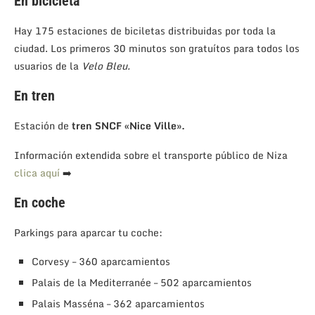
En bicicleta
Hay 175 estaciones de biciletas distribuidas por toda la
ciudad. Los primeros 30 minutos son gratuítos para todos los
usuarios de la
Velo Bleu.
En tren
Estación de
tren SNCF «Nice Ville».
Información extendida sobre el transporte público de Niza
clica aquí
➡️
En coche
Parkings para aparcar tu coche:
Corvesy – 360 aparcamientos
Palais de la Mediterranée – 502 aparcamientos
Palais Masséna – 362 aparcamientos