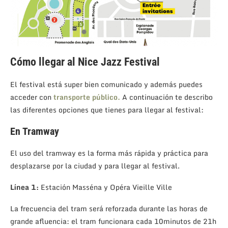
Cómo llegar al Nice Jazz Festival
El festival está super bien comunicado y además puedes
acceder con
transporte público.
A continuación te describo
las diferentes opciones que tienes para llegar al festival:
En Tramway
El uso del tramway es la forma más rápida y práctica para
desplazarse por la ciudad y para llegar al festival.
Línea 1:
Estación Masséna y Opéra Vieille Ville
La frecuencia del tram será reforzada durante las horas de
grande afluencia: el tram funcionara cada 10minutos de 21h