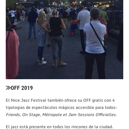
⨠OFF 2019
El Nice Jazz Festival también ofrece su OFF gratis con 4
tipologias de espectáculos mágicos accesible para todos:
Friends, On Stage, Métropole et Jam Sessions Officielles.
El jazz está presente en todos los rincones de la ciudad.