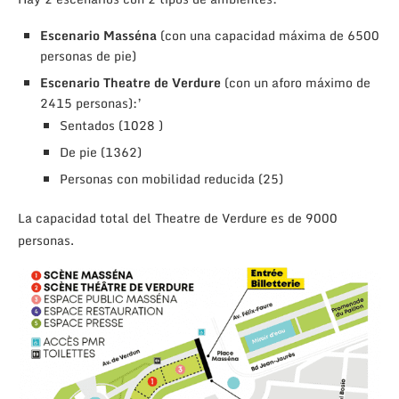
Escenario Masséna
(con una capacidad máxima de 6500
personas de pie)
Escenario Theatre de Verdure
(con un aforo máximo de
2415 personas):’
Sentados (1028 )
De pie (1362)
Personas con mobilidad reducida (25)
La capacidad total del Theatre de Verdure es de 9000
personas.