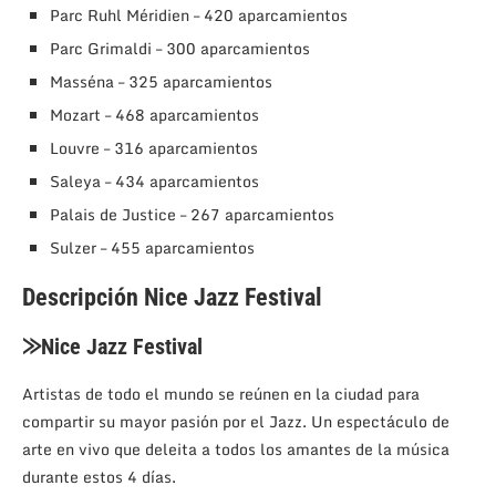
Parc Ruhl Méridien – 420 aparcamientos
Parc Grimaldi – 300 aparcamientos
Masséna – 325 aparcamientos
Mozart – 468 aparcamientos
Louvre – 316 aparcamientos
Saleya – 434 aparcamientos
Palais de Justice – 267 aparcamientos
Sulzer – 455 aparcamientos
Descripción Nice Jazz Festival
⨠Nice Jazz Festival
Artistas de todo el mundo se reúnen en la ciudad para
compartir su mayor pasión por el Jazz. Un espectáculo de
arte en vivo que deleita a todos los amantes de la música
durante estos 4 días.