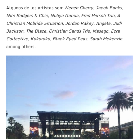
Algunos de los artistas son:
Neneh Cherry, Jacob Banks,
Nile Rodgers & Chic, Nubya Garcia, Fred Hersch Trio, A
Christian Mcbride Situation, Jordan Rakey, Angele, Judi
Jackson, The Blaze, Christian Sands Trio, Masego, Ezra
Collective, Kokoroko, Black Eyed Peas, Sarah Mckenzie
,
among others.