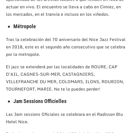
actuar en vivo. El encuentro se lleva a cabo en Cimiez, en
los mercados, en el tranvía e incluso en los viñedos.
Métropole
Tras la celebración del 70 aniversario del Nice Jazz Festival
en 2018, este es el segundo año consecutivo que se celebra
por la metropole.
El jazz se extenderá por las localidades de ROURE, CAP
D’AIL, CAGNES-SUR-MER, CASTAGNIERS,
VILLEFRANCHE DU MER, COLOMARS, ILONS, ROUBION,
TOURNEFORT, MARIE. No te lo puedes perder!
Jam Sessions Officielles
Las Jam sessions Oficiales se celebrara en el Radisson Blu
Hotel Nice.