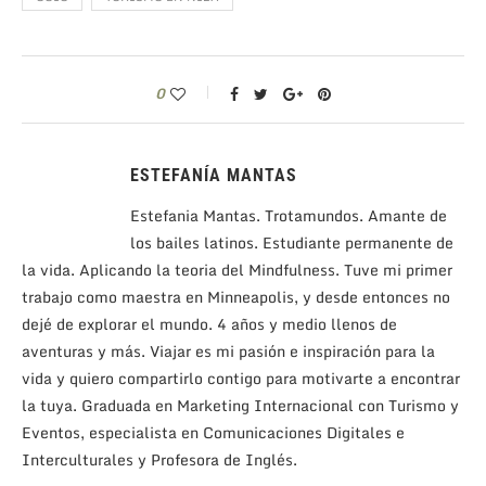
0
ESTEFANÍA MANTAS
Estefania Mantas. Trotamundos. Amante de
los bailes latinos. Estudiante permanente de
la vida. Aplicando la teoria del Mindfulness. Tuve mi primer
trabajo como maestra en Minneapolis, y desde entonces no
dejé de explorar el mundo. 4 años y medio llenos de
aventuras y más. Viajar es mi pasión e inspiración para la
vida y quiero compartirlo contigo para motivarte a encontrar
la tuya. Graduada en Marketing Internacional con Turismo y
Eventos, especialista en Comunicaciones Digitales e
Interculturales y Profesora de Inglés.