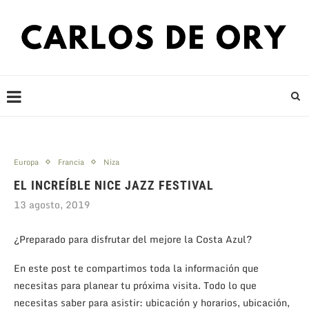
Europa
Francia
Niza
EL INCREÍBLE NICE JAZZ FESTIVAL
13 agosto, 2019
¿Preparado para disfrutar del mejore la Costa Azul?
En este post te compartimos toda la información que
necesitas para planear tu próxima visita. Todo lo que
necesitas saber para asistir: ubicación y horarios, ubicación,