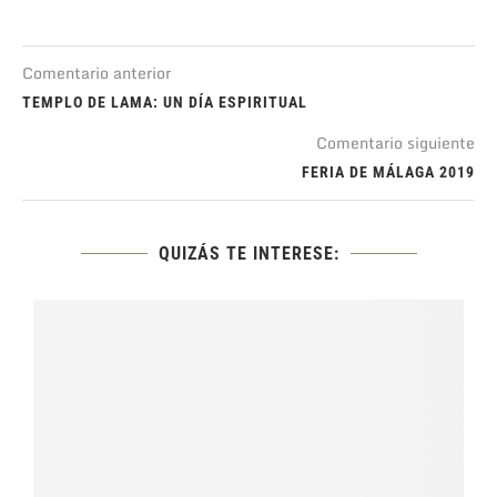
Comentario anterior
TEMPLO DE LAMA: UN DÍA ESPIRITUAL
Comentario siguiente
FERIA DE MÁLAGA 2019
QUIZÁS TE INTERESE: