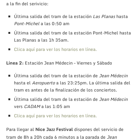
a la fin del serivicio:
Última salida del tram de la estación
Las Planas
hasta
Pont-Michel
a las 0:50 am
Última salida del tram de la estación Pont-Michel hasta
Las Planas a las 1h 35am.
Clica aquí para ver los horarios en línea.
Línea 2:
Estación Jean Médecin – Viernes y Sábado
Última salida del tram de la estación de
Jean Médecin
hasta el
Aeropuerto
a las 23:25pm. La última salida del
tram es antes de la finalización de los conciertos.
Última salida del tram de la estación de
Jean Médecin
vers
CADAM
a las 1:05 am
Clica aquí para ver los horarios en línea.
Para llegar al
Nice Jazz Festival
dispones del servicio de
tram de 8h a 20h cada 6 minutos a la parada de
Jean