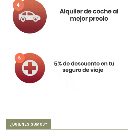
¿QUIÉNES SOMOS?