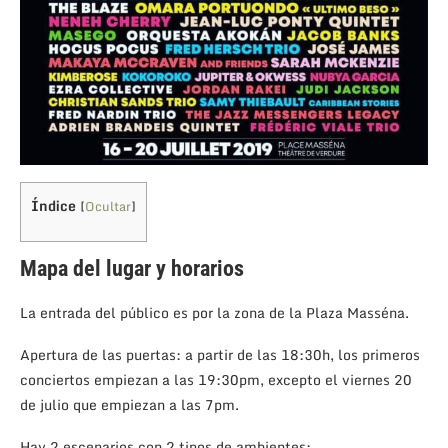
Índice
[
Ocultar
]
Mapa del lugar y horarios
La entrada del público es por la zona de la Plaza Masséna.
Apertura de las puertas: a partir de las 18:30h, los primeros
conciertos empiezan a las 19:30pm, excepto el viernes 20
de julio que empiezan a las 7pm.
Hay 2 escenarios con 2 tipos de ambientes: