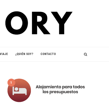
VIAJE
¿QUIÉN SOY?
CONTACTO