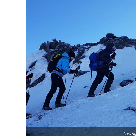
Instag