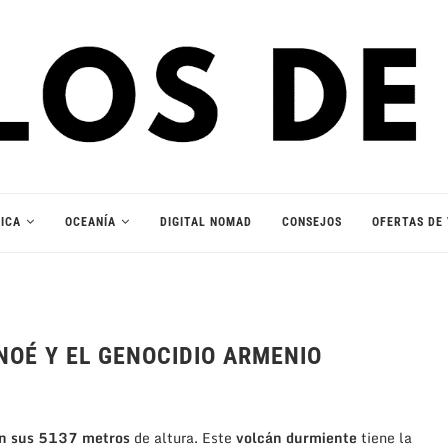
ICA
OCEANÍA
DIGITAL NOMAD
CONSEJOS
OFERTAS DE 
NOÉ Y EL GENOCIDIO ARMENIO
con sus 5137 metros
de altura. Este
volcán durmiente
tiene la