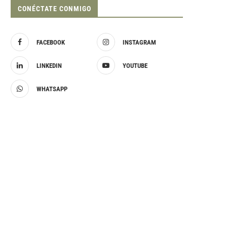
CONÉCTATE CONMIGO
FACEBOOK
INSTAGRAM
LINKEDIN
YOUTUBE
WHATSAPP