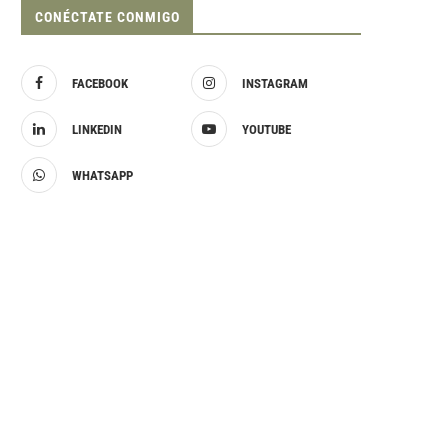
CONÉCTATE CONMIGO
FACEBOOK
INSTAGRAM
LINKEDIN
YOUTUBE
WHATSAPP