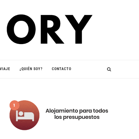
VIAJE
¿QUIÉN SOY?
CONTACTO