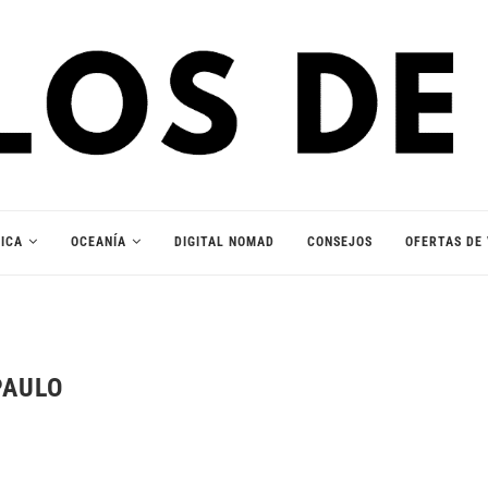
ICA
OCEANÍA
DIGITAL NOMAD
CONSEJOS
OFERTAS DE 
PAULO