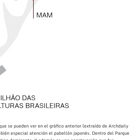
que se pueden ver en el gráfico anterior (extraído de Archdaily
bién especial atención el pabellón japonés. Dentro del Parque