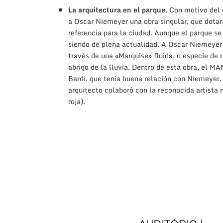
La arquitectura en el parque
. Con motivo del
a Oscar Niemeyer una obra singular, que dotara
referencia para la ciudad. Aunque el parque se
siendo de plena actualidad. A Oscar Niemeyer se
través de una «Marquise» fluida, o especie de 
abrigo de la lluvia. Dentro de esta obra, el M
Bardi, que tenía buena relación con Niemeyer. Y
arquitecto colaboró con la reconocida artista
roja).