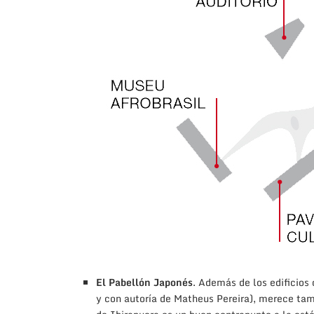
El Pabellón Japonés
. Además de los edificios 
y con autoría de Matheus Pereira), merece tam