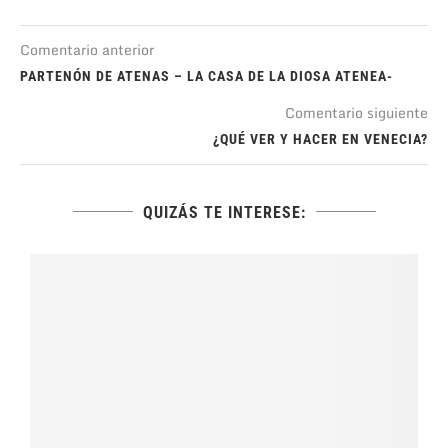
Comentario anterior
PARTENÓN DE ATENAS – LA CASA DE LA DIOSA ATENEA-
Comentario siguiente
¿QUÉ VER Y HACER EN VENECIA?
QUIZÁS TE INTERESE: