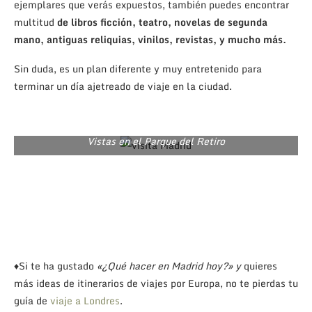
ejemplares que verás expuestos, también puedes encontrar
multitud
de libros ficción, teatro, novelas de segunda
mano, antiguas reliquias, vinilos, revistas, y mucho más.
Sin duda, es un plan diferente y muy entretenido para
terminar un día ajetreado de viaje en la ciudad.
Vistas en el Parque del Retiro
♦Si te ha gustado
«¿Qué hacer en Madrid hoy?» y
quieres
más ideas de itinerarios de viajes por Europa, no te pierdas tu
guía de
viaje a Londres
.