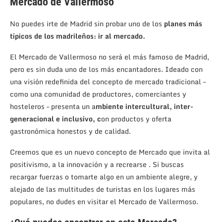
Mercado de Vallermoso
No puedes irte de Madrid sin probar uno de los
planes más
típicos de los madrileños: ir al mercado.
El Mercado de Vallermoso no será el más famoso de Madrid,
pero es sin duda uno de los más encantadores. Ideado con
una visión redefinida del concepto de mercado tradicional –
como una comunidad de productores, comerciantes y
hosteleros – presenta un a
mbiente intercultural, inter-
generacional e inclusivo, c
on productos y oferta
gastronómica honestos y de calidad.
Creemos que es un nuevo concepto de Mercado que invita al
positivismo, a la innovación y a recrearse . Si buscas
recargar fuerzas o tomarte algo en un ambiente alegre, y
alejado de las multitudes de turistas en los lugares más
populares, no dudes en visitar el Mercado de Vallermoso.