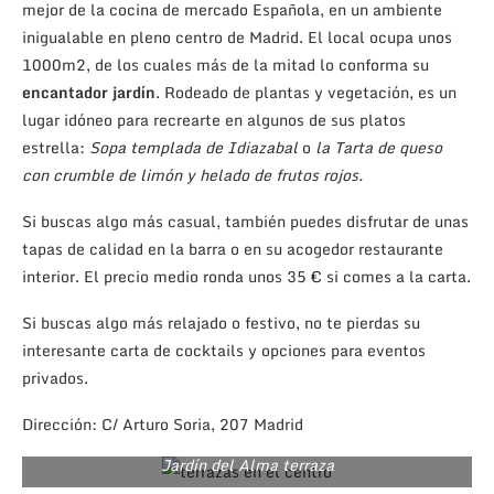
mejor de la cocina de mercado Española, en un ambiente
inigualable en pleno centro de Madrid. El local ocupa unos
1000m2, de los cuales más de la mitad lo conforma su
encantador jardín
. Rodeado de plantas y vegetación, es un
lugar idóneo para recrearte en algunos de sus platos
estrella:
Sopa templada de Idiazabal
o
la Tarta de queso
con crumble de limón y helado de frutos rojos.
Si buscas algo más casual, también puedes disfrutar de unas
tapas de calidad en la barra o en su acogedor restaurante
interior. El precio medio ronda unos 35 € si comes a la carta.
Si buscas algo más relajado o festivo, no te pierdas su
interesante carta de cocktails y opciones para eventos
privados.
Dirección: C/ Arturo Soria, 207 Madrid
Jardín del Alma terraza