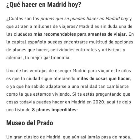
¿Qué hacer en Madrid hoy?
¿Cuales son los
planes que se pueden hacer en Madrid hoy
y
que atraen a millones de viajeros? Madrid es sin duda una de
las ciudades
más recomendables para amantes de viajar.
En
la capital española puedes encontrarte multitud de opciones
de planes que hacer, actividades culturales y artísticas y
además, la mejor gastronomía.
Una de las ventajas de escoger Madrid para viajar este años
es que la ciudad sigue ofreciendo
miles de cosas que hacer
,
o ya que ha sabido adaptarse a una realidad tan cambiante
como la que estamos viviendo. Si te estás preguntando que
cosas todavía puedes hacer en Madrid en 2020, aquí te dejo
una lista de
8 planes imperdibles
:
Museo del Prado
Un gran clásico de Madrid, que aún así jamás pasa de moda.