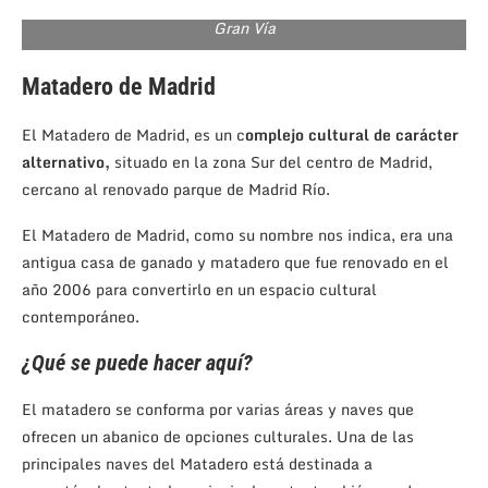
Gran Vía
Matadero de Madrid
El Matadero de Madrid,
es un c
omplejo cultural de carácter
alternativo,
situado en la zona Sur del centro de Madrid,
cercano al renovado parque de Madrid Río.
El Matadero de Madrid, como su nombre nos indica, era una
antigua casa de ganado y matadero que fue renovado en el
año 2006 para convertirlo en un espacio cultural
contemporáneo.
¿Qué se puede hacer aquí?
El matadero se conforma por varias áreas y naves que
ofrecen un abanico de opciones culturales.
Una de las
principales naves del Matadero está destinada a