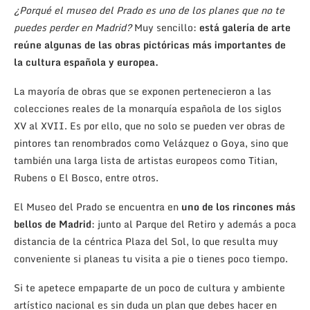
¿Porqué el museo del Prado es uno de los planes que no te
puedes perder en Madrid?
Muy sencillo:
está galería de arte
reúne algunas de las obras pictóricas más importantes de
la cultura española y europea.
La mayoría de obras que se exponen pertenecieron a las
colecciones reales de la monarquía española de los siglos
XV al XVII. Es por ello, que no solo se pueden ver obras de
pintores tan renombrados como Velázquez o Goya, sino que
también una larga lista de artistas europeos como Titian,
Rubens o El Bosco, entre otros.
El Museo del Prado se encuentra en
uno de los rincones más
bellos de Madrid
: junto al Parque del Retiro y además a poca
distancia de la céntrica Plaza del Sol, lo que resulta muy
conveniente si planeas tu visita a pie o tienes poco tiempo.
Si te apetece empaparte de un poco de cultura y ambiente
artístico nacional es sin duda un plan que debes hacer en