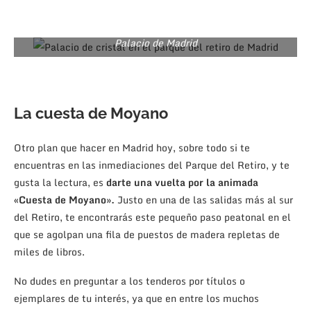
Palacio de Madrid
La cuesta de Moyano
Otro plan que hacer en Madrid hoy, sobre todo si te
encuentras en las inmediaciones del Parque del Retiro, y te
gusta la lectura, es
darte una vuelta por la animada
«Cuesta de Moyano».
Justo en una de las salidas más al sur
del Retiro, te encontrarás este pequeño paso peatonal en el
que se agolpan una fila de puestos de madera repletas de
miles de libros.
No dudes en preguntar a los tenderos por títulos o
ejemplares de tu interés, ya que en entre los muchos