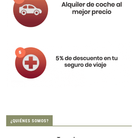
¿QUIÉNES SOMOS?