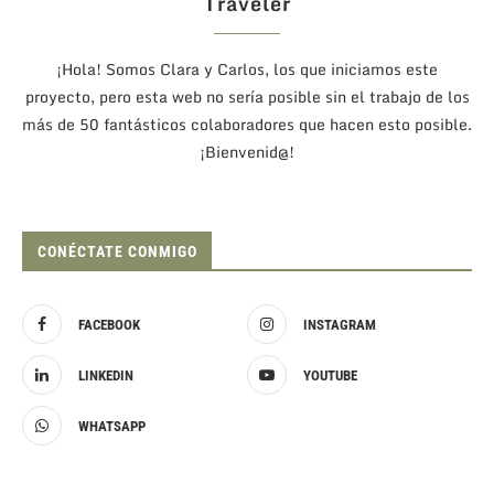
Traveler
¡Hola! Somos Clara y Carlos, los que iniciamos este
proyecto, pero esta web no sería posible sin el trabajo de los
más de 50 fantásticos colaboradores que hacen esto posible.
¡Bienvenid@!
CONÉCTATE CONMIGO
FACEBOOK
INSTAGRAM
LINKEDIN
YOUTUBE
WHATSAPP