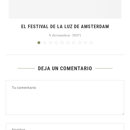
EL FESTIVAL DE LA LUZ DE AMSTERDAM
5 diciembre, 2021
DEJA UN COMENTARIO