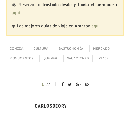
🚀 Reserva tu
traslado desde y hacia el aeropuerto
aquí.
📖 Las mejores guías de viaje en Amazon
aquí.
COMIDA
CULTURA
GASTRONOMÍA
MERCADO
MONUMENTOS
QUÉ VER
VACACIONES
VIAJE
0
CARLOSDEORY