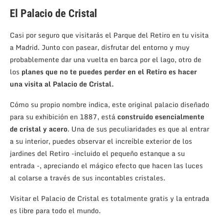
El Palacio de Cristal
Casi por seguro que visitarás el Parque del Retiro en tu visita
a Madrid. Junto con pasear, disfrutar del entorno y muy
probablemente dar una vuelta en barca por el lago, otro de
los
planes que no te puedes perder en el Retiro es hacer
una visita al Palacio de Cristal.
Cómo su propio nombre indica, este original palacio diseñado
para su exhibición en 1887, está
construído esencialmente
de cristal y acero
. Una de sus peculiaridades es que al entrar
a su interior, puedes observar el increíble exterior de los
jardines del Retiro -incluido el pequeño estanque a su
entrada -, apreciando el mágico efecto que hacen las luces
al colarse a través de sus incontables cristales.
Visitar el Palacio de Cristal es totalmente gratis y la entrada
es libre para todo el mundo.