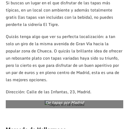
Si buscas un lugar en el que disfrutar de las tapas más
típicas, en un local con ambiente y además totalmente
gratis (las tapas van incluidas con la bebida), no puedes
perderte la sidrería El Tigre.
Quizás tenga algo que ver su perfecta localización: a tan
solo un giro de la misma avenida de Gran Vía hacia la
popular zona de Chueca. O quizás la brillante idea de ofrecer
un rebosante plato con tapas variadas haya sido su triunfo,
pero lo cierto es que para disfrutar de un buen aperitivo por
un par de euros y en pleno centro de Madrid, esta es una de
las mejores opciones.
Dirección: Calle de las Infantas, 23, Madrid.
De tapas por Madrid