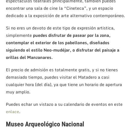
espectáculos teatrales principalmente, también puedes
encontrar una sala de cine la “Cineteca”, y un espacio
dedicado a la exposición de arte alternativo contemporáneo.
Si no eres un devoto de este tipo de expresión artistica,
simplemente
puedes disfrutar de pasear por la zona,
contemplar el exterior de los pabellones, diseñados
siguiendo el estilo Neo-mudéjar, o disfrutar del paisaje a
orillas del Manzanares.
El precio de admisión es totalmente gratis, y si no tienes
demasiado tiempo, puedes visitar el Matadero a casi
cualquier hora (del día), ya que tiene un horario de apertura
muy amplio.
Puedes echar un vistazo a su calendario de eventos en este
enlace
.
Museo Arqueológico Nacional