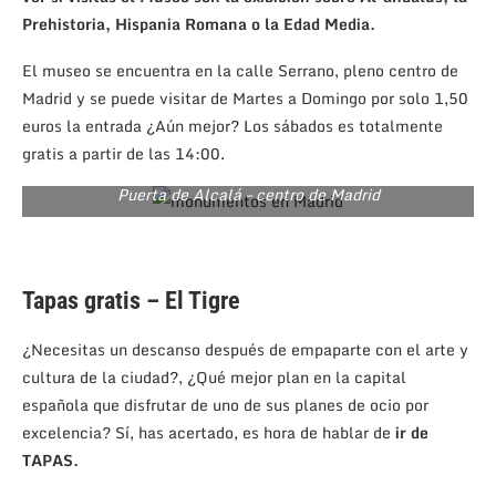
Prehistoria, Hispania Romana o la Edad Media.
El museo se encuentra en la calle Serrano, pleno centro de
Madrid y se puede visitar de Martes a Domingo por solo 1,50
euros la entrada ¿Aún mejor? Los sábados es totalmente
gratis a partir de las 14:00.
Puerta de Alcalá – centro de Madrid
Tapas gratis – El Tigre
¿Necesitas un descanso después de empaparte con el arte y
cultura de la ciudad?, ¿Qué mejor plan en la capital
española que disfrutar de uno de sus planes de ocio por
excelencia? Sí, has acertado, es hora de hablar de
ir de
TAPAS.