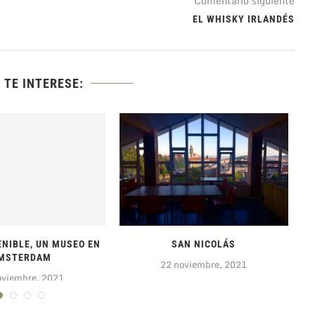
Comentario siguiente
EL WHISKY IRLANDÉS
 TE INTERESE:
NIBLE, UN MUSEO EN
SAN NICOLÁS
MSTERDAM
22 noviembre, 2021
oviembre, 2021