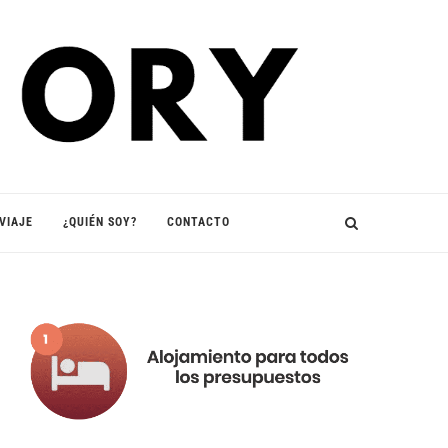
VIAJE
¿QUIÉN SOY?
CONTACTO