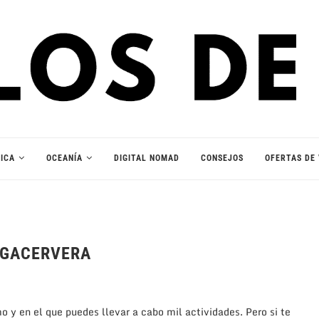
ICA
OCEANÍA
DIGITAL NOMAD
CONSEJOS
OFERTAS DE 
EGACERVERA
o y en el que puedes llevar a cabo mil actividades. Pero si te