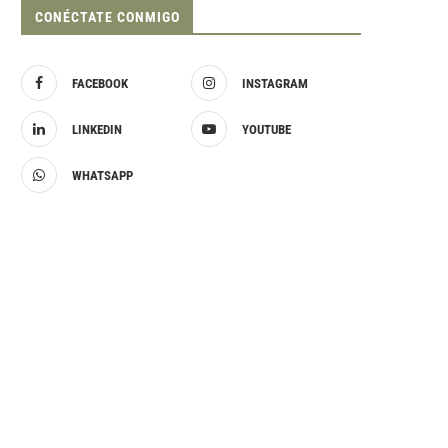
CONÉCTATE CONMIGO
FACEBOOK
INSTAGRAM
LINKEDIN
YOUTUBE
WHATSAPP